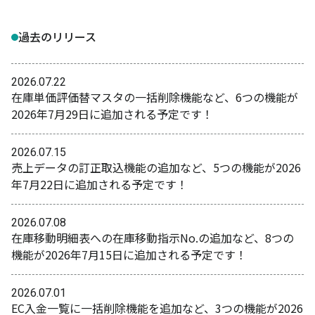
過去のリリース
2026.07.22
在庫単価評価替マスタの一括削除機能など、6つの機能が
2026年7月29日に追加される予定です！
2026.07.15
売上データの訂正取込機能の追加など、5つの機能が2026
年7月22日に追加される予定です！
2026.07.08
在庫移動明細表への在庫移動指示No.の追加など、8つの
機能が2026年7月15日に追加される予定です！
2026.07.01
EC入金一覧に一括削除機能を追加など、3つの機能が2026