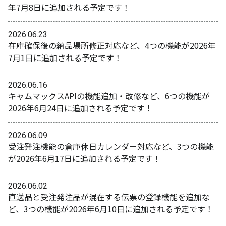
年7月8日に追加される予定です！
2026.06.23
在庫確保後の納品場所修正対応など、4つの機能が2026年
7月1日に追加される予定です！
2026.06.16
キャムマックスAPIの機能追加・改修など、6つの機能が
2026年6月24日に追加される予定です！
2026.06.09
受注発注機能の倉庫休日カレンダー対応など、3つの機能
が2026年6月17日に追加される予定です！
2026.06.02
直送品と受注発注品が混在する伝票の登録機能を追加な
ど、3つの機能が2026年6月10日に追加される予定です！