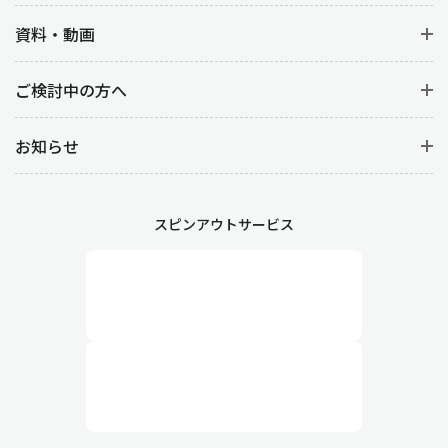
資料・動画
ご検討中の方へ
お知らせ
スピンアウトサービス