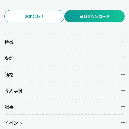
お問合わせ
資料ダウンロード
特徴
機能
価格
導入事例
記事
イベント