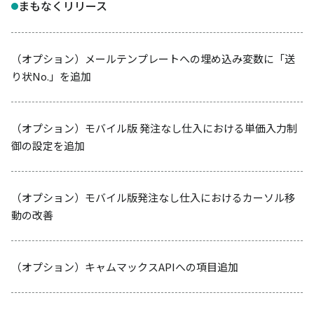
まもなくリリース
（オプション）メールテンプレートへの埋め込み変数に「送
り状No.」を追加
（オプション）モバイル版 発注なし仕入における単価入力制
御の設定を追加
（オプション）モバイル版発注なし仕入におけるカーソル移
動の改善
（オプション）キャムマックスAPIへの項目追加