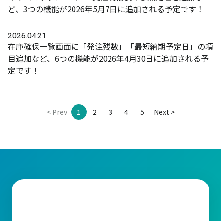
ど、3つの機能が2026年5月7日に追加される予定です！
2026.04.21
在庫確保一覧画面に「発注残数」「最短納期予定日」の項
目追加など、6つの機能が2026年4月30日に追加される予
定です！
< Prev
1
2
3
4
5
Next >