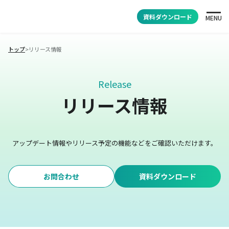
資料ダウンロード
MENU
トップ
>
リリース情報
Release
リリース情報
アップデート情報やリリース予定の機能などをご確認いただけます。
お問合わせ
資料ダウンロード