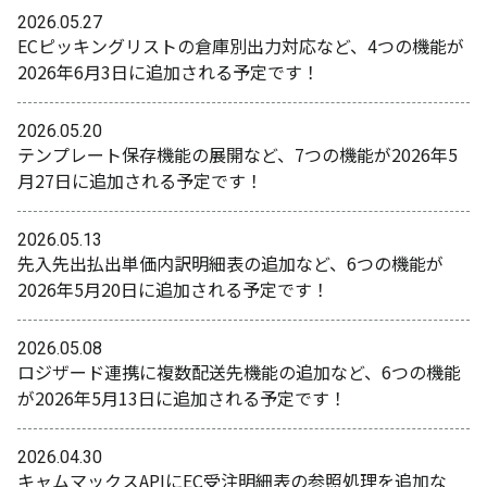
2026.05.27
ECピッキングリストの倉庫別出力対応など、4つの機能が
2026年6月3日に追加される予定です！
2026.05.20
テンプレート保存機能の展開など、7つの機能が2026年5
月27日に追加される予定です！
2026.05.13
先入先出払出単価内訳明細表の追加など、6つの機能が
2026年5月20日に追加される予定です！
2026.05.08
ロジザード連携に複数配送先機能の追加など、6つの機能
が2026年5月13日に追加される予定です！
2026.04.30
キャムマックスAPIにEC受注明細表の参照処理を追加な