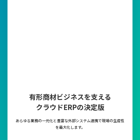
有形商材ビジネスを支える
クラウドERPの決定版
あらゆる業務の一元化と豊富な外部システム連携で
現場の生産性
を最大化します。