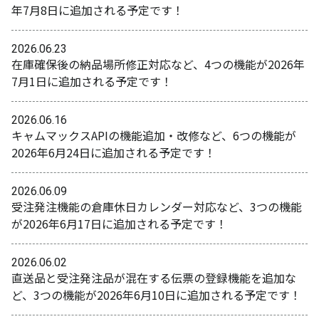
年7月8日に追加される予定です！
2026.06.23
在庫確保後の納品場所修正対応など、4つの機能が2026年
7月1日に追加される予定です！
2026.06.16
キャムマックスAPIの機能追加・改修など、6つの機能が
2026年6月24日に追加される予定です！
2026.06.09
受注発注機能の倉庫休日カレンダー対応など、3つの機能
が2026年6月17日に追加される予定です！
2026.06.02
直送品と受注発注品が混在する伝票の登録機能を追加な
ど、3つの機能が2026年6月10日に追加される予定です！