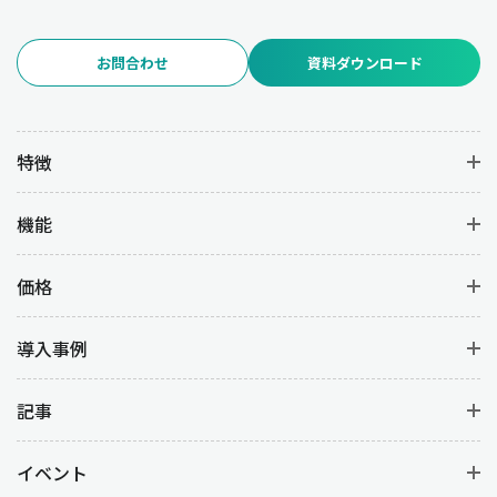
お問合わせ
資料ダウンロード
特徴
機能
価格
導入事例
記事
イベント