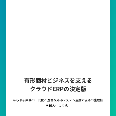
有形商材ビジネスを支える
クラウドERPの決定版
あらゆる業務の一元化と豊富な外部システム連携で
現場の生産性
を最大化します。