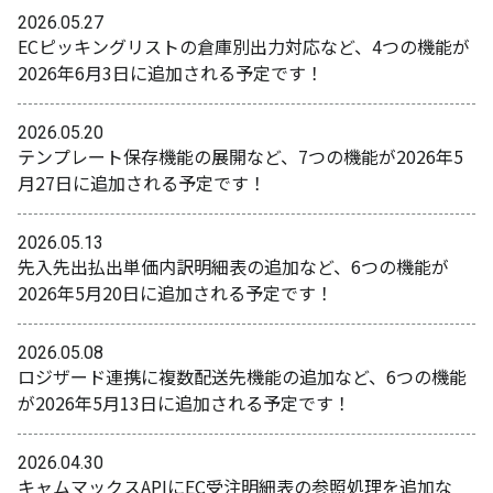
2026.05.27
ECピッキングリストの倉庫別出力対応など、4つの機能が
2026年6月3日に追加される予定です！
2026.05.20
テンプレート保存機能の展開など、7つの機能が2026年5
月27日に追加される予定です！
2026.05.13
先入先出払出単価内訳明細表の追加など、6つの機能が
2026年5月20日に追加される予定です！
2026.05.08
ロジザード連携に複数配送先機能の追加など、6つの機能
が2026年5月13日に追加される予定です！
2026.04.30
キャムマックスAPIにEC受注明細表の参照処理を追加な