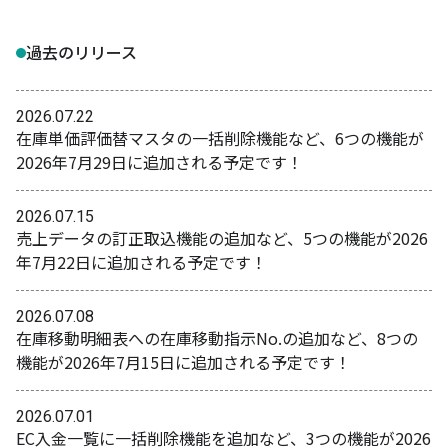
過去のリリース
2026.07.22
在庫単価評価替マスタの一括削除機能など、6つの機能が
2026年7月29日に追加される予定です！
2026.07.15
売上データの訂正取込機能の追加など、5つの機能が2026
年7月22日に追加される予定です！
2026.07.08
在庫移動明細表への在庫移動指示No.の追加など、8つの
機能が2026年7月15日に追加される予定です！
2026.07.01
EC入金一覧に一括削除機能を追加など、3つの機能が2026