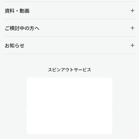
資料・動画
ご検討中の方へ
お知らせ
スピンアウトサービス