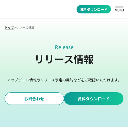
資料ダウンロード
MENU
トップ
>
リリース情報
Release
リリース情報
アップデート情報やリリース予定の機能などをご確認いただけます。
お問合わせ
資料ダウンロード