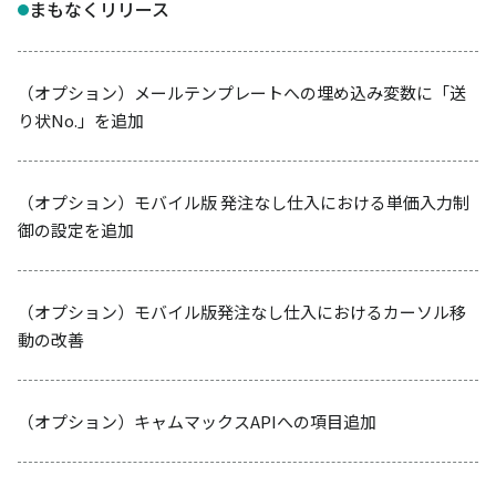
まもなくリリース
（オプション）メールテンプレートへの埋め込み変数に「送
り状No.」を追加
（オプション）モバイル版 発注なし仕入における単価入力制
御の設定を追加
（オプション）モバイル版発注なし仕入におけるカーソル移
動の改善
（オプション）キャムマックスAPIへの項目追加