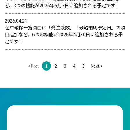
ど、3つの機能が2026年5月7日に追加される予定です！
2026.04.21
在庫確保一覧画面に「発注残数」「最短納期予定日」の項
目追加など、6つの機能が2026年4月30日に追加される予
定です！
< Prev
1
2
3
4
5
Next >