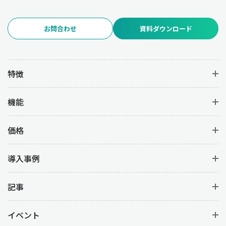
お問合わせ
資料ダウンロード
特徴
機能
価格
導入事例
記事
イベント