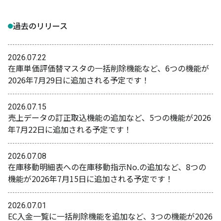
過去のリリース
2026.07.22
在庫単価評価替マスタの一括削除機能など、6つの機能が
2026年7月29日に追加される予定です！
2026.07.15
売上データの訂正取込機能の追加など、5つの機能が2026
年7月22日に追加される予定です！
2026.07.08
在庫移動明細表への在庫移動指示No.の追加など、8つの
機能が2026年7月15日に追加される予定です！
2026.07.01
EC入金一覧に一括削除機能を追加など、3つの機能が2026