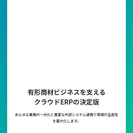
有形商材ビジネスを支える
クラウドERPの決定版
あらゆる業務の一元化と豊富な外部システム連携で
現場の生産性
を最大化します。