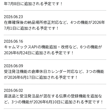
年7月8日に追加される予定です！
2026.06.23
在庫確保後の納品場所修正対応など、4つの機能が2026年
7月1日に追加される予定です！
2026.06.16
キャムマックスAPIの機能追加・改修など、6つの機能が
2026年6月24日に追加される予定です！
2026.06.09
受注発注機能の倉庫休日カレンダー対応など、3つの機能
が2026年6月17日に追加される予定です！
2026.06.02
直送品と受注発注品が混在する伝票の登録機能を追加な
ど、3つの機能が2026年6月10日に追加される予定です！