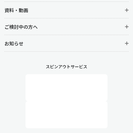
資料・動画
ご検討中の方へ
お知らせ
スピンアウトサービス