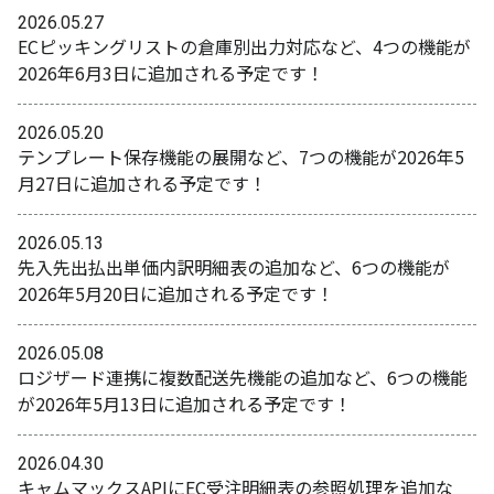
2026.05.27
ECピッキングリストの倉庫別出力対応など、4つの機能が
2026年6月3日に追加される予定です！
2026.05.20
テンプレート保存機能の展開など、7つの機能が2026年5
月27日に追加される予定です！
2026.05.13
先入先出払出単価内訳明細表の追加など、6つの機能が
2026年5月20日に追加される予定です！
2026.05.08
ロジザード連携に複数配送先機能の追加など、6つの機能
が2026年5月13日に追加される予定です！
2026.04.30
キャムマックスAPIにEC受注明細表の参照処理を追加な