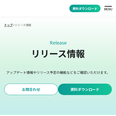
資料ダウンロード
MENU
トップ
>
リリース情報
Release
リリース情報
アップデート情報やリリース予定の機能などをご確認いただけます。
お問合わせ
資料ダウンロード