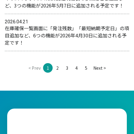
ど、3つの機能が2026年5月7日に追加される予定です！
2026.04.21
在庫確保一覧画面に「発注残数」「最短納期予定日」の項
目追加など、6つの機能が2026年4月30日に追加される予
定です！
< Prev
1
2
3
4
5
Next >