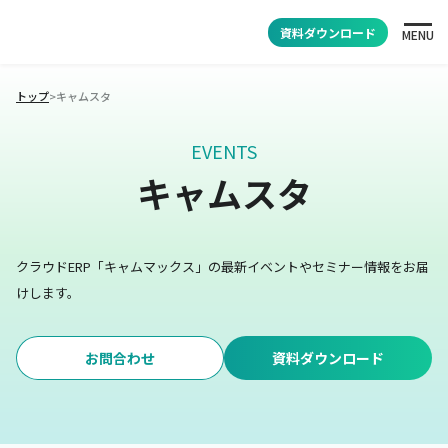
資料ダウンロード
MENU
トップ
>
キャムスタ
EVENTS
キャムスタ
クラウドERP「キャムマックス」の最新イベントやセミナー情報をお届
けします。
お問合わせ
資料ダウンロード