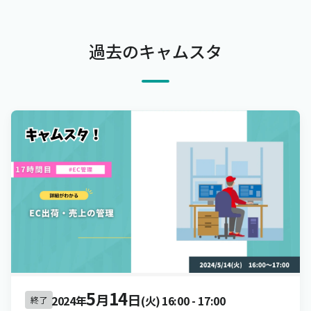
過去のキャムスタ
5
14
月
日
2024年
(火)
16:00
-
17:00
終了