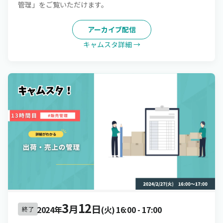
管理」をご覧いただけます。
アーカイブ配信
キャムスタ詳細 →
3
12
月
日
2024年
(火)
16:00
-
17:00
終了