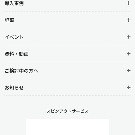
導入事例
記事
イベント
資料・動画
ご検討中の方へ
お知らせ
スピンアウトサービス