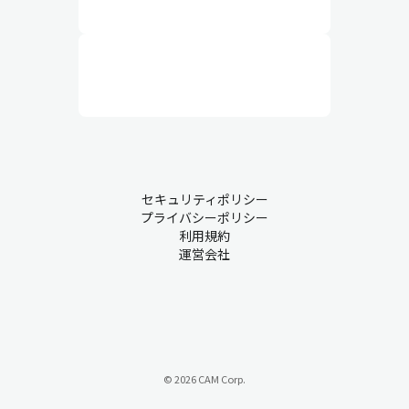
セキュリティポリシー
プライバシーポリシー
利用規約
運営会社
© 2026 CAM Corp.