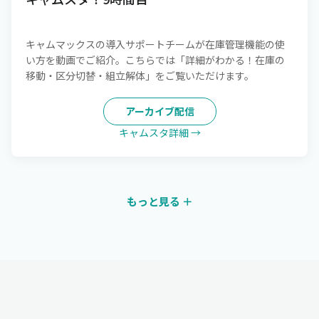
キャムマックスの導入サポートチームが在庫管理機能の使
い方を動画でご紹介。こちらでは「詳細がわかる！在庫の
移動・区分切替・組立解体」をご覧いただけます。
アーカイブ配信
キャムスタ詳細 →
もっと見る ＋