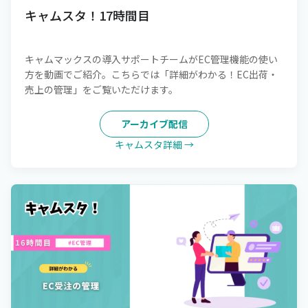
キャムスタ！17時間目
キャムマックスの導入サポートチームがEC管理機能の使い
方を動画でご紹介。こちらでは「詳細がわかる！EC出荷・
売上の管理」をご覧いただけます。
アーカイブ配信
キャムスタ詳細 →