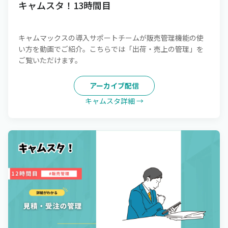
キャムスタ！13時間目
キャムマックスの導入サポートチームが販売管理機能の使
い方を動画でご紹介。こちらでは「出荷・売上の管理」を
ご覧いただけます。
アーカイブ配信
キャムスタ詳細 →