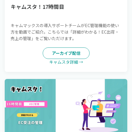
キャムスタ！17時間目
キャムマックスの導入サポートチームがEC管理機能の使い
方を動画でご紹介。こちらでは「詳細がわかる！EC出荷・
売上の管理」をご覧いただけます。
アーカイブ配信
キャムスタ詳細 →