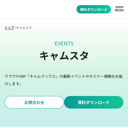
資料ダウンロード
MENU
トップ
>
キャムスタ
EVENTS
キャムスタ
クラウドERP「キャムマックス」の最新イベントやセミナー情報をお届
けします。
お問合わせ
資料ダウンロード