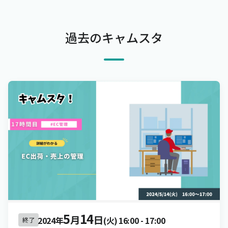
過去のキャムスタ
5
14
月
日
2024年
(火)
16:00
-
17:00
終了