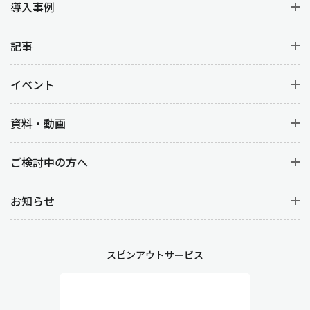
導入事例
記事
イベント
資料・動画
ご検討中の方へ
お知らせ
スピンアウトサービス