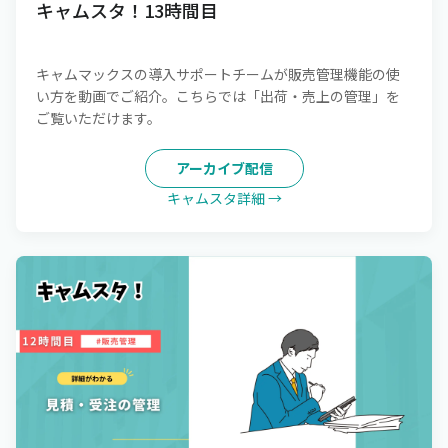
キャムスタ！13時間目
キャムマックスの導入サポートチームが販売管理機能の使
い方を動画でご紹介。こちらでは「出荷・売上の管理」を
ご覧いただけます。
アーカイブ配信
キャムスタ詳細 →