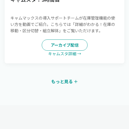
キャムマックスの導入サポートチームが在庫管理機能の使
い方を動画でご紹介。こちらでは「詳細がわかる！在庫の
移動・区分切替・組立解体」をご覧いただけます。
アーカイブ配信
キャムスタ詳細 →
もっと見る ＋