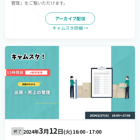
管理」をご覧いただけます。
アーカイブ配信
キャムスタ詳細 →
3
12
月
日
2024年
(火)
16:00
-
17:00
終了