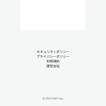
セキュリティポリシー
プライバシーポリシー
利用規約
運営会社
© 2026 CAM Corp.