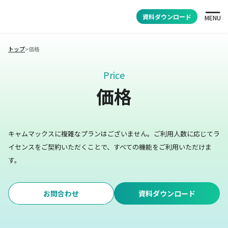
資料ダウンロード
MENU
トップ
>
価格
Price
価格
キャムマックスに複雑なプランはございません。
ご利用人数に応じてラ
イセンスをご契約いただくことで、すべての機能をご利用いただけま
す。
お問合わせ
資料ダウンロード