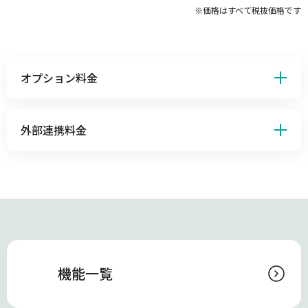
※価格はすべて税抜価格です
オプション料金
外部連携料金
機能一覧