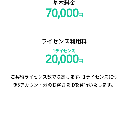
基本料金
70,000
円
+
ライセンス利用料
1ライセンス
20,000
円
ご契約ライセンス数で決定します。
1ライセンスにつ
き5アカウント分のお客さまIDを発行いたします。