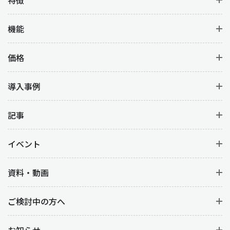
機能
価格
導入事例
記事
イベント
資料・動画
ご検討中の方へ
お知らせ