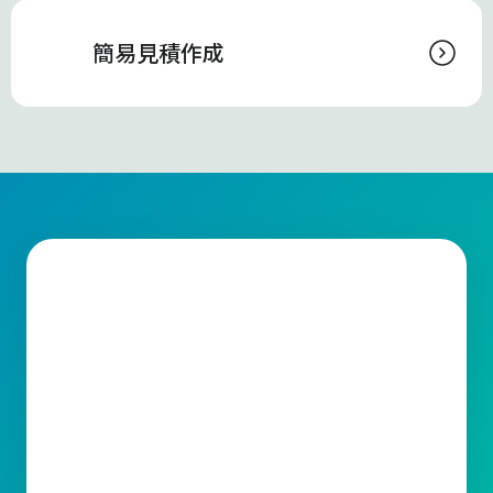
簡易見積作成