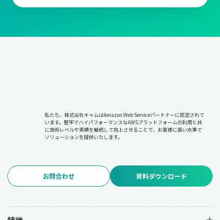
私たち、株式会社キャムはAmazon Web Serviceパートナーに認定されて
います。堅牢でハイパフォーマンスなAWSプラットフォームの利用と共
に技術レベルや実績を継続して向上させることで、お客様に高い水準で
ソリューションを提供いたします。
お問合わせ
資料ダウンロード
特徴