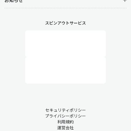
スピンアウトサービス
セキュリティポリシー
プライバシーポリシー
利用規約
運営会社