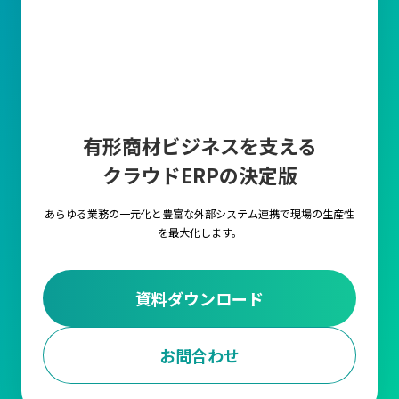
有形商材ビジネスを支える
クラウドERPの決定版
あらゆる業務の一元化と豊富な外部システム連携で
現場の生産性
を最大化します。
資料ダウンロード
お問合わせ