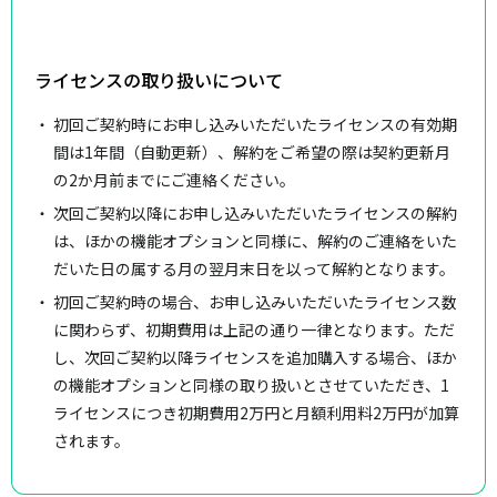
ライセンスの取り扱いについて
初回ご契約時にお申し込みいただいたライセンスの有効期
間は1年間（自動更新）、解約をご希望の際は契約更新月
の2か月前までにご連絡ください。
次回ご契約以降にお申し込みいただいたライセンスの解約
は、ほかの機能オプションと同様に、解約のご連絡をいた
だいた日の属する月の翌月末日を以って解約となります。
初回ご契約時の場合、お申し込みいただいたライセンス数
に関わらず、初期費用は上記の通り一律となります。ただ
し、次回ご契約以降ライセンスを追加購入する場合、ほか
の機能オプションと同様の取り扱いとさせていただき、1
ライセンスにつき初期費用2万円と月額利用料2万円が加算
されます。