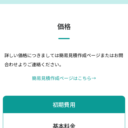
価格
詳しい価格につきましては簡易見積作成ページまたはお問
合わせよりご連絡ください。
簡易見積作成ページはこちら
→
初期費用
基本料金