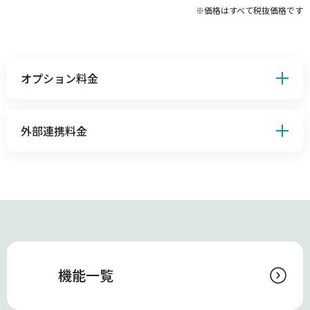
※価格はすべて税抜価格です
オプション料金
外部連携料金
機能一覧