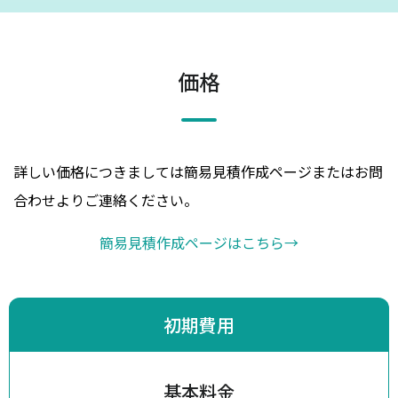
価格
詳しい価格につきましては簡易見積作成ページまたはお問
合わせよりご連絡ください。
簡易見積作成ページはこちら
→
初期費用
基本料金