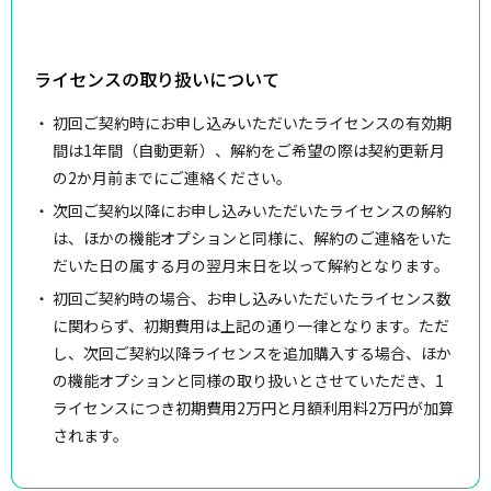
ライセンスの取り扱いについて
初回ご契約時にお申し込みいただいたライセンスの有効期
間は1年間（自動更新）、解約をご希望の際は契約更新月
の2か月前までにご連絡ください。
次回ご契約以降にお申し込みいただいたライセンスの解約
は、ほかの機能オプションと同様に、解約のご連絡をいた
だいた日の属する月の翌月末日を以って解約となります。
初回ご契約時の場合、お申し込みいただいたライセンス数
に関わらず、初期費用は上記の通り一律となります。ただ
し、次回ご契約以降ライセンスを追加購入する場合、ほか
の機能オプションと同様の取り扱いとさせていただき、1
ライセンスにつき初期費用2万円と月額利用料2万円が加算
されます。