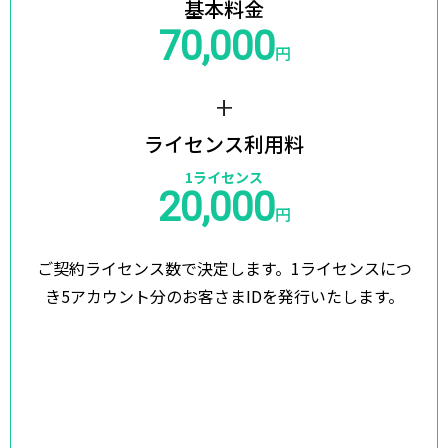
基本料金
70,000
円
+
ライセンス利用料
1ライセンス
20,000
円
ご契約ライセンス数で決定します。
1ライセンスにつ
き5アカウント分のお客さまIDを発行いたします。