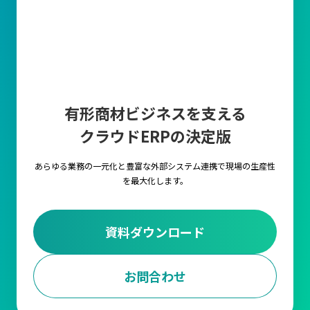
有形商材ビジネスを支える
クラウドERPの決定版
あらゆる業務の一元化と豊富な外部システム連携で
現場の生産性
を最大化します。
資料ダウンロード
お問合わせ