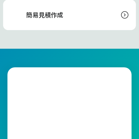
簡易見積作成