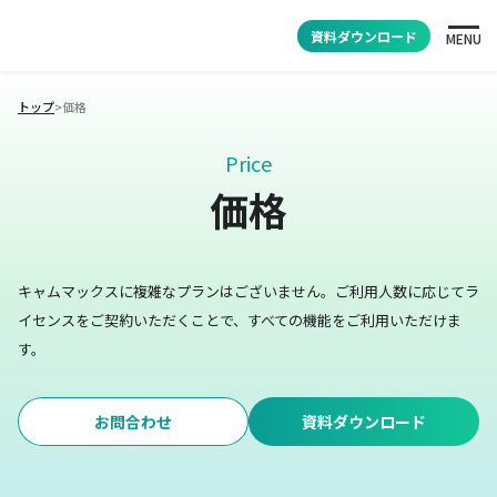
資料ダウンロード
MENU
トップ
>
価格
Price
価格
キャムマックスに複雑なプランはございません。
ご利用人数に応じてラ
イセンスをご契約いただくことで、すべての機能をご利用いただけま
す。
お問合わせ
資料ダウンロード