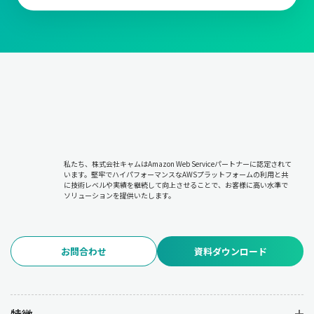
私たち、株式会社キャムはAmazon Web Serviceパートナーに認定されて
います。堅牢でハイパフォーマンスなAWSプラットフォームの利用と共
に技術レベルや実績を継続して向上させることで、お客様に高い水準で
ソリューションを提供いたします。
お問合わせ
資料ダウンロード
特徴