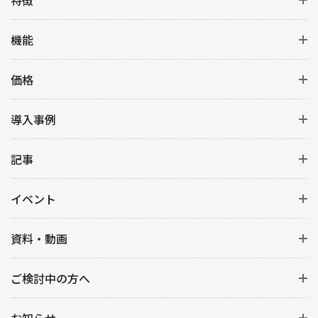
機能
価格
導入事例
記事
イベント
資料・動画
ご検討中の方へ
お知らせ