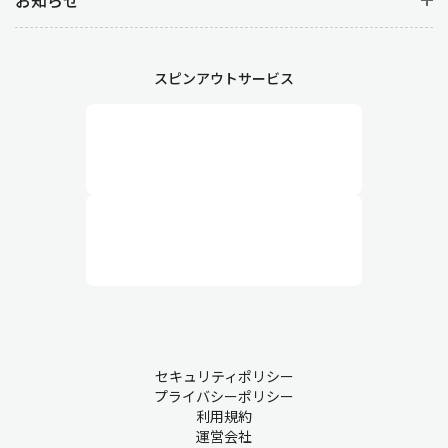
スピンアウトサービス
セキュリティポリシー
プライバシーポリシー
利用規約
運営会社