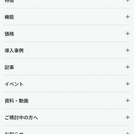
機能
価格
導入事例
記事
イベント
資料・動画
ご検討中の方へ
お知らせ