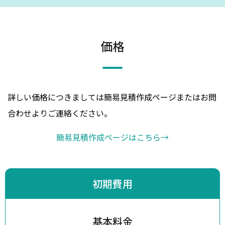
価格
詳しい価格につきましては簡易見積作成ページまたはお問
合わせよりご連絡ください。
簡易見積作成ページはこちら
→
初期費用
基本料金