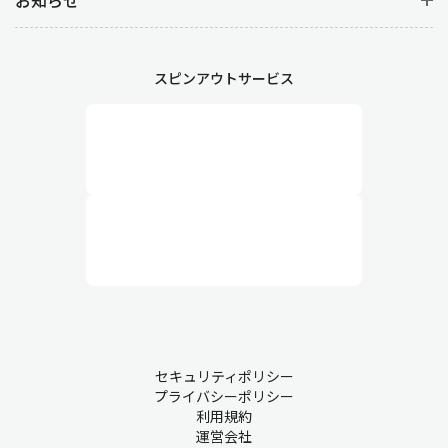
スピンアウトサービス
セキュリティポリシー
プライバシーポリシー
利用規約
運営会社