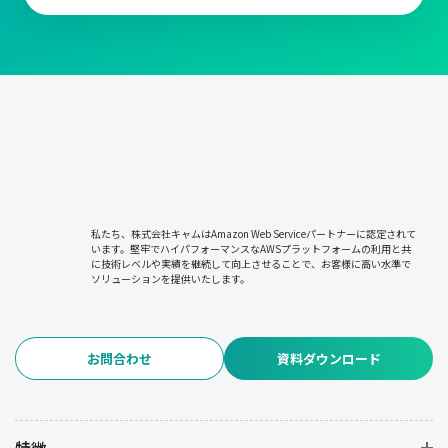
私たち、株式会社キャムはAmazon Web Serviceパートナーに認定されて
います。堅牢でハイパフォーマンスなAWSプラットフォームの利用と共
に技術レベルや実績を継続して向上させることで、お客様に高い水準で
ソリューションを提供いたします。
お問合わせ
資料ダウンロード
特徴