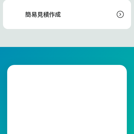
簡易見積作成