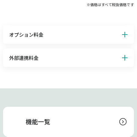
※価格はすべて税抜価格です
オプション料金
外部連携料金
機能一覧