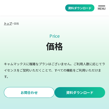
資料ダウンロード
MENU
トップ
>
価格
Price
価格
キャムマックスに複雑なプランはございません。
ご利用人数に応じてラ
イセンスをご契約いただくことで、すべての機能をご利用いただけま
す。
お問合わせ
資料ダウンロード