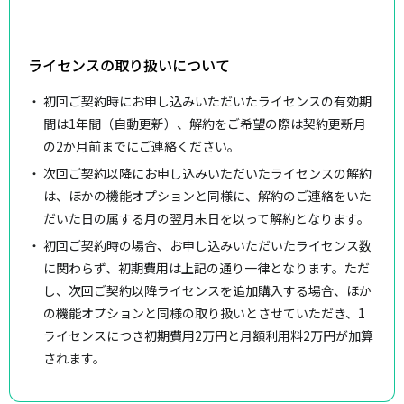
ライセンスの取り扱いについて
初回ご契約時にお申し込みいただいたライセンスの有効期
間は1年間（自動更新）、解約をご希望の際は契約更新月
の2か月前までにご連絡ください。
次回ご契約以降にお申し込みいただいたライセンスの解約
は、ほかの機能オプションと同様に、解約のご連絡をいた
だいた日の属する月の翌月末日を以って解約となります。
初回ご契約時の場合、お申し込みいただいたライセンス数
に関わらず、初期費用は上記の通り一律となります。ただ
し、次回ご契約以降ライセンスを追加購入する場合、ほか
の機能オプションと同様の取り扱いとさせていただき、1
ライセンスにつき初期費用2万円と月額利用料2万円が加算
されます。