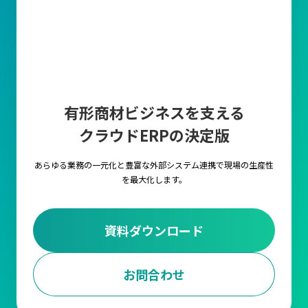
有形商材ビジネスを支える
クラウドERPの決定版
あらゆる業務の一元化と豊富な外部システム連携で
現場の生産性
を最大化します。
資料ダウンロード
お問合わせ