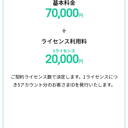
基本料金
70,000
円
+
ライセンス利用料
1ライセンス
20,000
円
ご契約ライセンス数で決定します。
1ライセンスにつ
き5アカウント分のお客さまIDを発行いたします。