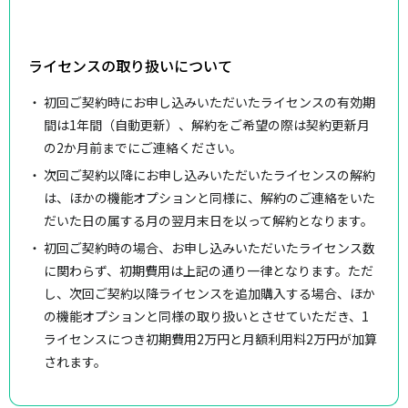
ライセンスの取り扱いについて
初回ご契約時にお申し込みいただいたライセンスの有効期
間は1年間（自動更新）、解約をご希望の際は契約更新月
の2か月前までにご連絡ください。
次回ご契約以降にお申し込みいただいたライセンスの解約
は、ほかの機能オプションと同様に、解約のご連絡をいた
だいた日の属する月の翌月末日を以って解約となります。
初回ご契約時の場合、お申し込みいただいたライセンス数
に関わらず、初期費用は上記の通り一律となります。ただ
し、次回ご契約以降ライセンスを追加購入する場合、ほか
の機能オプションと同様の取り扱いとさせていただき、1
ライセンスにつき初期費用2万円と月額利用料2万円が加算
されます。