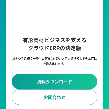
有形商材ビジネスを支える
クラウドERPの決定版
あらゆる業務の一元化と豊富な外部システム連携で
現場の生産性
を最大化します。
資料ダウンロード
お問合わせ