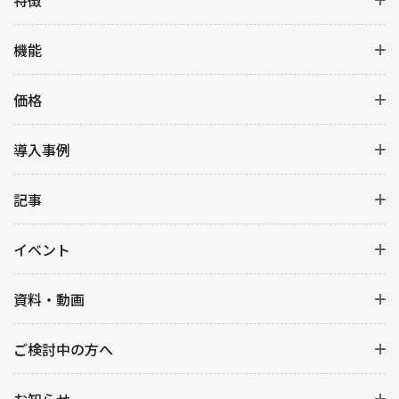
機能
価格
導入事例
記事
イベント
資料・動画
ご検討中の方へ
お知らせ