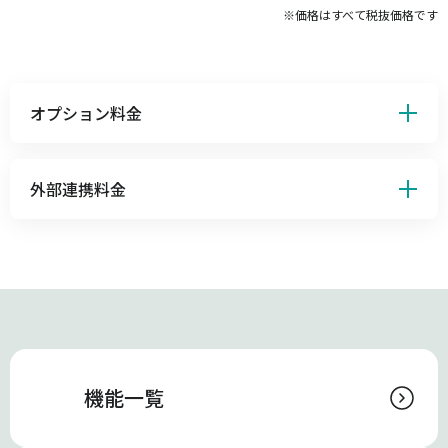
※価格はすべて税抜価格です
オプション料金
外部連携料金
機能一覧