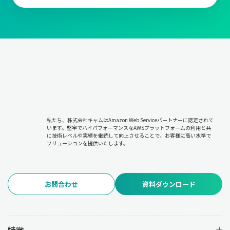
私たち、株式会社キャムはAmazon Web Serviceパートナーに認定されて
います。堅牢でハイパフォーマンスなAWSプラットフォームの利用と共
に技術レベルや実績を継続して向上させることで、お客様に高い水準で
ソリューションを提供いたします。
お問合わせ
資料ダウンロード
特徴