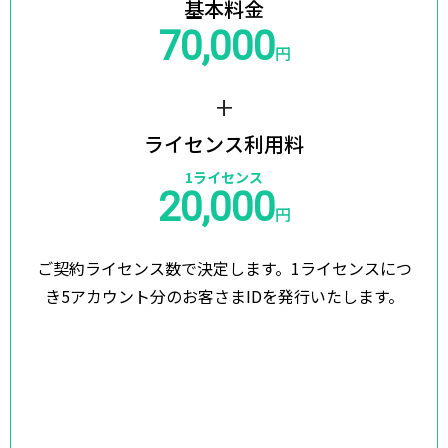
基本料金
70,000
円
+
ライセンス利用料
1ライセンス
20,000
円
ご契約ライセンス数で決定します。
1ライセンスにつ
き5アカウント分のお客さまIDを発行いたします。