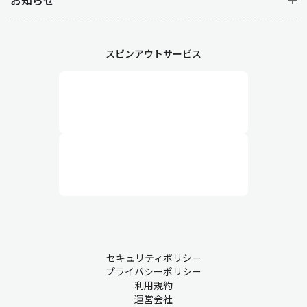
スピンアウトサービス
セキュリティポリシー
プライバシーポリシー
利用規約
運営会社