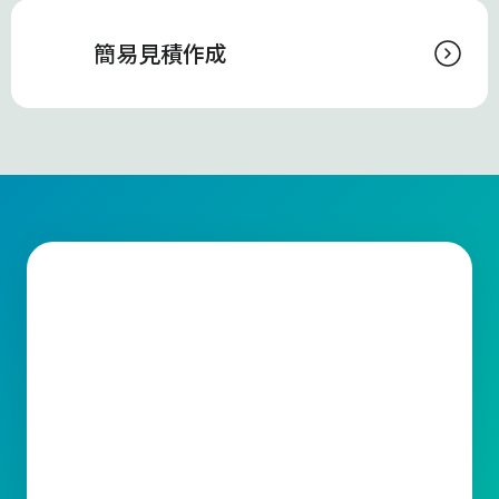
簡易見積作成