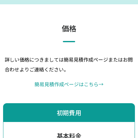
価格
詳しい価格につきましては簡易見積作成ページまたはお問
合わせよりご連絡ください。
簡易見積作成ページはこちら
→
初期費用
基本料金