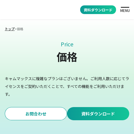
資料ダウンロード
MENU
トップ
>
価格
Price
価格
キャムマックスに複雑なプランはございません。
ご利用人数に応じてラ
イセンスをご契約いただくことで、すべての機能をご利用いただけま
す。
お問合わせ
資料ダウンロード