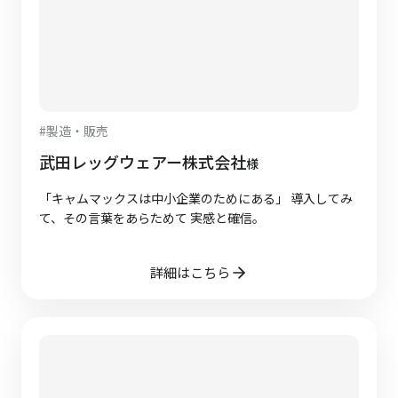
#
製造・販売
武田レッグウェアー株式会社
様
「キャムマックスは中小企業のためにある」 導入してみ
て、その言葉をあらためて 実感と確信。
詳細はこちら