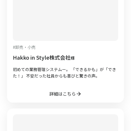
#
卸売・小売
Hakko in Style株式会社
様
初めての業務管理システムー。 「できるかも」が「でき
た！」 不安だった社員からも喜びと驚きの声。
詳細はこちら