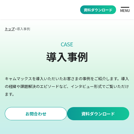
資料ダウンロード
MENU
トップ
>
導入事例
CASE
導入事例
キャムマックスを導入いただいたお客さまの事例をご紹介します。
導入
の経緯や課題解決のエピソードなど、インタビュー形式でご覧いただけ
ます。
お問合わせ
資料ダウンロード