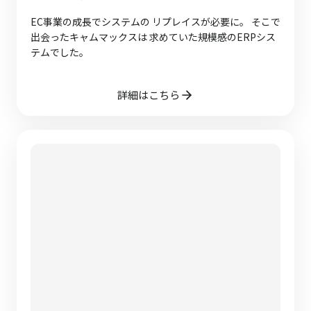
EC事業の成長でシステムの リプレイスが必要に。 そこで
出会ったキャムマックスは 求めていた規模感のERPシス
テムでした。
詳細はこちら