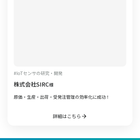
#
IoTセンサの研究・開発
株式会社SIRC
様
原価・生産・出荷・受発注管理の効率化に成功！
詳細はこちら