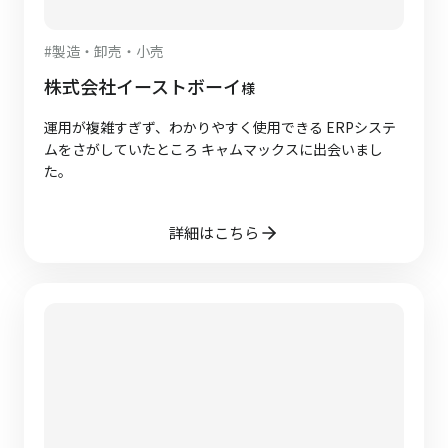
#
製造・卸売・小売
株式会社イーストボーイ
様
運用が複雑すぎず、わかりやすく使用できる ERPシステ
ムをさがしていたところ キャムマックスに出会いまし
た。
詳細はこちら