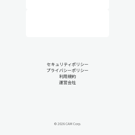
セキュリティポリシー
プライバシーポリシー
利用規約
運営会社
© 2026 CAM Corp.