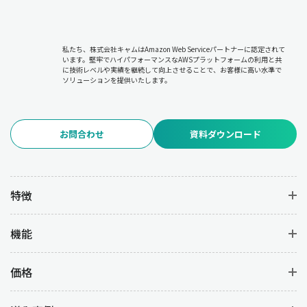
私たち、株式会社キャムはAmazon Web Serviceパートナーに認定されて
います。堅牢でハイパフォーマンスなAWSプラットフォームの利用と共
に技術レベルや実績を継続して向上させることで、お客様に高い水準で
ソリューションを提供いたします。
お問合わせ
資料ダウンロード
特徴
機能
価格