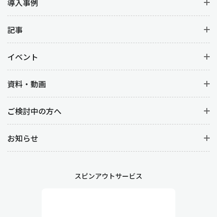
導入事例
記事
イベント
資料・動画
ご検討中の方へ
お知らせ
スピンアウトサービス