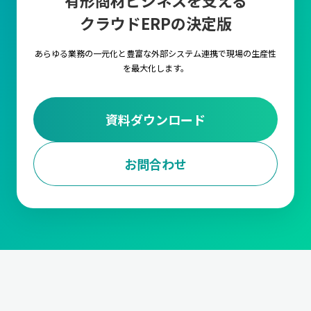
有形商材ビジネスを支える
クラウドERPの決定版
あらゆる業務の一元化と豊富な外部システム連携で
現場の生産性
を最大化します。
資料ダウンロード
お問合わせ