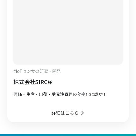
#
IoTセンサの研究・開発
株式会社SIRC
様
原価・生産・出荷・受発注管理の効率化に成功！
詳細はこちら