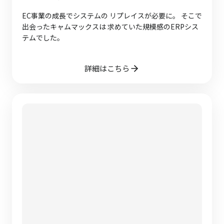
EC事業の成長でシステムの リプレイスが必要に。 そこで
出会ったキャムマックスは 求めていた規模感のERPシス
テムでした。
詳細はこちら