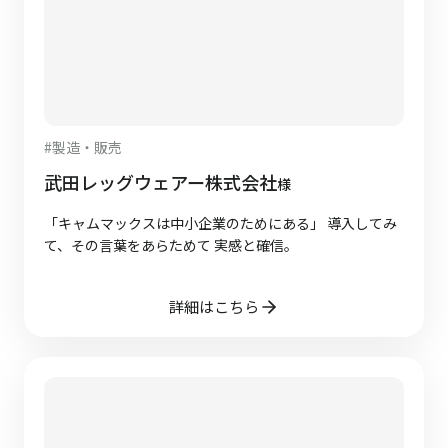
#
製造・販売
武田レッグウェアー株式会社
様
「キャムマックスは中小企業のためにある」 導入してみ
て、その言葉をあらためて 実感と確信。
詳細はこちら