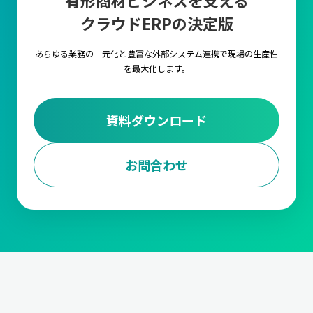
有形商材ビジネスを支える
クラウドERPの決定版
あらゆる業務の一元化と豊富な外部システム連携で
現場の生産性
を最大化します。
資料ダウンロード
お問合わせ