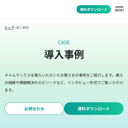
資料ダウンロード
MENU
トップ
>
導入事例
CASE
導入事例
キャムマックスを導入いただいたお客さまの事例をご紹介します。
導入
の経緯や課題解決のエピソードなど、インタビュー形式でご覧いただけ
ます。
お問合わせ
資料ダウンロード