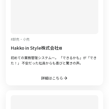
#
卸売・小売
Hakko in Style株式会社
様
初めての業務管理システムー。 「できるかも」が「でき
た！」 不安だった社員からも喜びと驚きの声。
詳細はこちら