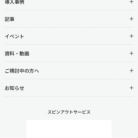
導入事例
記事
イベント
資料・動画
ご検討中の方へ
お知らせ
スピンアウトサービス