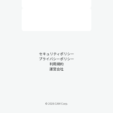
セキュリティポリシー
プライバシーポリシー
利用規約
運営会社
© 2026 CAM Corp.