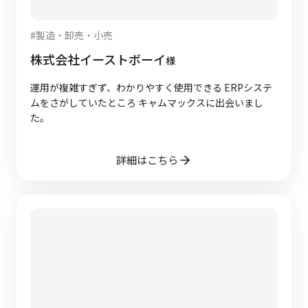
#
製造・卸売・小売
株式会社イーストボーイ
様
運用が複雑すぎず、わかりやすく使用できる ERPシステ
ムをさがしていたところ キャムマックスに出会いまし
た。
詳細はこちら