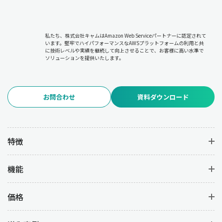
私たち、株式会社キャムはAmazon Web Serviceパートナーに認定されて
います。堅牢でハイパフォーマンスなAWSプラットフォームの利用と共
に技術レベルや実績を継続して向上させることで、お客様に高い水準で
ソリューションを提供いたします。
お問合わせ
資料ダウンロード
特徴
機能
価格