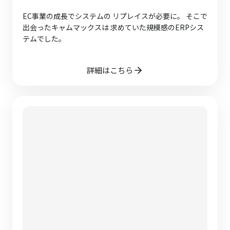
EC事業の成長でシステムの リプレイスが必要に。 そこで
出会ったキャムマックスは 求めていた規模感のERPシス
テムでした。
詳細はこちら