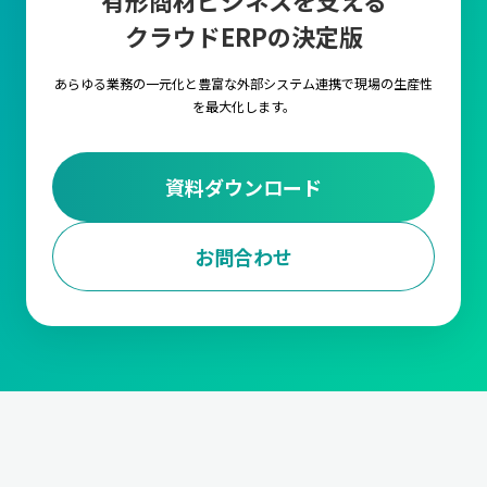
有形商材ビジネスを支える
クラウドERPの決定版
あらゆる業務の一元化と豊富な外部システム連携で
現場の生産性
を最大化します。
資料ダウンロード
お問合わせ