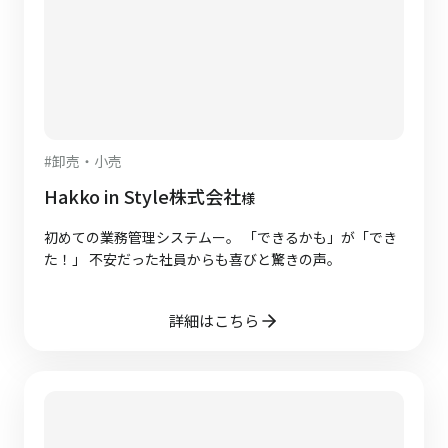
#
卸売・小売
Hakko in Style株式会社
様
初めての業務管理システムー。 「できるかも」が「でき
た！」 不安だった社員からも喜びと驚きの声。
詳細はこちら