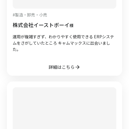
#
製造・卸売・小売
株式会社イーストボーイ
様
運用が複雑すぎず、わかりやすく使用できる ERPシステ
ムをさがしていたところ キャムマックスに出会いまし
た。
詳細はこちら