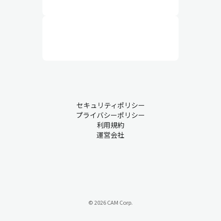
セキュリティポリシー
プライバシーポリシー
利用規約
運営会社
© 2026 CAM Corp.