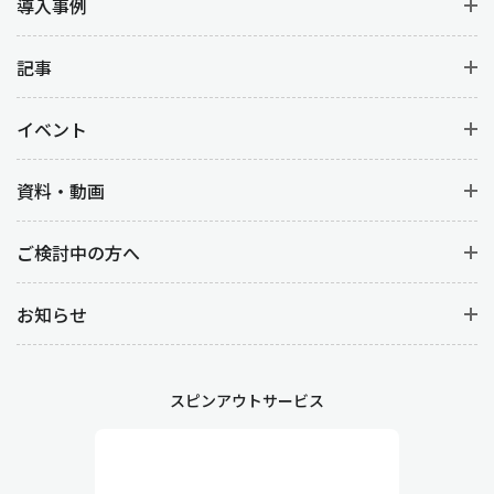
導入事例
記事
イベント
資料・動画
ご検討中の方へ
お知らせ
スピンアウトサービス