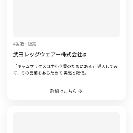
#
製造・販売
武田レッグウェアー株式会社
様
「キャムマックスは中小企業のためにある」 導入してみ
て、その言葉をあらためて 実感と確信。
詳細はこちら