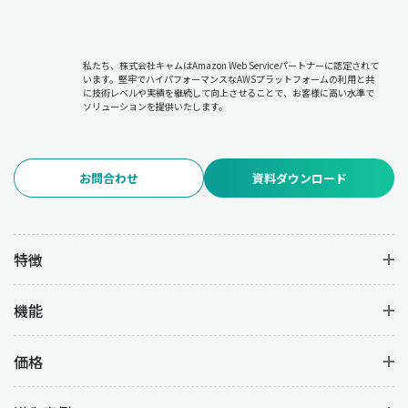
私たち、株式会社キャムはAmazon Web Serviceパートナーに認定されて
います。堅牢でハイパフォーマンスなAWSプラットフォームの利用と共
に技術レベルや実績を継続して向上させることで、お客様に高い水準で
ソリューションを提供いたします。
お問合わせ
資料ダウンロード
特徴
機能
価格