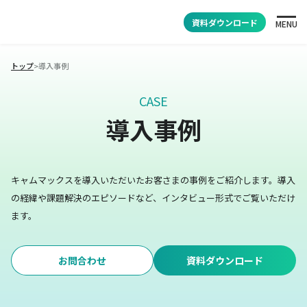
資料ダウンロード
MENU
トップ
>
導入事例
CASE
導入事例
キャムマックスを導入いただいたお客さまの事例をご紹介します。
導入
の経緯や課題解決のエピソードなど、インタビュー形式でご覧いただけ
ます。
お問合わせ
資料ダウンロード