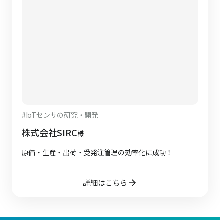
#
IoTセンサの研究・開発
株式会社SIRC
様
原価・生産・出荷・受発注管理の効率化に成功！
詳細はこちら