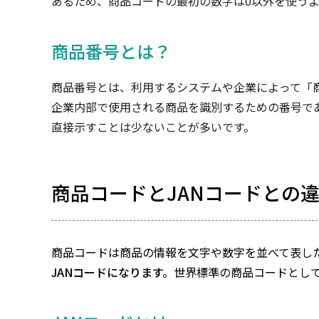
あるため、商品コードの最初の数字は0以外を使う
商品番号とは？
商品番号とは、利用するシステムや企業によって「
企業内部で使用される商品を識別するための番号で
直接示すことは少ないことが多いです。
商品コードとJANコードとの
商品コードは商品の情報を文字や数字を並べて表した
JANコードになります。
世界標準の商品コードとして