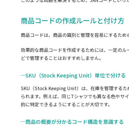
このような問題を解決するため、JANコードといっ
商品コードの作成ルールと付け方
商品コードは、商品の識別と管理を容易にするため
効果的な商品コードを作成するためには、一定のル
どで管理することはおすすめしません。
SKU（Stock Keeping Unit）単位で分ける
SKU（Stock Keeping Unit）は、在庫
られます。例えば、同じTシャツでも異なる色やサイ
的に特定できるようにすることが大切です。
商品の概要が分かるコード構造を意識する