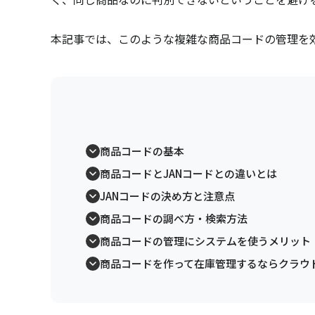
本記事では、このような複雑な商品コードの管理を
商品コードの基本
商品コードとJANコードとの違いとは
JANコードの決め方と注意点
商品コードの調べ方・検索方法
商品コードの管理にシステムを使うメリット
商品コードを作って在庫管理するならクラウド