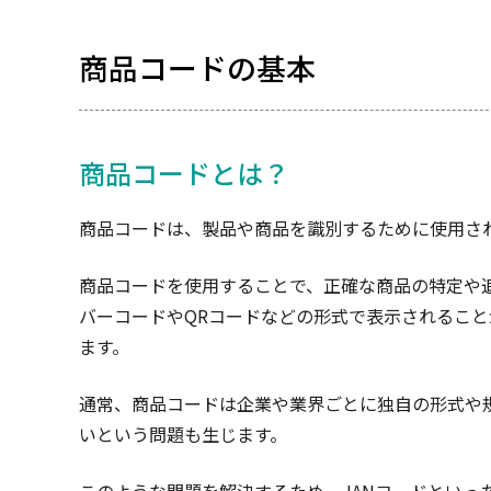
商品コードの基本
商品コードとは？
商品コードは、製品や商品を識別するために使用さ
商品コードを使用することで、正確な商品の特定や
バーコードやQRコードなどの形式で表示されるこ
ます。
通常、商品コードは企業や業界ごとに独自の形式や
いという問題も生じます。