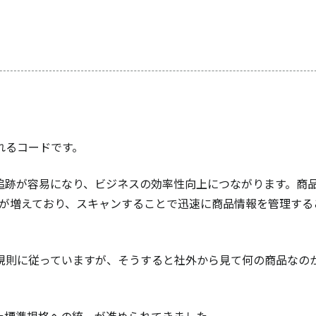
れるコードです。
追跡が容易になり、ビジネスの効率性向上につながります。商
とが増えており、スキャンすることで迅速に商品情報を管理する
規則に従っていますが、そうすると社外から見て何の商品なの