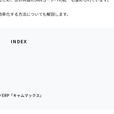
効率化する方法についても解説します。
INDEX
ERP「キャムマックス」