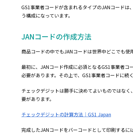
GS1事業者コードが含まれるタイプのJANコード
う構成になっています。
JANコードの作成方法
商品コードの中でもJANコードは世界中どこでも使
最初に、JANコード作成に必須となるGS1事業者
必要があります。その上で、GS1事業者コードに続
チェックデジットは勝手に決めてよいものではなく
要があります。
チェックデジットの計算方法｜GS1 Japan
完成したJANコードをバーコードとして印刷する