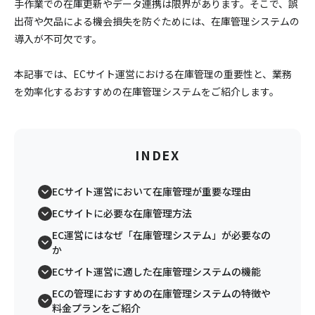
手作業での在庫更新やデータ連携は限界があります。そこで、誤
出荷や欠品による機会損失を防ぐためには、在庫管理システムの
導入が不可欠です。
本記事では、ECサイト運営における在庫管理の重要性と、業務
を効率化するおすすめの在庫管理システムをご紹介します。
INDEX
ECサイト運営において在庫管理が重要な理由
ECサイトに必要な在庫管理方法
EC運営にはなぜ「在庫管理システム」が必要なの
か
ECサイト運営に適した在庫管理システムの機能
ECの管理におすすめの在庫管理システムの特徴や
料金プランをご紹介