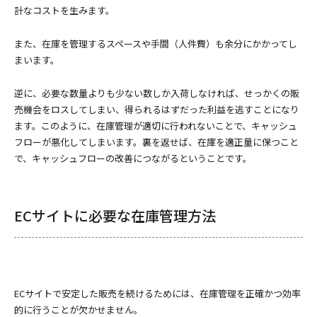
計なコストを生みます。
また、在庫を管理するスペースや手間（人件費）も余分にかかってし
まいます。
逆に、必要な数量よりも少ない数しか入荷しなければ、せっかくの販
売機会をロスしてしまい、得られるはずだった利益を逃すことになり
ます。このように、在庫管理が適切に行われないことで、キャッシュ
フローが悪化してしまいます。裏を返せば、在庫を適正量に保つこと
で、キャッシュフローの改善につながるということです。
ECサイトに必要な在庫管理方法
ECサイトで安定した販売を続けるためには、在庫管理を正確かつ効率
的に行うことが欠かせません。