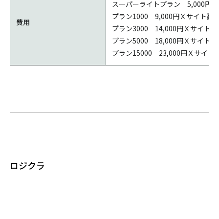
スーパーライトプラン 5,000円Ｘ
プラン1000 9,000円Ｘサイト数
費用
プラン3000 14,000円Ｘサイト
プラン5000 18,000円Ｘサイト
プラン15000 23,000円Ｘサイト
ロジクラ