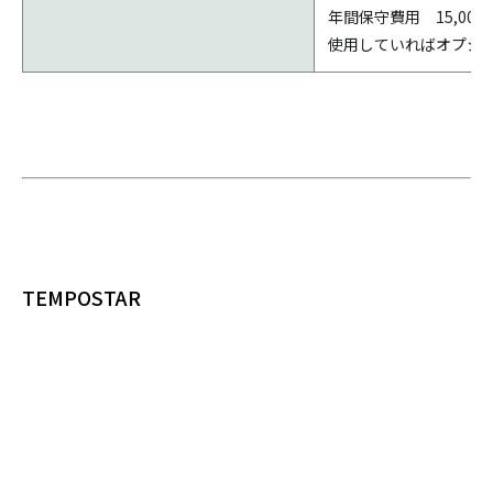
年間保守費用 15,000
使用していればオプシ
TEMPOSTAR