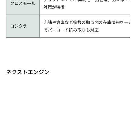
クロスモール
対策が特徴
店舗や倉庫など複数の拠点間の在庫情報を一元
ロジクラ
でバーコード読み取りも対応
ネクストエンジン