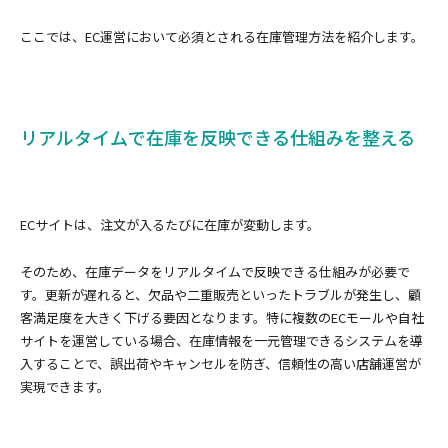
ここでは、EC運営において必須とされる在庫管理方法を紹介します。
リアルタイムで在庫を反映できる仕組みを整える
ECサイトは、注文が入るたびに在庫が変動します。
そのため、在庫データをリアルタイムで反映できる仕組みが必要で
す。更新が遅れると、欠品や二重販売といったトラブルが発生し、顧
客満足度を大きく下げる要因となります。特に複数のECモールや自社
サイトを運営している場合、在庫情報を一元管理できるシステムを導
入することで、誤出荷やキャンセルを防ぎ、信頼性の高い店舗運営が
実現できます。