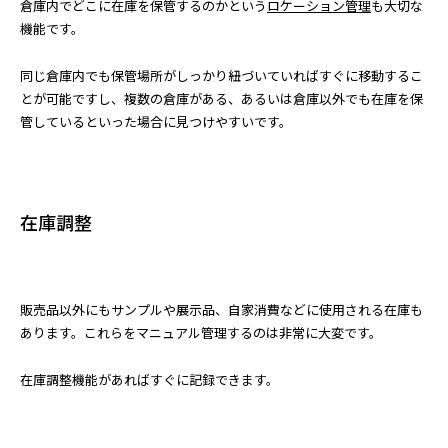
倉庫内でどこに在庫を保管するのかという
ロケーション管理
も大切な
機能です。
同じ倉庫内でも保管場所がしっかり紐づいていればすぐに移動するこ
とが可能ですし、複数の倉庫がある、あるいは倉庫以外でも在庫を保
管しているといった場合に見つけやすいです。
在庫調整
販売品以外にもサンプルや展示品、自家消費などに使用される在庫も
あります。これらをマニュアル管理するのは非常に大変です。
在庫調整機能があればすぐに記録できます。