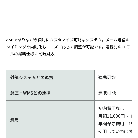
ASPでありながら個別にカスタマイズ可能なシステム。メール送信の
タイミングや自動化もニーズに応じて調整が可能です。連携先のECモ
ールの最新仕様に常時対応。
外部システムとの連携
連携可能
倉庫・WMSとの連携
連携可能
初期費用なし
月額11,000円～＋
費用
年間保守費用 15,0
使用していればオプ