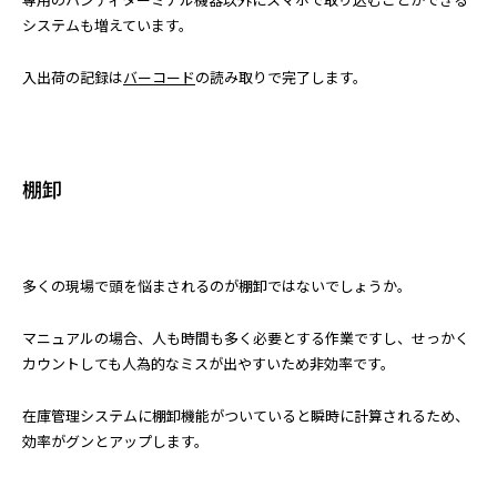
システムも増えています。
入出荷の記録は
バーコード
の読み取りで完了します。
棚卸
多くの現場で頭を悩まされるのが棚卸ではないでしょうか。
マニュアルの場合、人も時間も多く必要とする作業ですし、せっかく
カウントしても人為的なミスが出やすいため非効率です。
在庫管理システムに棚卸機能がついていると瞬時に計算されるため、
効率がグンとアップします。