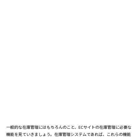
一般的な在庫管理にはもちろんのこと、ECサイトの在庫管理に必要な
機能を見ていきましょう。在庫管理システムであれば、これらの機能