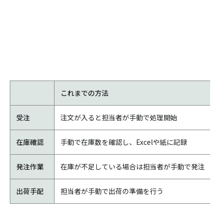
これまでの方法
受注
注文が入ると担当者が手動で処理開始
在庫確認
手動で在庫数を確認し、Excelや紙に記録
発注作業
在庫が不足している場合は担当者が手動で発注
出荷手配
担当者が手動で出荷の準備を行う