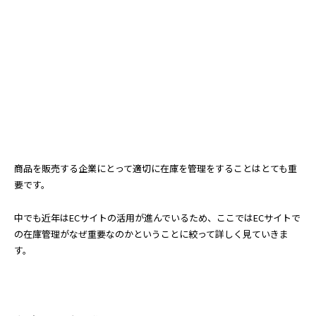
商品を販売する企業にとって適切に在庫を管理をすることはとても重
要です。
中でも近年はECサイトの活用が進んでいるため、ここではECサイトで
の在庫管理がなぜ重要なのかということに絞って詳しく見ていきま
す。