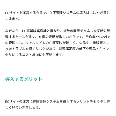
ECサイトを運営するうえで、在庫管理システムの導入はもはや必須と
いえます。
なぜなら、
EC事業は実店舗と異なり、複数の販売チャネルを同時に管
理するケースが多く、在庫の変動が激しいから
です。手作業やExcelで
の管理では、リアルタイムの在庫反映が難しく、欠品や二重販売とい
ったトラブルを招くリスクがあり、顧客満足度の低下や返品・キャン
セルによるコスト増加にも直結します。
導入するメリット
ECサイトの運営に在庫管理システムを導入するメリットをもう少し詳
しく見ていきましょう。