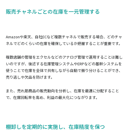
販売チャネルごとの在庫を一元管理する
Amazonや楽天、自社ECなど複数チャネルで販売する場合、どのチャ
ネルでどのくらいの在庫を確保しているか把握することが重要です。
複数店舗の管理をエクセルなどのアナログ管理で運用することは難し
いのですが、後述する在庫管理システムやERPなどの基幹システムを
使うことで在庫を全体で共有しながら自動で振り分けることができ、
売り逃しや欠品を防げます。
また、売れ筋商品の販売動向を分析し、在庫を最適に分配すること
で、在庫回転率を高め、利益の最大化につながります。
棚卸しを定期的に実施し、在庫精度を保つ