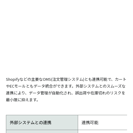
Shopifyなどの主要なOMS(注文管理システム)とも連携可能で、カート
やECモールともデータ統合ができます。外部システムとのスムーズな
連携により、データ管理が自動化され、誤出荷や在庫切れのリスクを
最小限に抑えます。
外部システムとの連携
連携可能