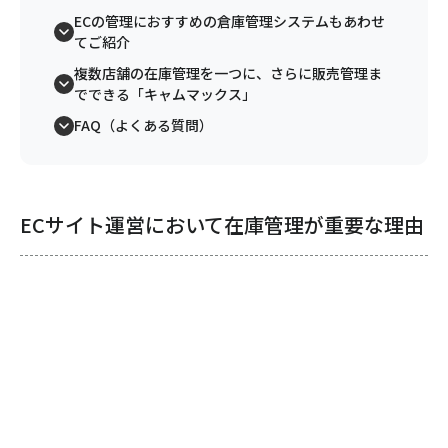
ECの管理におすすめの倉庫管理システムもあわせ
てご紹介
複数店舗の在庫管理を一つに、さらに販売管理ま
でできる「キャムマックス」
FAQ（よくある質問）
ECサイト運営において在庫管理が重要な理由