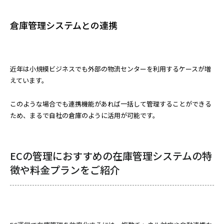
倉庫管理システムとの連携
近年は小規模ビジネスでも外部の物流センターを利用するケースが増
えています。
このような場合でも連携機能があれば一括して管理することができる
ため、まるで自社の倉庫のように活用が可能です。
ECの管理におすすめの在庫管理システムの特
徴や料金プランをご紹介