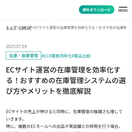
資料ダウンロード
MENU
トップ
>
CAM UP
>
ECサイト運営の在庫管理を効率化する！おすすめの在庫管理
2025.07.24
在庫・倉庫管理
#
EC
#
業務効率化
#
製品比較
ECサイト運営の在庫管理を効率化す
る！おすすめの在庫管理システムの選
び方やメリットを徹底解説
ECサイトの売上が伸びると同時に、在庫管理の複雑さも増して
いきます。
特に、複数のECモールへの出品や実店舗との併用を行う場合、