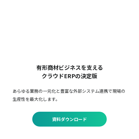
有形商材ビジネスを支える
クラウドERPの決定版
あらゆる業務の一元化と豊富な外部システム連携で
現場の
生産性を最大化します。
資料ダウンロード