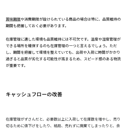
賞味期限
や消費期限が設けられている商品の場合は特に、品質維持の
期間も把握しておく必要があります。
在庫管理に適した環境も品質維持には不可欠です。温度や湿度管理が
できる場所を確保するのも在庫管理の一つと言えるでしょう。ただ
し、期間を把握して環境を整えていても、出荷や入荷に時間がかかり
過ぎると品質が劣化する可能性が高まるため、スピード感のある物流
が重要です。
キャッシュフローの改善
在庫管理がずさんだと、必要数以上に入荷して在庫数を増やし、売り
切るために値下げをしたり、結局、売れずに廃棄てしまったりと、余