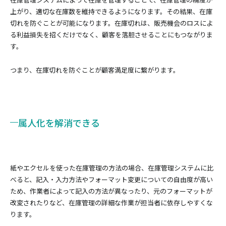
上がり、適切な在庫数を維持できるようになります。その結果、在庫
切れを防ぐことが可能になります。在庫切れは、販売機会のロスによ
る利益損失を招くだけでなく、顧客を落胆させることにもつながりま
す。
つまり、在庫切れを防ぐことが顧客満足度に繋がります。
属人化を解消できる
紙やエクセルを使った在庫管理の方法の場合、在庫管理システムに比
べると、記入・入力方法やフォーマット変更についての自由度が高い
ため、作業者によって記入の方法が異なったり、元のフォーマットが
改変されたりなど、在庫管理の詳細な作業が担当者に依存しやすくな
ります。