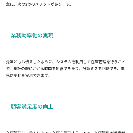
主に、次の3つのメリットがあります。
業務効率化の実現
先ほどもお伝えしたように、システムを利用して在庫管理を行うこと
で、集計の際にかかる時間を短縮できたり、計算ミスを回避でき、業
務効率化を実現できます。
顧客満足度の向上
在庫管理システムによって在庫を管理することで、在庫管理の精度が