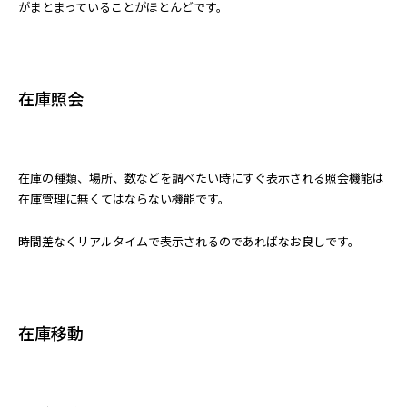
がまとまっていることがほとんどです。
在庫照会
在庫の種類、場所、数などを調べたい時にすぐ表示される照会機能は
在庫管理に無くてはならない機能です。
時間差なくリアルタイムで表示されるのであればなお良しです。
在庫移動