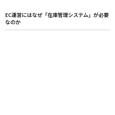
EC運営にはなぜ「在庫管理システム」が必要
なのか