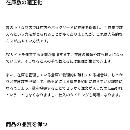
在庫数の適正化
昔の小さな商店では店内やバックヤードに在庫を保管し、手作業で数
えるという方法がとられることが多くありましたが、これは人為的な
ミスが出やすい方法です。
ECサイトを運営する企業が増加する中、在庫の種類や数も膨大になっ
ています。そうなると人の手で数えるには無理が生じてきます。
また、在庫を管理している倉庫が物理的に離れている場合は、しっか
りと在庫数を把握して、過不足による損失を如何に減らすかが課題に
なるでしょう。数を把握することでせっかく注文が入ったのに品切れ
ということもなくなりますし、仕入のタイミングも明確になります。
商品の品質を保つ