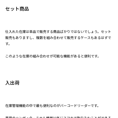
セット商品
仕入れた在庫は単品で販売する商品ばかりではないでしょう。セット
販売もありますし、複数を組み合わせて販売するケースもあるはずで
す。
このような在庫の組み合わせが可能な機能があると便利です。
入出荷
在庫管理機能の中で最も便利なのがバーコードリーダーです。
専用のハンディターミナル機器以外にスマホで取り込むことができる