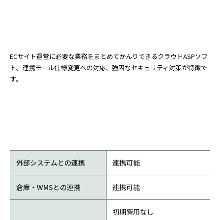
ECサイト運営に必要な業務をまとめてかんりできるクラウドASPソフ
ト。連携モール仕様変更への対応、強固なセキュリティ対策が特徴で
す。
外部システムとの連携
連携可能
倉庫・WMSとの連携
連携可能
初期費用なし