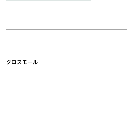
クロスモール