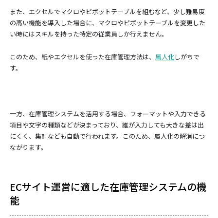
また、エクセルでマクロやピボットテーブルを組むなど、少し難易度
の高い機能を導入した場合に、マクロやピボットテーブルを変更した
い時にはスキルを持った特定の従業員しか行えません。
このため、紙やエクセルを使った在庫管理方法は、
属人化
しがちで
す。
一方、在庫管理システムを活用する場合、フォーマットや入力できる
項目や文字の種類などが決まっており、誰が入力しても大きな差は出
にくく、集計なども自動で行われます。このため、属人化の解消につ
ながります。
ECサイト運営に適した在庫管理システムの機
能