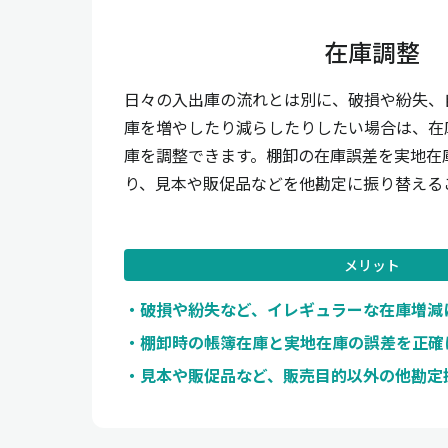
在庫調整
日々の入出庫の流れとは別に、破損や紛失、
庫を増やしたり減らしたりしたい場合は、在
庫を調整できます。棚卸の在庫誤差を実地在
り、見本や販促品などを他勘定に振り替える
メリット
破損や紛失など、イレギュラーな在庫増減
棚卸時の帳簿在庫と実地在庫の誤差を正確
見本や販促品など、販売目的以外の他勘定