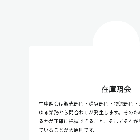
在庫照会
在庫照会は販売部門・購買部門・物流部門・
ゆる業務から問合わせが発生します。そのた
るかが正確に把握できること、そしてそれが
ていることが大原則です。