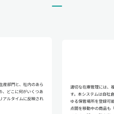
生産部門と、社内のあら
適切な在庫管理には、
め、どこに何がいくつあ
す。本システムは自社
リアルタイムに反映され
ゆる保管場所を登録可
点間を移動中の商品も