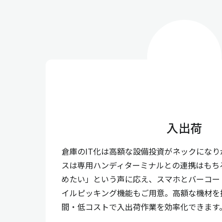
入出荷
倉庫のIT化は高額な設備投資がネックにな
スは専用ハンディターミナルとの連携はもち
めたい」という声に応え、スマホとバーコー
イルピッキング機能もご用意。高額な機材を
間・低コストで入出荷作業を効率化できます