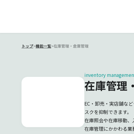
トップ
>
機能一覧
>
在庫管理・倉庫管理
inventory managemen
在庫管理
EC・卸売・実店舗な
スクを抑制できます。
在庫照会や在庫移動、
在庫管理にかかわる業