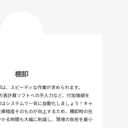
棚卸
卸は、スピーディな作業が求められます。
などの表計算ソフトへの手入力など、付加価値を
業はシステムで一気に自動化しましょう！キャ
在庫精度そのものが向上するため、棚卸時の在
かかる時間も大幅に削減し、現場の負担を最小