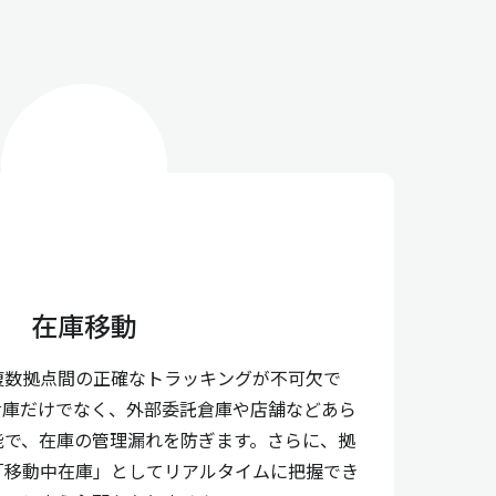
在庫移動
複数拠点間の正確なトラッキングが不可欠で
倉庫だけでなく、外部委託倉庫や店舗などあら
能で、在庫の管理漏れを防ぎます。さらに、拠
「移動中在庫」としてリアルタイムに把握でき