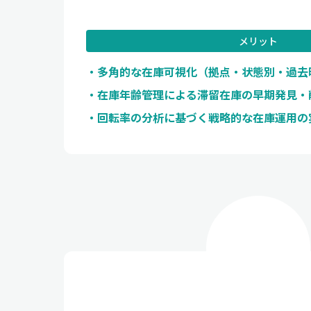
メリット
多角的な在庫可視化（拠点・状態別・過去
在庫年齢管理による滞留在庫の早期発見・
回転率の分析に基づく戦略的な在庫運用の