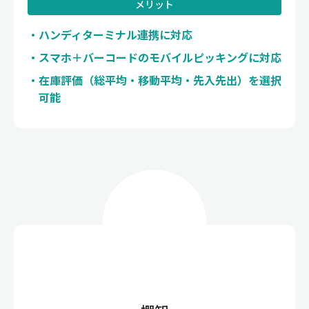
メリット
ハンディターミナル連携に対応
スマホ＋バーコードのモバイルピッキングに対応
在庫評価（総平均・移動平均・先入先出）を選択
可能