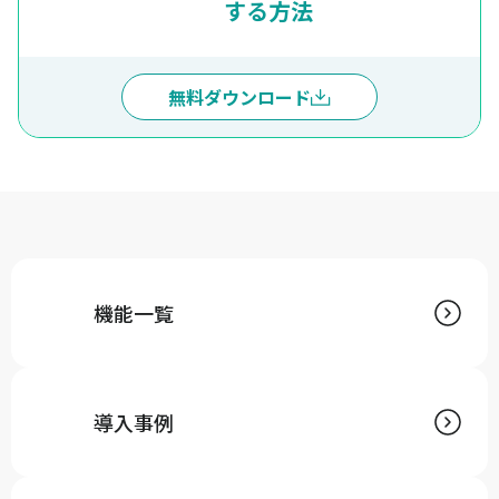
する方法
無料ダウンロード
機能一覧
導入事例