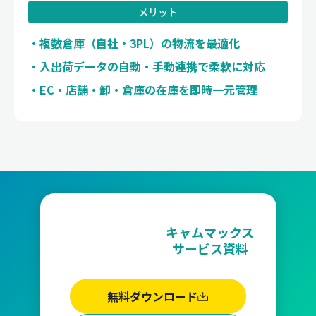
メリット
複数倉庫（自社・3PL）の物流を最適化
入出荷データの自動・手動連携で柔軟に対応
EC・店舗・卸・倉庫の在庫を即時一元管理
キャムマックス
サービス資料
無料ダウンロード