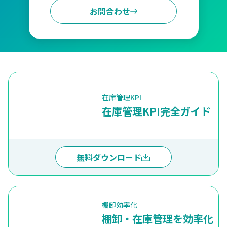
お問合わせ
在庫管理KPI
在庫管理KPI完全ガイド
無料ダウンロード
棚卸効率化
棚卸・在庫管理を効率化