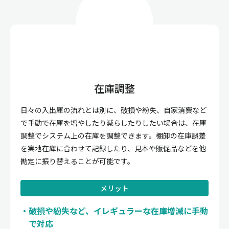
在庫調整
日々の入出庫の流れとは別に、破損や紛失、自家消費など
で手動で在庫を増やしたり減らしたりしたい場合は、在庫
調整でシステム上の在庫を調整できます。棚卸の在庫誤差
を実地在庫に合わせて記録したり、見本や販促品などを他
勘定に振り替えることが可能です。
メリット
破損や紛失など、イレギュラーな在庫増減に手動
で対応