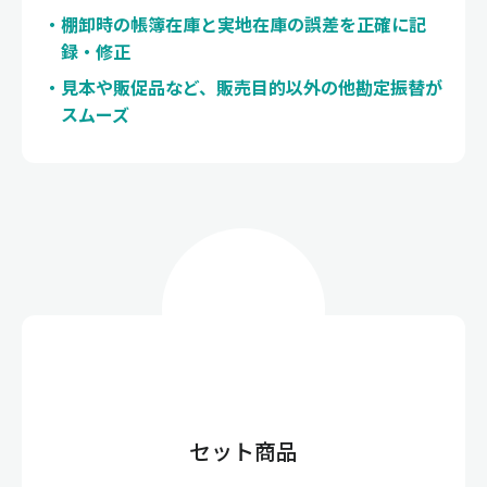
棚卸時の帳簿在庫と実地在庫の誤差を正確に記
録・修正
見本や販促品など、販売目的以外の他勘定振替が
スムーズ
セット商品