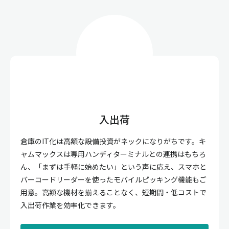
入出荷
倉庫のIT化は高額な設備投資がネックになりがちです。キ
ャムマックスは専用ハンディターミナルとの連携はもちろ
ん、「まずは手軽に始めたい」という声に応え、スマホと
バーコードリーダーを使ったモバイルピッキング機能もご
用意。高額な機材を揃えることなく、短期間・低コストで
入出荷作業を効率化できます。