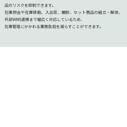
品のリスクを抑制できます。
在庫照会や在庫移動、入出荷、棚卸、セット商品の組立・解体、
外部WMS連携まで幅広く対応しているため、
在庫管理にかかわる業務負担を減らすことができます。