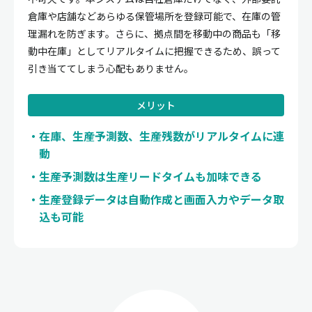
倉庫や店舗などあらゆる保管場所を登録可能で、在庫の管
理漏れを防ぎます。さらに、拠点間を移動中の商品も「移
動中在庫」としてリアルタイムに把握できるため、誤って
引き当ててしまう心配もありません。
メリット
在庫、生産予測数、生産残数がリアルタイムに連
動
生産予測数は生産リードタイムも加味できる
生産登録データは自動作成と画面入力やデータ取
込も可能