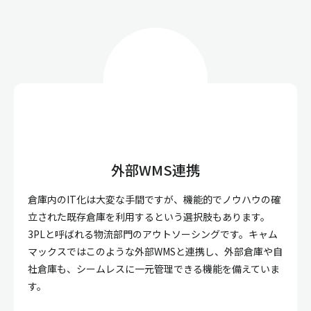
外部WMS連携
倉庫内のIT化は大変な手間ですが、機能的でノウハウの確
立された既存倉庫を利用するという選択肢もあります。
3PLと呼ばれる物流部門のアウトソーシングです。キャム
マックスではこのような外部WMSと連携し、外部倉庫や自
社倉庫も、シームレスに一元管理できる機能を備えていま
す。