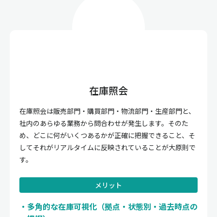
在庫照会
在庫照会は販売部門・購買部門・物流部門・生産部門と、
社内のあらゆる業務から問合わせが発生します。そのた
め、どこに何がいくつあるかが正確に把握できること、そ
してそれがリアルタイムに反映されていることが大原則で
す。
メリット
多角的な在庫可視化（拠点・状態別・過去時点の