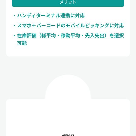
メリット
ハンディターミナル連携に対応
スマホ＋バーコードのモバイルピッキングに対応
在庫評価（総平均・移動平均・先入先出）を選択
可能