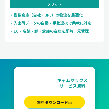
メリット
複数倉庫（自社・3PL）の物流を最適化
入出荷データの自動・手動連携で柔軟に対応
EC・店舗・卸・倉庫の在庫を即時一元管理
キャムマックス
サービス資料
無料ダウンロード