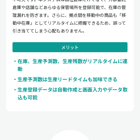
倉庫や店舗などあらゆる保管場所を登録可能で、在庫の管
理漏れを防ぎます。さらに、拠点間を移動中の商品も「移
動中在庫」としてリアルタイムに把握できるため、誤って
引き当ててしまう心配もありません。
メリット
在庫、生産予測数、生産残数がリアルタイムに連
動
生産予測数は生産リードタイムも加味できる
生産登録データは自動作成と画面入力やデータ取
込も可能