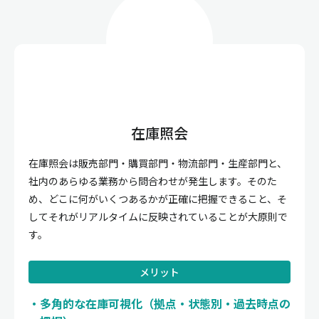
在庫照会
在庫照会は販売部門・購買部門・物流部門・生産部門と、
社内のあらゆる業務から問合わせが発生します。そのた
め、どこに何がいくつあるかが正確に把握できること、そ
してそれがリアルタイムに反映されていることが大原則で
す。
メリット
多角的な在庫可視化（拠点・状態別・過去時点の