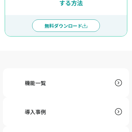
する方法
無料ダウンロード
機能一覧
導入事例