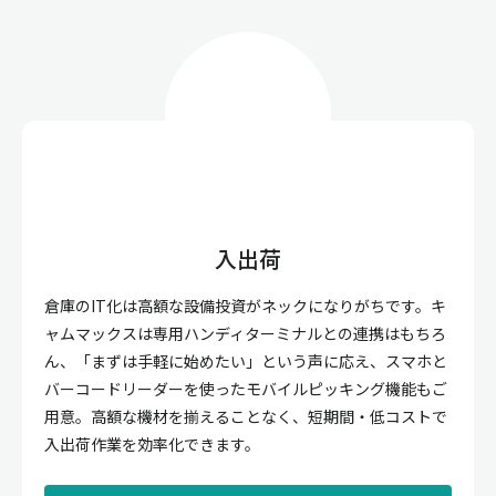
入出荷
倉庫のIT化は高額な設備投資がネックになりがちです。キ
ャムマックスは専用ハンディターミナルとの連携はもちろ
ん、「まずは手軽に始めたい」という声に応え、スマホと
バーコードリーダーを使ったモバイルピッキング機能もご
用意。高額な機材を揃えることなく、短期間・低コストで
入出荷作業を効率化できます。