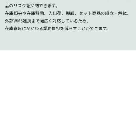
品のリスクを抑制できます。
在庫照会や在庫移動、入出荷、棚卸、セット商品の組立・解体、
外部WMS連携まで幅広く対応しているため、
在庫管理にかかわる業務負担を減らすことができます。