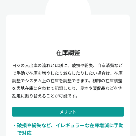
在庫調整
日々の入出庫の流れとは別に、破損や紛失、自家消費など
で手動で在庫を増やしたり減らしたりしたい場合は、在庫
調整でシステム上の在庫を調整できます。棚卸の在庫誤差
を実地在庫に合わせて記録したり、見本や販促品などを他
勘定に振り替えることが可能です。
メリット
破損や紛失など、イレギュラーな在庫増減に手動
で対応