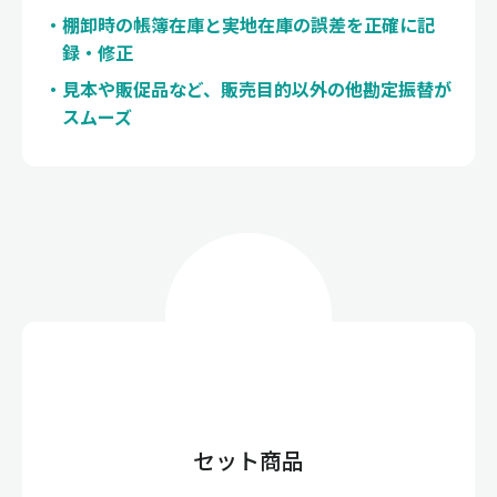
棚卸時の帳簿在庫と実地在庫の誤差を正確に記
録・修正
見本や販促品など、販売目的以外の他勘定振替が
スムーズ
セット商品