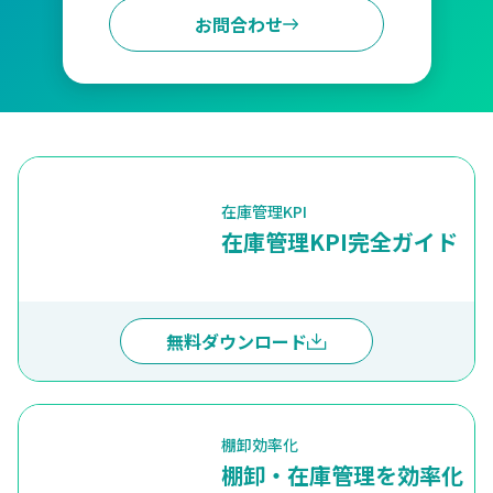
お問合わせ
在庫管理KPI
在庫管理KPI完全ガイド
無料ダウンロード
棚卸効率化
棚卸・在庫管理を効率化