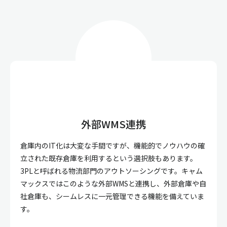
外部WMS連携
倉庫内のIT化は大変な手間ですが、機能的でノウハウの確
立された既存倉庫を利用するという選択肢もあります。
3PLと呼ばれる物流部門のアウトソーシングです。キャム
マックスではこのような外部WMSと連携し、外部倉庫や自
社倉庫も、シームレスに一元管理できる機能を備えていま
す。