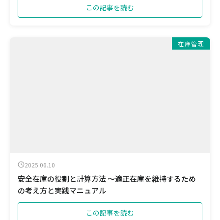
この記事を読む
在庫管理
2025.06.10
安全在庫の役割と計算方法 ～適正在庫を維持するため
の考え方と実践マニュアル
この記事を読む