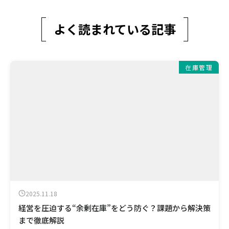
よく読まれている記事
在庫管理
2025.11.18
経営を圧迫する“余剰在庫”をどう防ぐ？課題から解決策
まで徹底解説