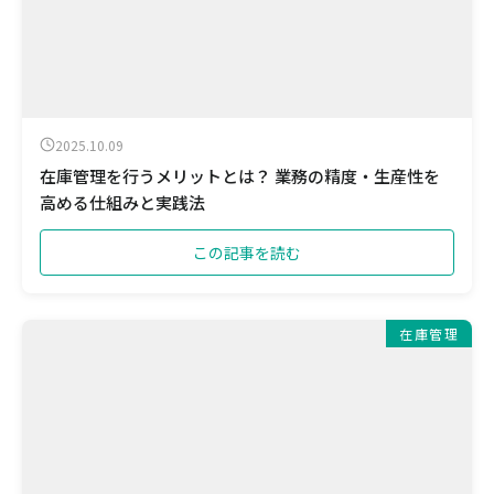
2025.10.09
在庫管理を行うメリットとは？ 業務の精度・生産性を
高める仕組みと実践法
この記事を読む
在庫管理