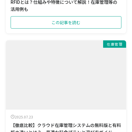
RFIDとは？仕組みや特徴について解説！在庫管理等の
活用例も
この記事を読む
在庫管理
2025.07.23
【徹底比較】クラウド在庫管理システムの無料版と有料