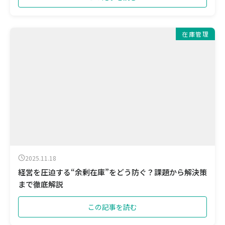
在庫管理
2025.11.18
経営を圧迫する“余剰在庫”をどう防ぐ？課題から解決策
まで徹底解説
この記事を読む