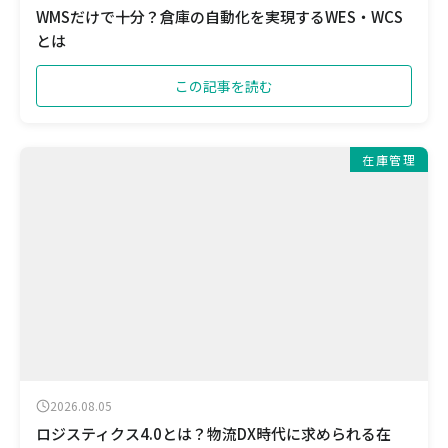
WMSだけで十分？倉庫の自動化を実現するWES・WCS
とは
この記事を読む
在庫管理
2026.08.05
ロジスティクス4.0とは？物流DX時代に求められる在