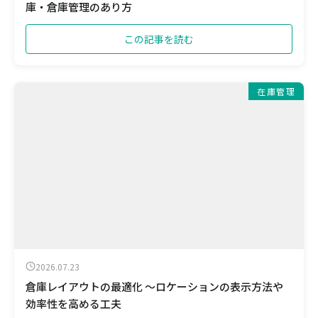
庫・倉庫管理のあり方
この記事を読む
在庫管理
2026.07.23
倉庫レイアウトの最適化 ～ロケーションの表示方法や
効率性を高める工夫