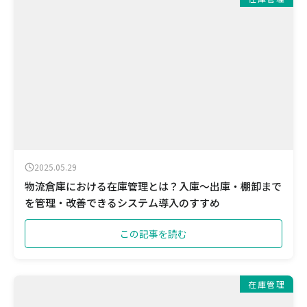
2025.05.29
物流倉庫における在庫管理とは？入庫〜出庫・棚卸まで
を管理・改善できるシステム導入のすすめ
この記事を読む
在庫管理