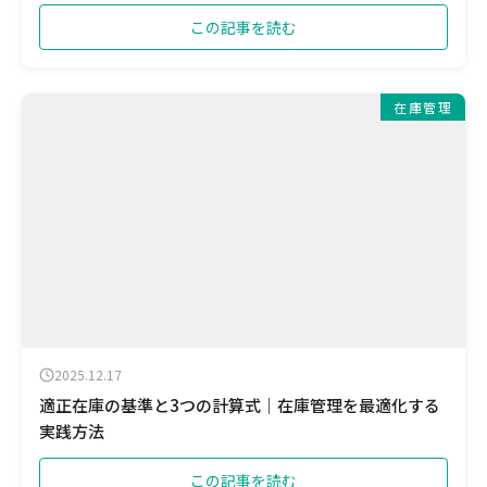
この記事を読む
在庫管理
2025.12.17
適正在庫の基準と3つの計算式｜在庫管理を最適化する
実践方法
この記事を読む