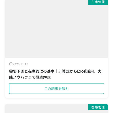
在庫管理
2025.11.10
需要予測と在庫管理の基本｜計算式からExcel活用、実
践ノウハウまで徹底解説
この記事を読む
在庫管理