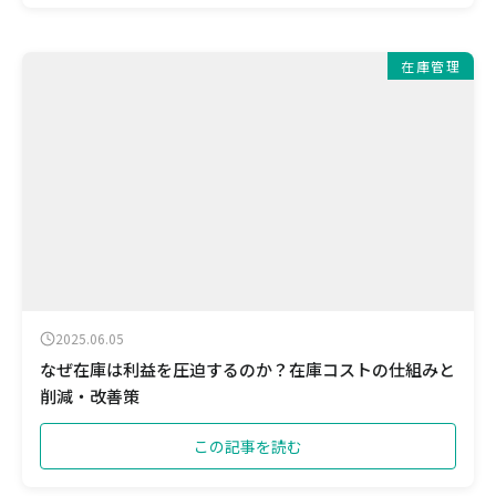
在庫管理
2025.06.05
なぜ在庫は利益を圧迫するのか？在庫コストの仕組みと
削減・改善策
この記事を読む