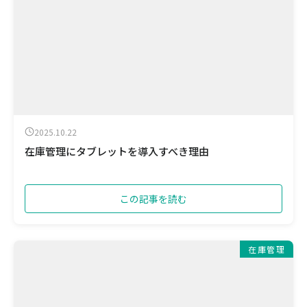
2025.10.22
在庫管理にタブレットを導入すべき理由
この記事を読む
在庫管理