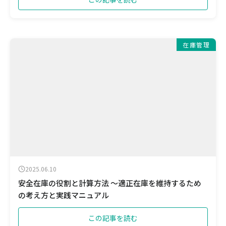
在庫管理
2025.06.10
安全在庫の役割と計算方法 ～適正在庫を維持するため
の考え方と実践マニュアル
この記事を読む