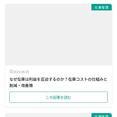
在庫管理
2025.06.05
なぜ在庫は利益を圧迫するのか？在庫コストの仕組みと
削減・改善策
この記事を読む
在庫管理