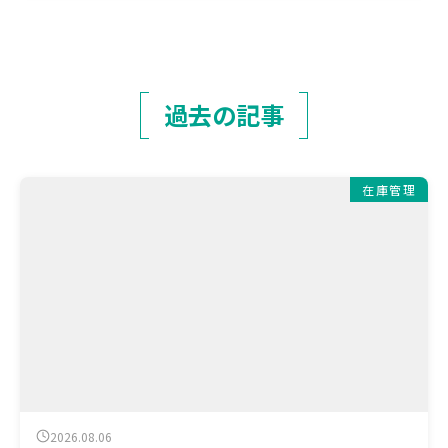
過去の記事
在庫管理
2026.08.06