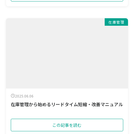
在庫管理
2025.06.06
在庫管理から始めるリードタイム短縮・改善マニュアル
この記事を読む