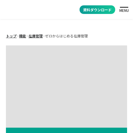
資料ダウンロード
MENU
トップ
>
機能
>
在庫管理
>
ゼロからはじめる在庫管理