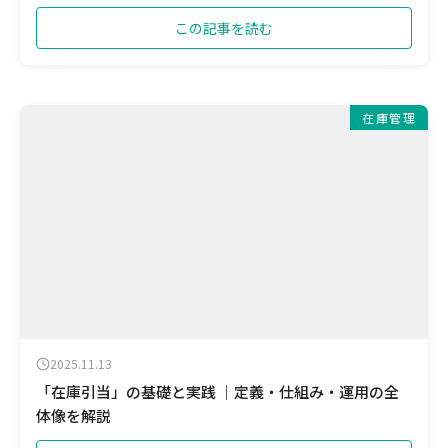
この記事を読む
在庫管理
2025.11.13
「在庫引当」の基礎と実践 ｜定義・仕組み・運用の全
体像を解説