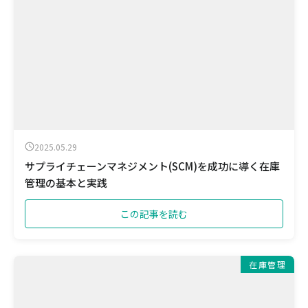
2025.05.29
サプライチェーンマネジメント(SCM)を成功に導く在庫
管理の基本と実践
この記事を読む
在庫管理