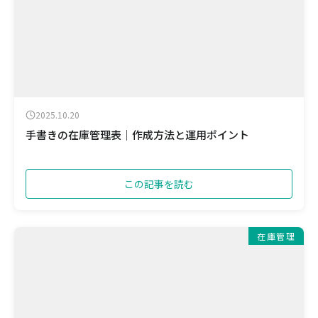
2025.10.20
手書きの在庫管理表｜作成方法と運用ポイント
この記事を読む
在庫管理