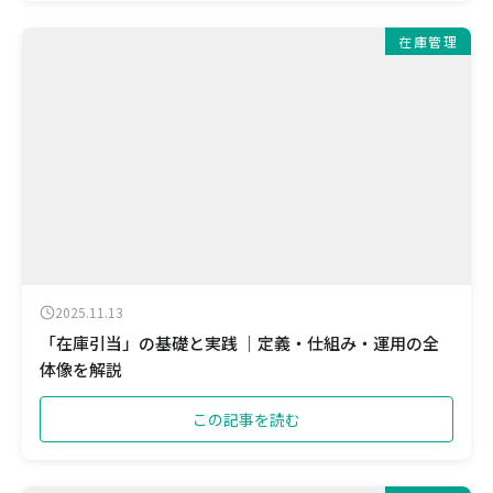
在庫管理
2025.11.13
「在庫引当」の基礎と実践 ｜定義・仕組み・運用の全
体像を解説
この記事を読む