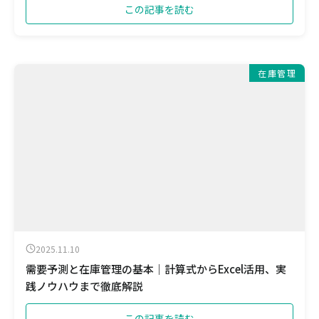
この記事を読む
在庫管理
2025.11.10
需要予測と在庫管理の基本｜計算式からExcel活用、実
践ノウハウまで徹底解説
この記事を読む