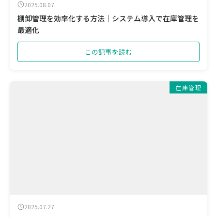
2025.08.07
棚卸管理を効率化する方法｜システム導入で在庫管理を
最適化
この記事を読む
在庫管理
2025.07.27