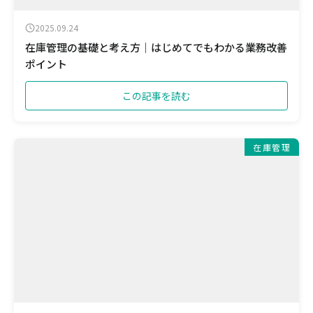
2025.09.24
在庫管理の基礎と考え方｜はじめてでもわかる業務改善
ポイント
この記事を読む
在庫管理