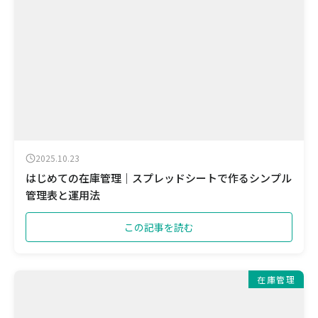
2025.10.23
はじめての在庫管理｜スプレッドシートで作るシンプル
管理表と運用法
この記事を読む
在庫管理