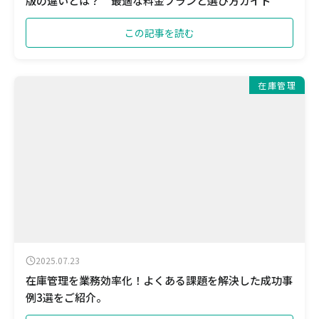
版の違いとは？ 最適な料金プランと選び方ガイド
この記事を読む
在庫管理
2025.07.23
在庫管理を業務効率化！よくある課題を解決した成功事
例3選をご紹介。