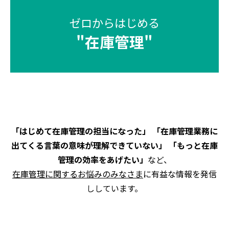
ゼロからはじめる
"
在庫管理
"
「はじめて在庫管理の担当になった」 「在庫管理業務に
出てくる言葉の意味が理解できていない」 「もっと在庫
管理の効率をあげたい」
など、
在庫管理に関するお悩みのみなさま
に有益な情報を発信
ししています。