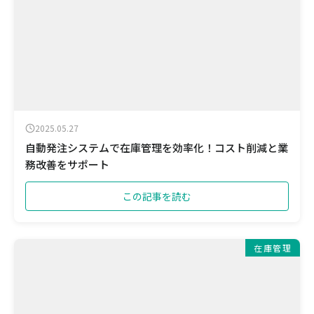
2025.05.27
自動発注システムで在庫管理を効率化！コスト削減と業
務改善をサポート
この記事を読む
在庫管理