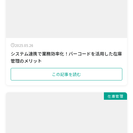
2025.05.26
システム連携で業務効率化！バーコードを活用した在庫
管理のメリット
この記事を読む
在庫管理