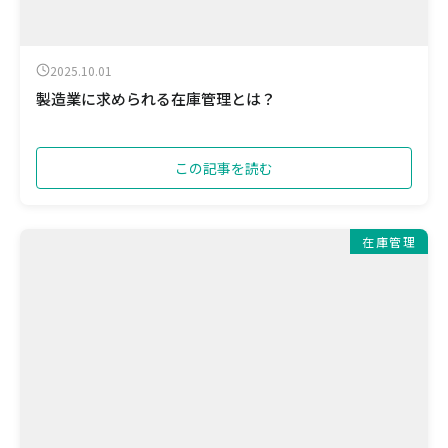
2025.10.01
製造業に求められる在庫管理とは？
この記事を読む
在庫管理