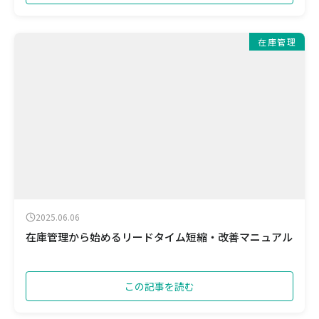
在庫管理
2025.06.06
在庫管理から始めるリードタイム短縮・改善マニュアル
この記事を読む