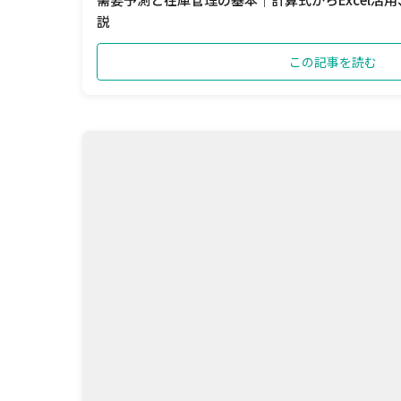
説
この記事を読む