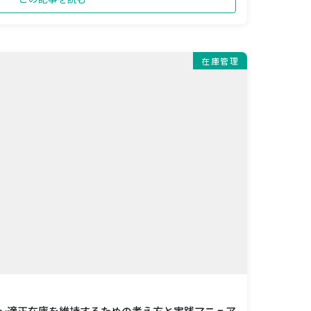
在庫管理
 ～適正在庫を維持するための考え方と実践マニュア