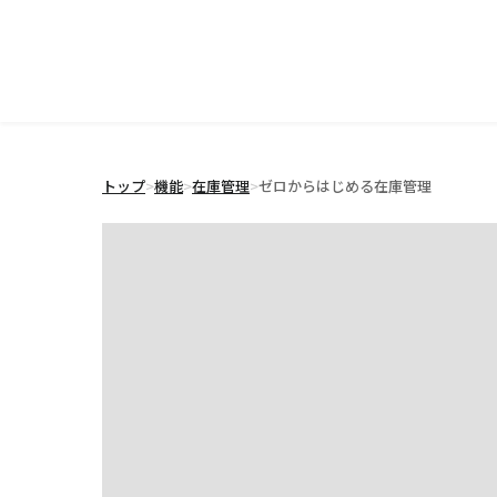
トップ
>
機能
>
在庫管理
>
ゼロからはじめる在庫管理