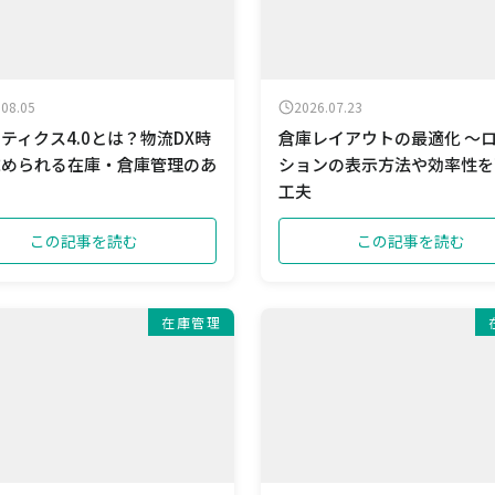
.08.05
2026.07.23
ティクス4.0とは？物流DX時
倉庫レイアウトの最適化 ～
求められる在庫・倉庫管理のあ
ションの表示方法や効率性を
工夫
この記事を読む
この記事を読む
在庫管理