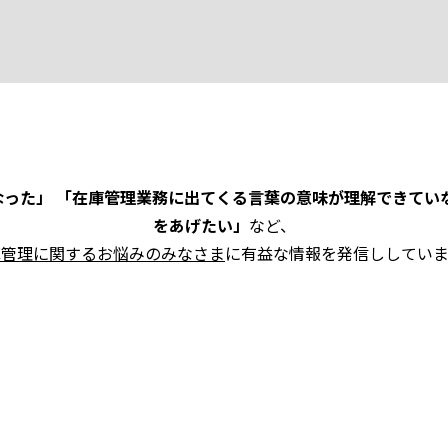
った」 「在庫管理業務に出てくる言葉の意味が理解できてい
をあげたい」
など、
庫管理に関するお悩みのみなさま
に有益な情報を発信ししていま