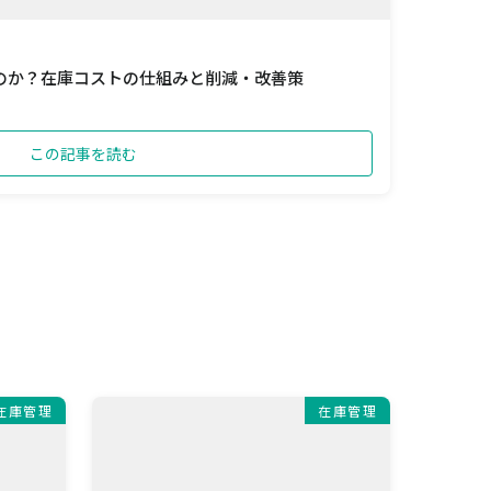
のか？在庫コストの仕組みと削減・改善策
この記事を読む
在庫管理
在庫管理