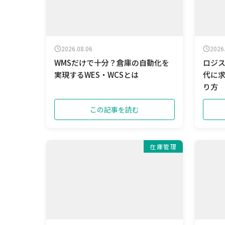
2026.08.06
2026
WMSだけで十分？倉庫の自動化を
ロジス
実現するWES・WCSとは
代に
り方
この記事を読む
在庫管理