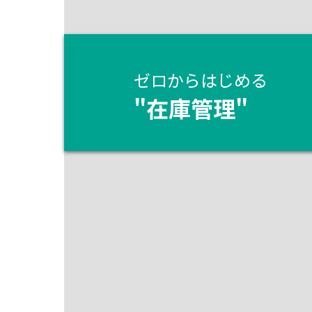
ゼロからはじめる
"
在庫管理
"