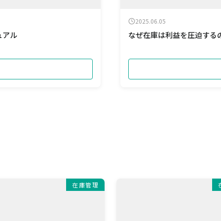
2025.06.05
ュアル
なぜ在庫は利益を圧迫する
在庫管理