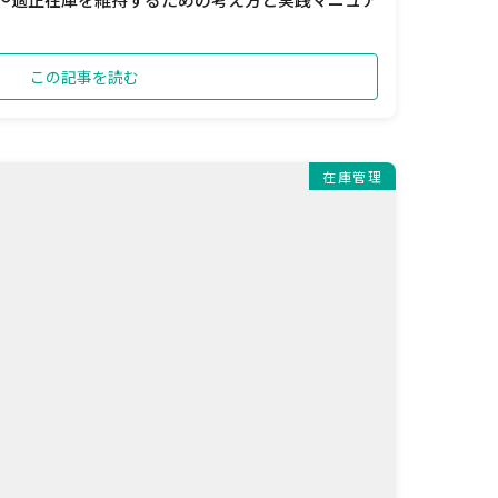
この記事を読む
在庫管理