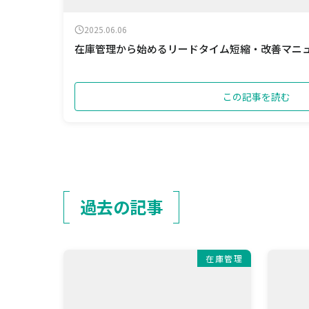
2025.06.06
在庫管理から始めるリードタイム短縮・改善マニ
この記事を読む
過去の記事
在庫管理