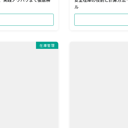
ル
在庫管理