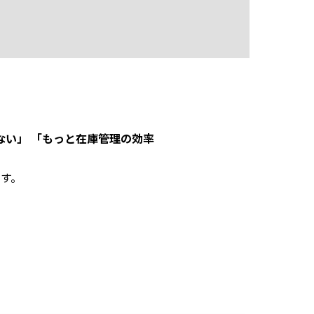
ない」 「もっと在庫管理の効率
す。