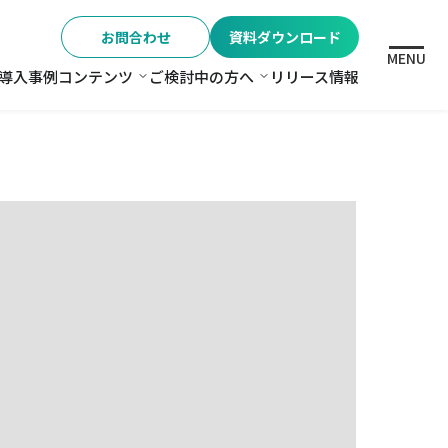
お問合わせ
資料ダウンロード
MENU
導入事例
コンテンツ
ご検討中の方へ
リリース情報
格
コンテンツ
ご検討中の方へ