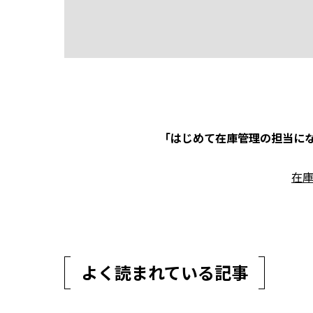
「はじめて在庫管理の担当にな
在
よく読まれている記事