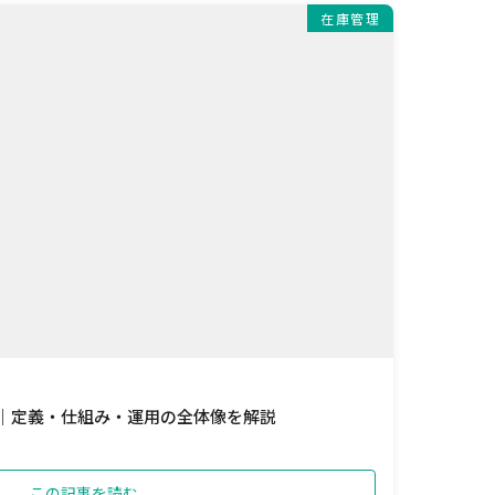
在庫管理
 ｜定義・仕組み・運用の全体像を解説
この記事を読む