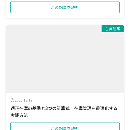
この記事を読む
在庫管理
2025.12.17
適正在庫の基準と3つの計算式｜在庫管理を最適化する
実践方法
この記事を読む