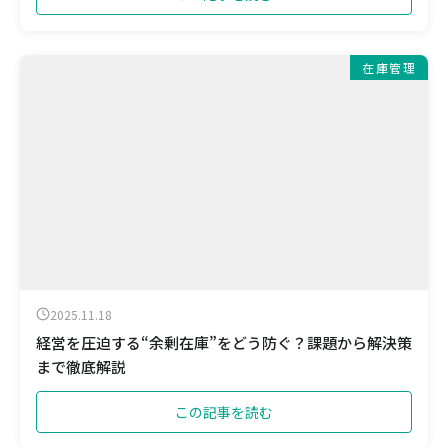
在庫管理
2025.11.18
経営を圧迫する“余剰在庫”をどう防ぐ？課題から解決策
まで徹底解説
この記事を読む