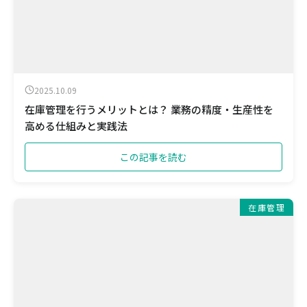
2025.10.09
在庫管理を行うメリットとは？ 業務の精度・生産性を
高める仕組みと実践法
この記事を読む
在庫管理