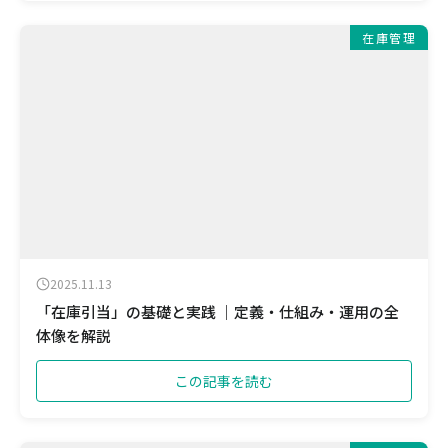
在庫管理
2025.11.13
「在庫引当」の基礎と実践 ｜定義・仕組み・運用の全
体像を解説
この記事を読む