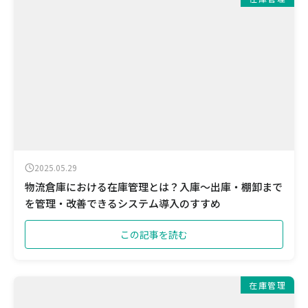
2025.05.29
物流倉庫における在庫管理とは？入庫〜出庫・棚卸まで
を管理・改善できるシステム導入のすすめ
この記事を読む
在庫管理