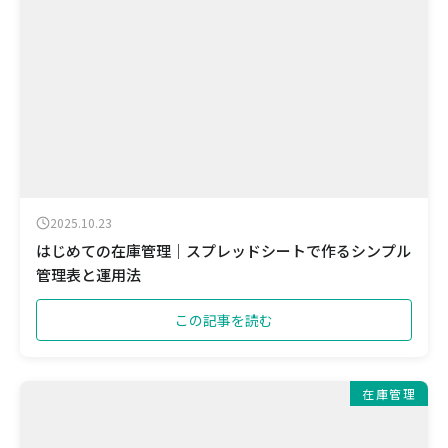
2025.10.23
はじめての在庫管理｜スプレッドシートで作るシンプル
管理表と運用法
この記事を読む
在庫管理