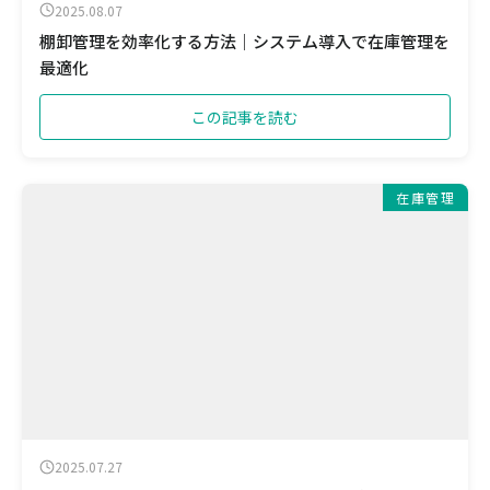
2025.08.07
棚卸管理を効率化する方法｜システム導入で在庫管理を
最適化
この記事を読む
在庫管理
2025.07.27