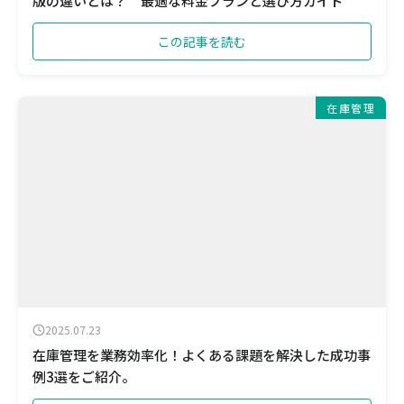
版の違いとは？ 最適な料金プランと選び方ガイド
この記事を読む
在庫管理
2025.07.23
在庫管理を業務効率化！よくある課題を解決した成功事
例3選をご紹介。