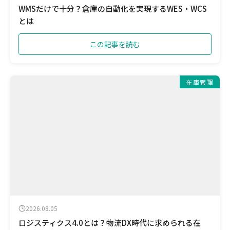
WMSだけで十分？倉庫の自動化を実現するWES・WCS
とは
この記事を読む
在庫管理
2026.08.05
ロジスティクス4.0とは？物流DX時代に求められる在