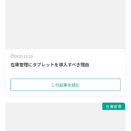
2025.10.22
在庫管理にタブレットを導入すべき理由
この記事を読む
在庫管理