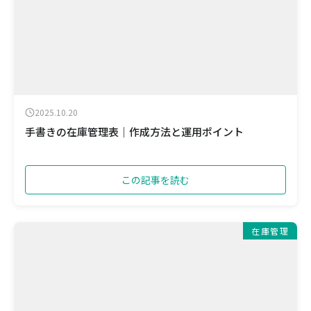
2025.10.20
手書きの在庫管理表｜作成方法と運用ポイント
この記事を読む
在庫管理