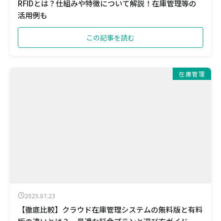
RFIDとは？仕組みや特徴について解説！在庫管理等の
活用例も
この記事を読む
在庫管理
2025.07.23
【徹底比較】クラウド在庫管理システムの無料版と有料