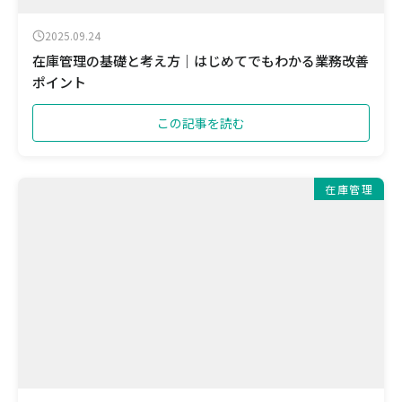
2025.09.24
在庫管理の基礎と考え方｜はじめてでもわかる業務改善
ポイント
この記事を読む
在庫管理