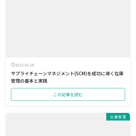
2025.05.29
サプライチェーンマネジメント(SCM)を成功に導く在庫
管理の基本と実践
この記事を読む
在庫管理