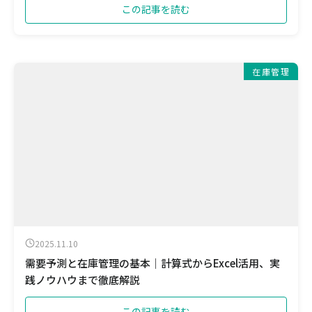
この記事を読む
在庫管理
2025.11.10
需要予測と在庫管理の基本｜計算式からExcel活用、実
践ノウハウまで徹底解説
この記事を読む