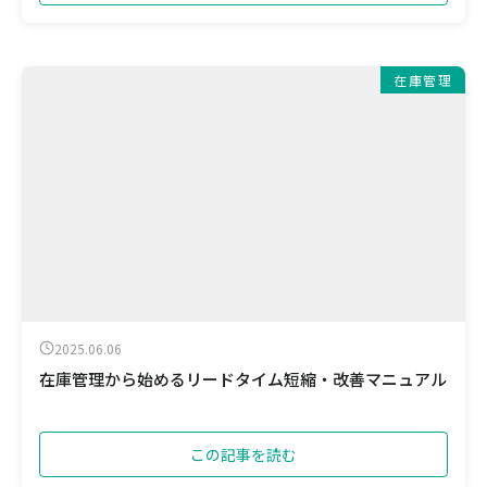
在庫管理
2025.06.06
在庫管理から始めるリードタイム短縮・改善マニュアル
この記事を読む