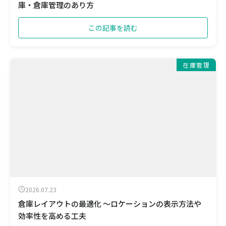
庫・倉庫管理のあり方
この記事を読む
在庫管理
2026.07.23
倉庫レイアウトの最適化 ～ロケーションの表示方法や
効率性を高める工夫