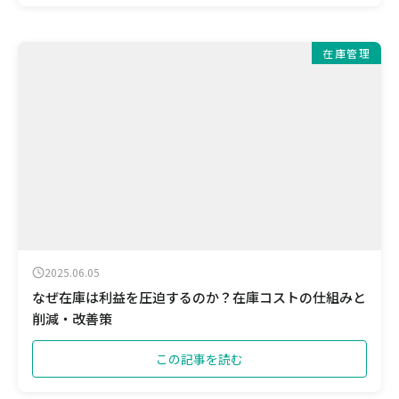
在庫管理
2025.06.05
なぜ在庫は利益を圧迫するのか？在庫コストの仕組みと
削減・改善策
この記事を読む