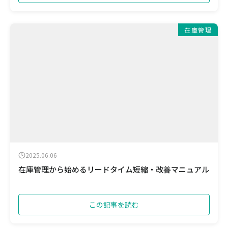
在庫管理
2025.06.06
在庫管理から始めるリードタイム短縮・改善マニュアル
この記事を読む