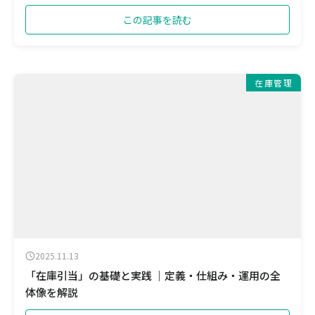
この記事を読む
在庫管理
2025.11.13
「在庫引当」の基礎と実践 ｜定義・仕組み・運用の全
体像を解説