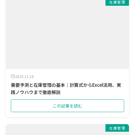
在庫管理
2025.11.10
需要予測と在庫管理の基本｜計算式からExcel活用、実
践ノウハウまで徹底解説
この記事を読む
在庫管理