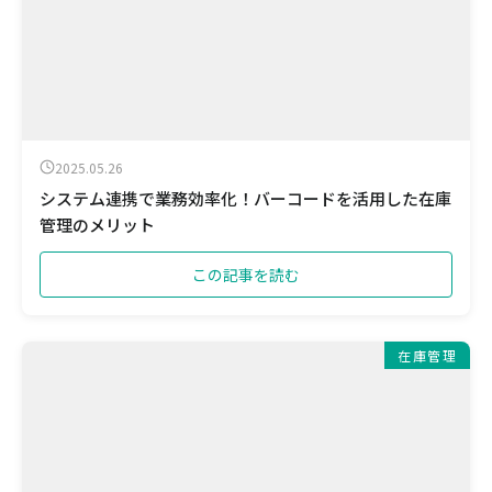
2025.05.26
システム連携で業務効率化！バーコードを活用した在庫
管理のメリット
この記事を読む
在庫管理