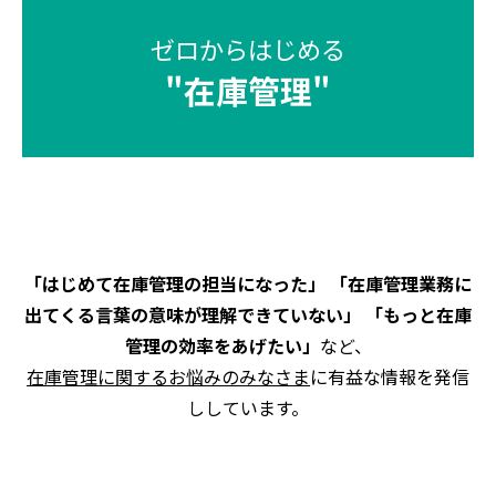
ゼロからはじめる
"
在庫管理
"
「はじめて在庫管理の担当になった」 「在庫管理業務に
出てくる言葉の意味が理解できていない」 「もっと在庫
管理の効率をあげたい」
など、
在庫管理に関するお悩みのみなさま
に有益な情報を発信
ししています。