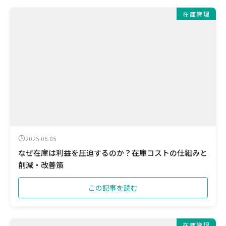
在庫管理
2025.06.05
なぜ在庫は利益を圧迫するのか？在庫コストの仕組みと
削減・改善策
この記事を読む
在庫管理