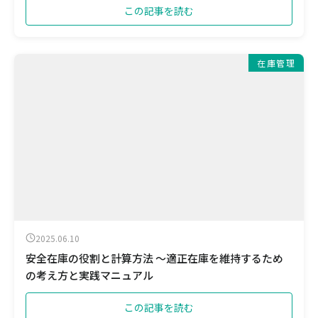
この記事を読む
在庫管理
2025.06.10
安全在庫の役割と計算方法 ～適正在庫を維持するため
の考え方と実践マニュアル
この記事を読む