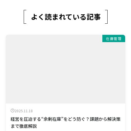
よく読まれている記事
在庫管理
2025.11.18
経営を圧迫する“余剰在庫”をどう防ぐ？課題から解決策
まで徹底解説