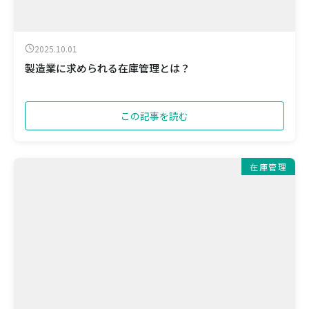
2025.10.01
製造業に求められる在庫管理とは？
この記事を読む
在庫管理