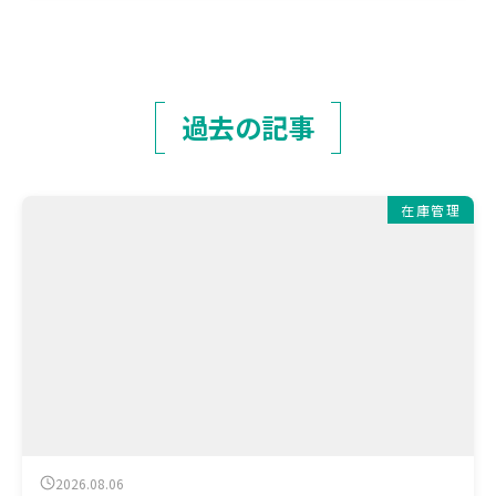
過去の記事
在庫管理
2026.08.06