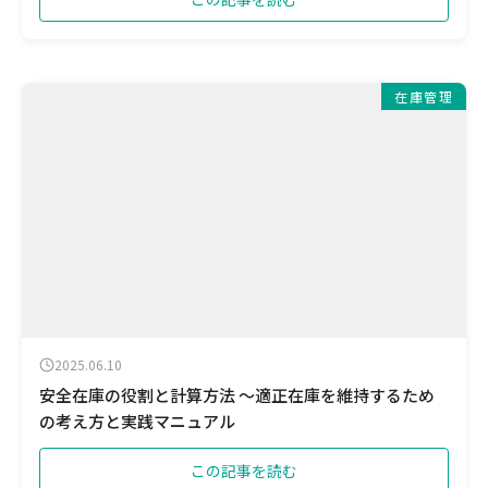
在庫管理
2025.06.10
安全在庫の役割と計算方法 ～適正在庫を維持するため
の考え方と実践マニュアル
この記事を読む