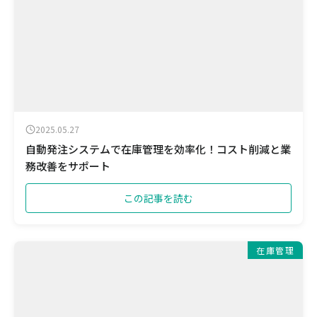
2025.05.27
自動発注システムで在庫管理を効率化！コスト削減と業
務改善をサポート
この記事を読む
在庫管理