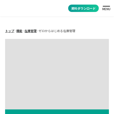
資料ダウンロード
MENU
トップ
>
機能
>
在庫管理
>
ゼロからはじめる在庫管理