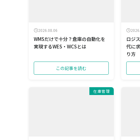
2026.08.06
2026
WMSだけで十分？倉庫の自動化を
ロジス
実現するWES・WCSとは
代に
り方
この記事を読む
在庫管理