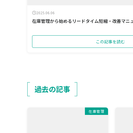
2025.06.06
在庫管理から始めるリードタイム短縮・改善マニ
この記事を読む
過去の記事
在庫管理