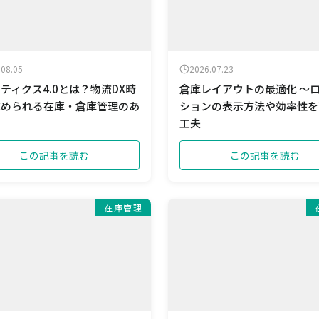
.08.05
2026.07.23
ティクス4.0とは？物流DX時
倉庫レイアウトの最適化 ～
求められる在庫・倉庫管理のあ
ションの表示方法や効率性を
工夫
この記事を読む
この記事を読む
在庫管理