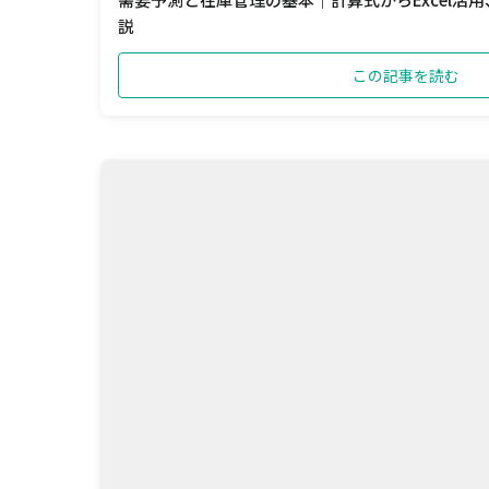
説
この記事を読む