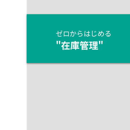
ゼロからはじめる
"
在庫管理
"