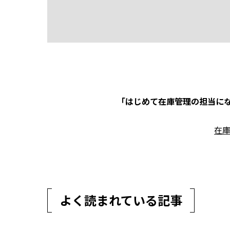
「はじめて在庫管理の担当にな
在
よく読まれている記事