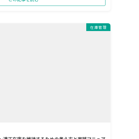
在庫管理
 ～適正在庫を維持するための考え方と実践マニュア