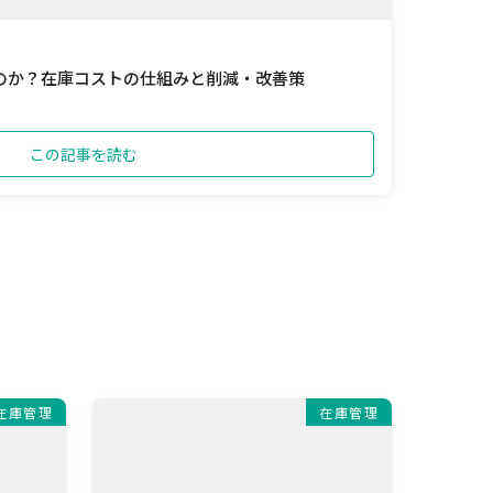
のか？在庫コストの仕組みと削減・改善策
この記事を読む
在庫管理
在庫管理