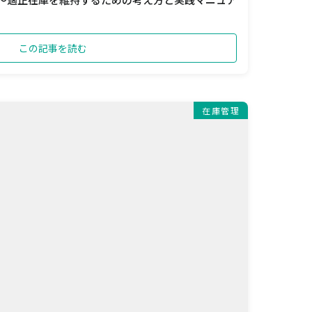
この記事を読む
在庫管理