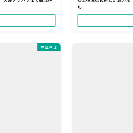
ル
在庫管理