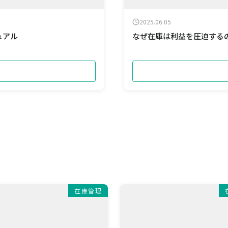
2025.06.05
ュアル
なぜ在庫は利益を圧迫する
在庫管理