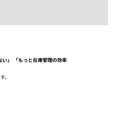
ない」 「もっと在庫管理の効率
す。