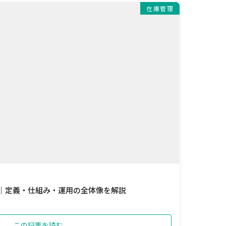
在庫管理
 ｜定義・仕組み・運用の全体像を解説
この記事を読む