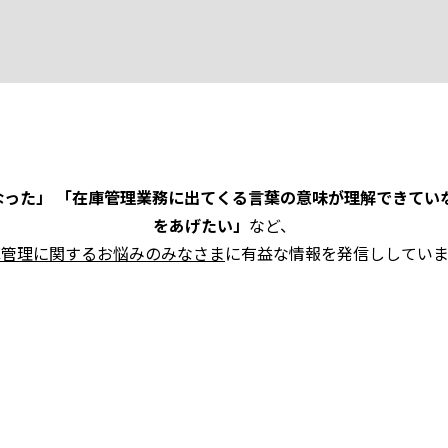
った」 「在庫管理業務に出てくる言葉の意味が理解できてい
をあげたい」
など、
庫管理に関するお悩みのみなさま
に有益な情報を発信ししていま