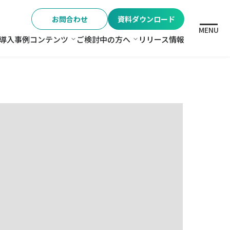
お問合わせ
資料ダウンロード
MENU
導入事例
コンテンツ
ご検討中の方へ
リリース情報
格
コンテンツ
ご検討中の方へ