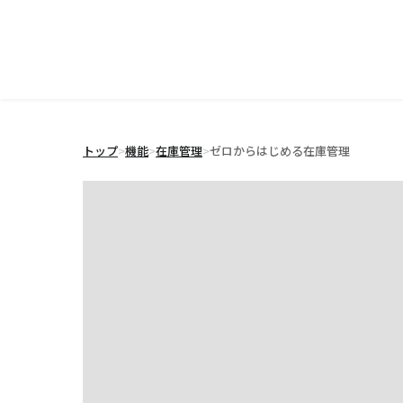
トップ
>
機能
>
在庫管理
>
ゼロからはじめる在庫管理