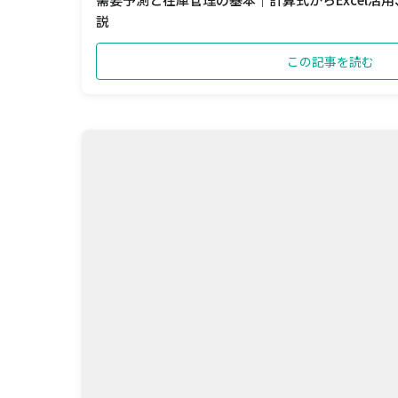
説
この記事を読む