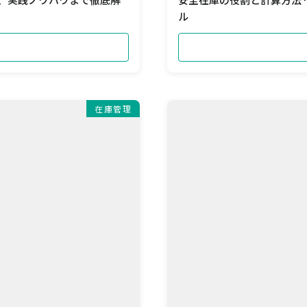
ル
在庫管理