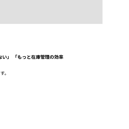
ない」 「もっと在庫管理の効率
す。