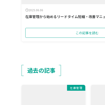
2025.06.06
在庫管理から始めるリードタイム短縮・改善マニ
この記事を読む
過去の記事
在庫管理