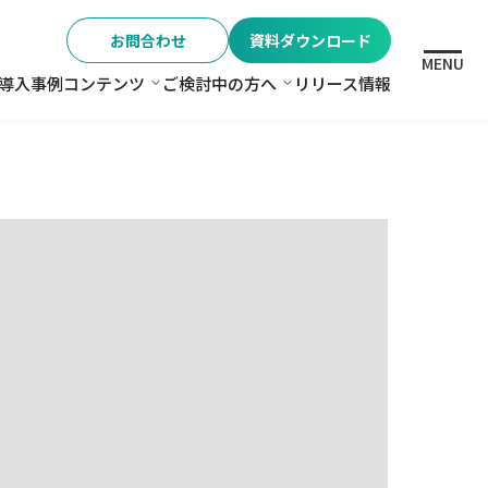
お問合わせ
資料ダウンロード
MENU
導入事例
コンテンツ
ご検討中の方へ
リリース情報
格
コンテンツ
ご検討中の方へ