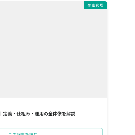
在庫管理
 ｜定義・仕組み・運用の全体像を解説
この記事を読む