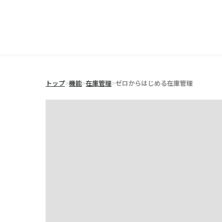
トップ
>
機能
>
在庫管理
>
ゼロからはじめる在庫管理