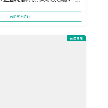
この記事を読む
在庫管理