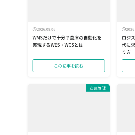
2026.08.06
2026
WMSだけで十分？倉庫の自動化を
ロジス
実現するWES・WCSとは
代に
り方
この記事を読む
在庫管理