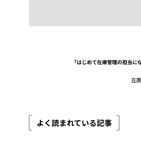
「はじめて在庫管理の担当にな
在
よく読まれている記事