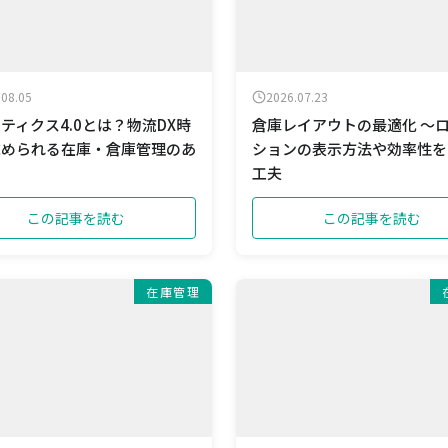
.08.05
2026.07.23
ティクス4.0とは？物流DX時
倉庫レイアウトの最適化 ～
求められる在庫・倉庫管理のあ
ションの表示方法や効率性を
工夫
この記事を読む
この記事を読む
在庫管理