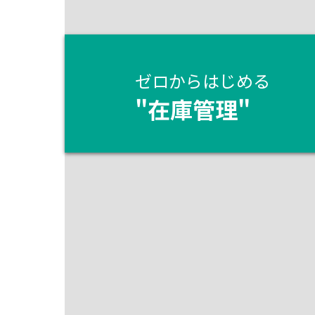
ゼロからはじめる
"
在庫管理
"