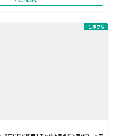
在庫管理
 ～適正在庫を維持するための考え方と実践マニュア