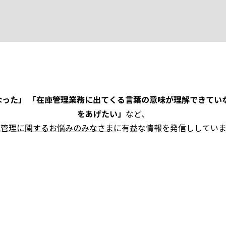
った」 「在庫管理業務に出てくる言葉の意味が理解できてい
をあげたい」
など、
庫管理に関するお悩みのみなさま
に有益な情報を発信ししていま