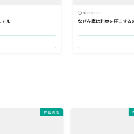
2025.06.05
ュアル
なぜ在庫は利益を圧迫する
在庫管理