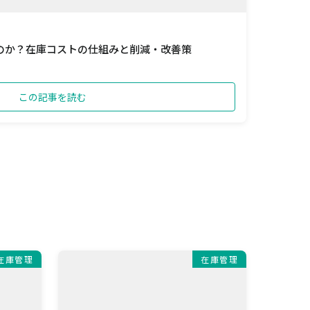
のか？在庫コストの仕組みと削減・改善策
この記事を読む
在庫管理
在庫管理