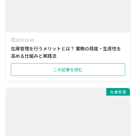
2025.10.09
在庫管理を行うメリットとは？ 業務の精度・生産性を
高める仕組みと実践法
この記事を読む
在庫管理