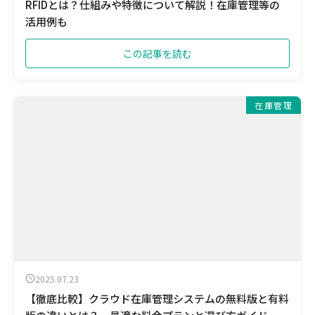
RFIDとは？仕組みや特徴について解説！在庫管理等の
活用例も
この記事を読む
在庫管理
2025.07.23
【徹底比較】クラウド在庫管理システムの無料版と有料