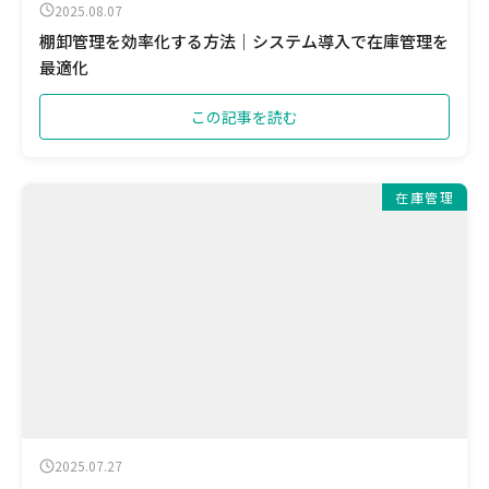
2025.08.07
棚卸管理を効率化する方法｜システム導入で在庫管理を
最適化
この記事を読む
在庫管理
2025.07.27