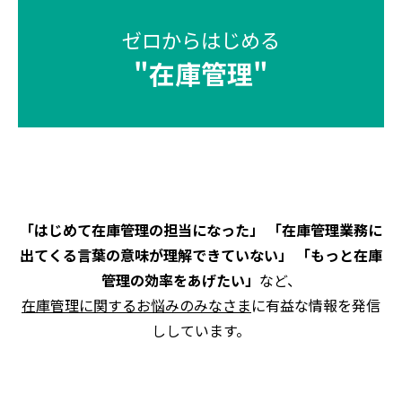
ゼロからはじめる
"
在庫管理
"
「はじめて在庫管理の担当になった」 「在庫管理業務に
出てくる言葉の意味が理解できていない」 「もっと在庫
管理の効率をあげたい」
など、
在庫管理に関するお悩みのみなさま
に有益な情報を発信
ししています。