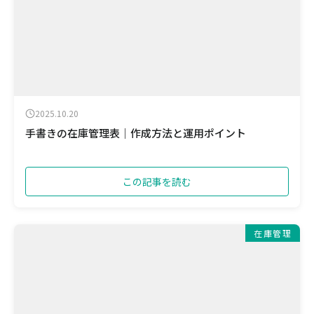
2025.10.20
手書きの在庫管理表｜作成方法と運用ポイント
この記事を読む
在庫管理