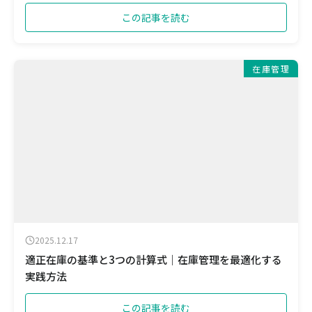
この記事を読む
在庫管理
2025.12.17
適正在庫の基準と3つの計算式｜在庫管理を最適化する
実践方法
この記事を読む