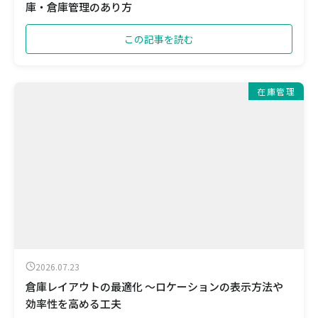
庫・倉庫管理のあり方
この記事を読む
在庫管理
2026.07.23
倉庫レイアウトの最適化 ～ロケーションの表示方法や
効率性を高める工夫