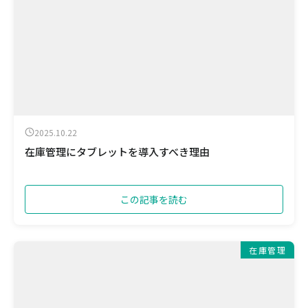
2025.10.22
在庫管理にタブレットを導入すべき理由
この記事を読む
在庫管理