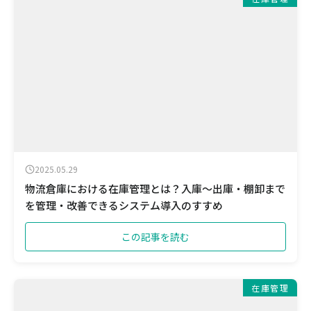
2025.05.29
物流倉庫における在庫管理とは？入庫〜出庫・棚卸まで
を管理・改善できるシステム導入のすすめ
この記事を読む
在庫管理