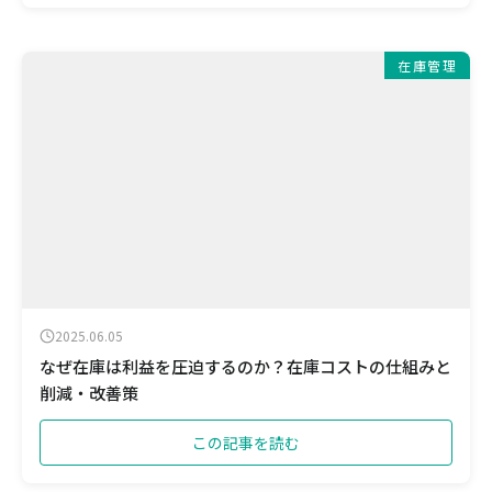
在庫管理
2025.06.05
なぜ在庫は利益を圧迫するのか？在庫コストの仕組みと
削減・改善策
この記事を読む