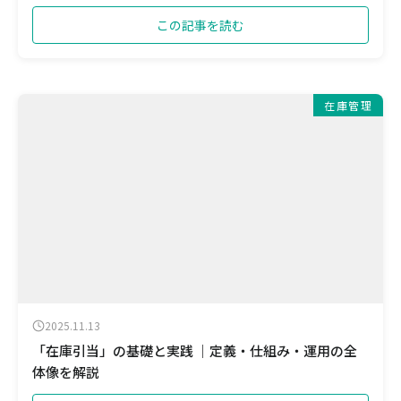
この記事を読む
在庫管理
2025.11.13
「在庫引当」の基礎と実践 ｜定義・仕組み・運用の全
体像を解説