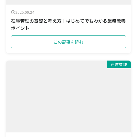
2025.09.24
在庫管理の基礎と考え方｜はじめてでもわかる業務改善
ポイント
この記事を読む
在庫管理