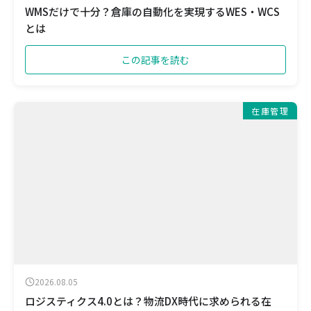
WMSだけで十分？倉庫の自動化を実現するWES・WCS
とは
この記事を読む
在庫管理
2026.08.05
ロジスティクス4.0とは？物流DX時代に求められる在