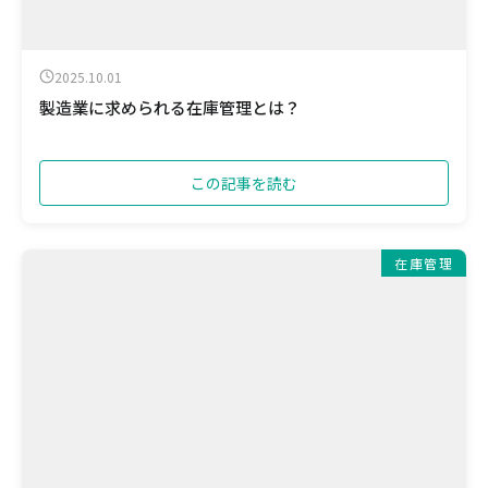
2025.10.01
製造業に求められる在庫管理とは？
この記事を読む
在庫管理