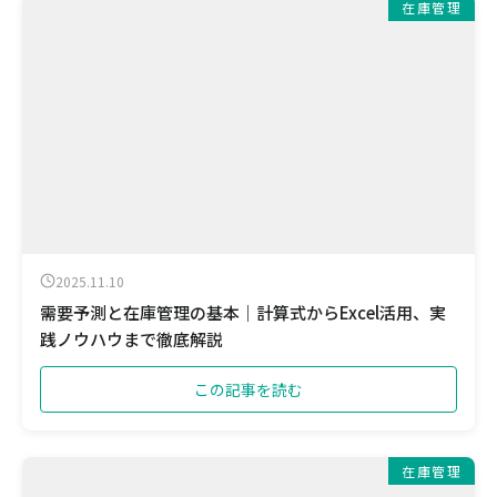
在庫管理
2025.11.10
需要予測と在庫管理の基本｜計算式からExcel活用、実
践ノウハウまで徹底解説
この記事を読む
在庫管理