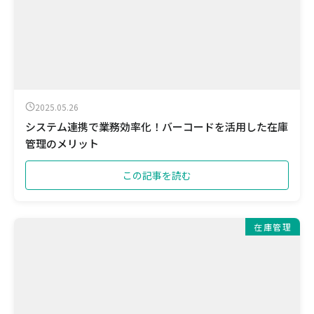
2025.05.26
システム連携で業務効率化！バーコードを活用した在庫
管理のメリット
この記事を読む
在庫管理