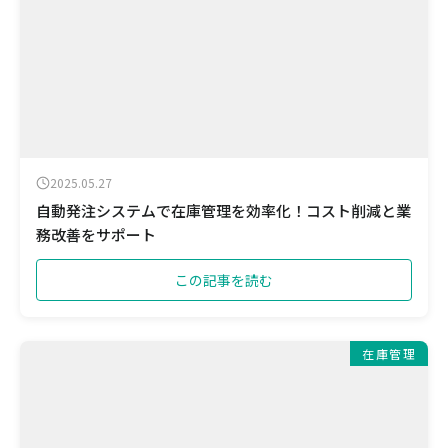
2025.05.27
自動発注システムで在庫管理を効率化！コスト削減と業
務改善をサポート
この記事を読む
在庫管理