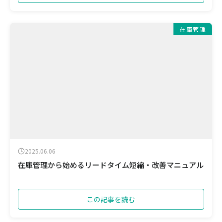
在庫管理
2025.06.06
在庫管理から始めるリードタイム短縮・改善マニュアル
この記事を読む