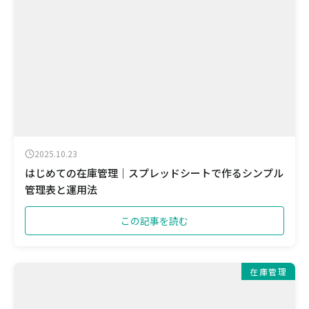
2025.10.23
はじめての在庫管理｜スプレッドシートで作るシンプル
管理表と運用法
この記事を読む
在庫管理