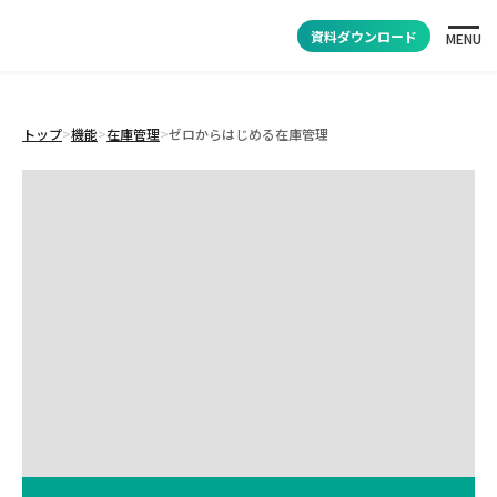
資料ダウンロード
MENU
トップ
>
機能
>
在庫管理
>
ゼロからはじめる在庫管理