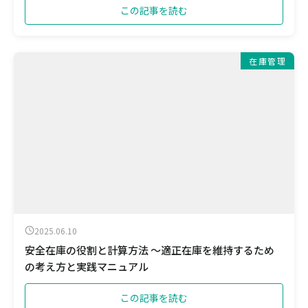
この記事を読む
在庫管理
2025.06.10
安全在庫の役割と計算方法 ～適正在庫を維持するため
の考え方と実践マニュアル
この記事を読む