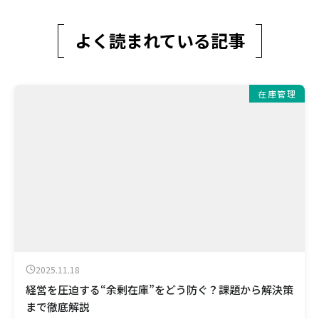
よく読まれている記事
在庫管理
2025.11.18
経営を圧迫する“余剰在庫”をどう防ぐ？課題から解決策
まで徹底解説