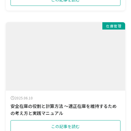
在庫管理
2025.06.10
安全在庫の役割と計算方法 ～適正在庫を維持するため
の考え方と実践マニュアル
この記事を読む