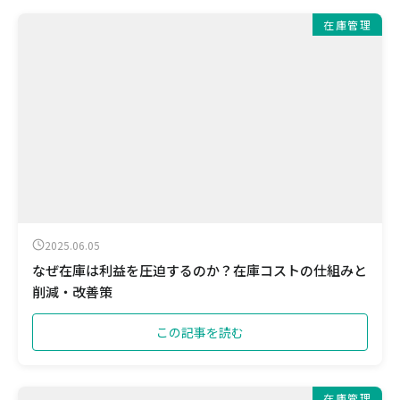
在庫管理
2025.06.05
なぜ在庫は利益を圧迫するのか？在庫コストの仕組みと
削減・改善策
この記事を読む
在庫管理