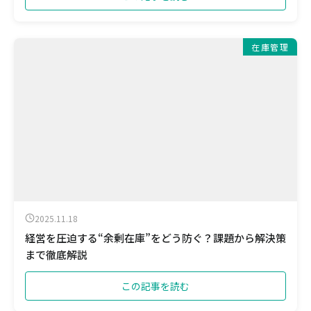
在庫管理
2025.11.18
経営を圧迫する“余剰在庫”をどう防ぐ？課題から解決策
まで徹底解説
この記事を読む