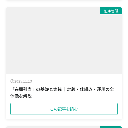
在庫管理
2025.11.13
「在庫引当」の基礎と実践 ｜定義・仕組み・運用の全
体像を解説
この記事を読む