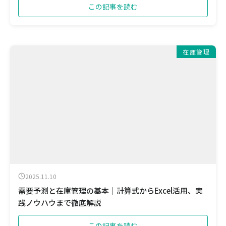
この記事を読む
在庫管理
2025.11.10
需要予測と在庫管理の基本｜計算式からExcel活用、実
践ノウハウまで徹底解説
この記事を読む