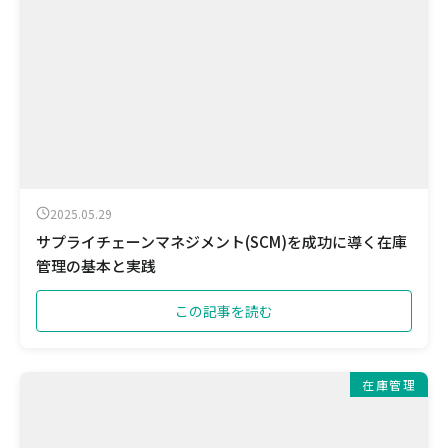
2025.05.29
サプライチェーンマネジメント(SCM)を成功に導く在庫
管理の基本と実践
この記事を読む
在庫管理