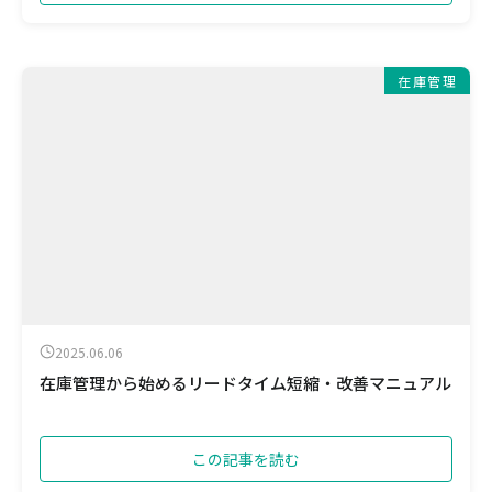
在庫管理
2025.06.06
在庫管理から始めるリードタイム短縮・改善マニュアル
この記事を読む