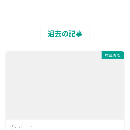
過去の記事
在庫管理
2026.08.06