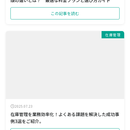
版の違いとは？ 最適な料金プランと選び方ガイド
この記事を読む
在庫管理
2025.07.23
在庫管理を業務効率化！よくある課題を解決した成功事
例3選をご紹介。