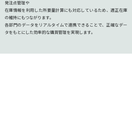
発注点管理や
在庫情報を利用した所要量計算にも対応しているため、適正在庫
の維持にもつながります。
各部門のデータをリアルタイムで連携できることで、正確なデー
タをもとにした効率的な購買管理を実現します。