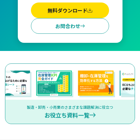
無料ダウンロード
お問合わせ
製造・卸売・小売業のさまざまな課題解決に役立つ
お役立ち資料一覧