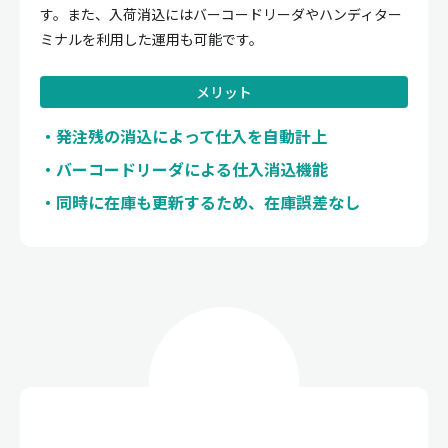
す。また、入荷消込にはバーコードリーダやハンディター
ミナルを利用した運用も可能です。
メリット
発注残の消込によって仕入を自動計上
バーコードリーダによる仕入消込機能
同時に在庫も更新するため、在庫誤差なし