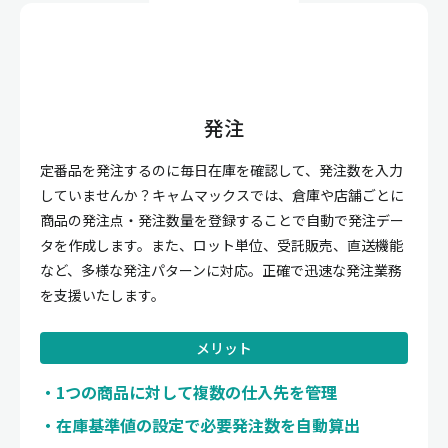
発注
定番品を発注するのに毎日在庫を確認して、発注数を入力
していませんか？キャムマックスでは、倉庫や店舗ごとに
商品の発注点・発注数量を登録することで自動で発注デー
タを作成します。また、ロット単位、受託販売、直送機能
など、多様な発注パターンに対応。正確で迅速な発注業務
を支援いたします。
メリット
1つの商品に対して複数の仕入先を管理
在庫基準値の設定で必要発注数を自動算出