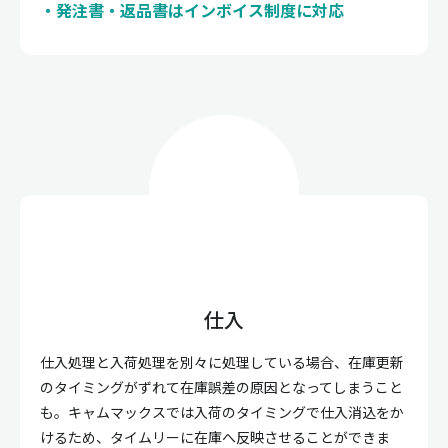
発注書・返品書はインボイス制度に対応
仕入
仕入処理と入荷処理を別々に処理している場合、在庫更新
のタイミングがずれて在庫誤差の原因となってしまうこと
も。キャムマックスでは入荷のタイミングで仕入消込をか
けるため、タイムリーに在庫へ反映させることができま