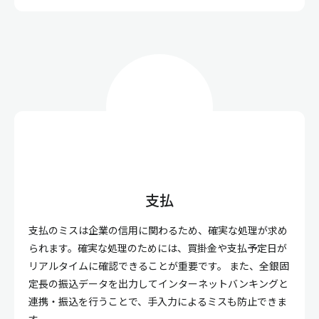
支払
支払のミスは企業の信用に関わるため、確実な処理が求め
られます。確実な処理のためには、買掛金や支払予定日が
リアルタイムに確認できることが重要です。 また、全銀固
定長の振込データを出力してインターネットバンキングと
連携・振込を行うことで、手入力によるミスも防止できま