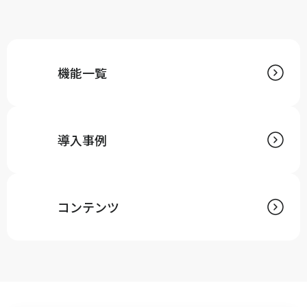
機能一覧
導入事例
コンテンツ