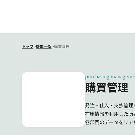
トップ
>
機能一覧
>
購買管理
purchasing manageme
購買管理
発注・仕入・支払管理
在庫情報を利用した所
各部門のデータをリア