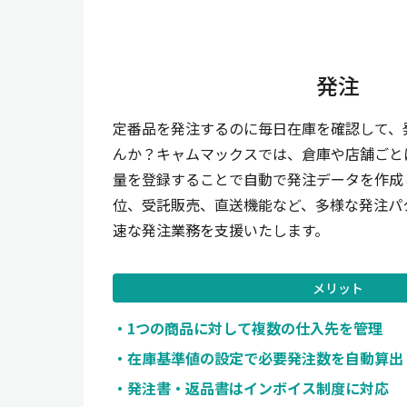
発注
定番品を発注するのに毎日在庫を確認して、
んか？キャムマックスでは、倉庫や店舗ごと
量を登録することで自動で発注データを作成
位、受託販売、直送機能など、多様な発注パ
速な発注業務を支援いたします。
メリット
1つの商品に対して複数の仕入先を管理
在庫基準値の設定で必要発注数を自動算出
発注書・返品書はインボイス制度に対応