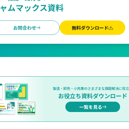
ャムマックス資料
お問合わせ
無料ダウンロード
製造・卸売・小売業のさまざまな課題解決に役立
お役立ち資料ダウンロード
一覧を見る