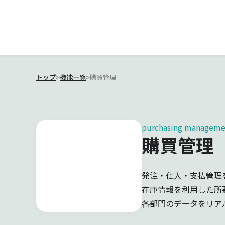
トップ
>
機能一覧
>
購買管理
purchasing manageme
購買管理
発注・仕入・支払管理
在庫情報を利用した所
各部門のデータをリア