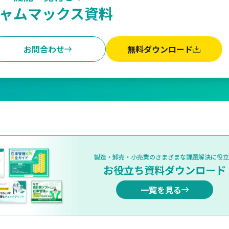
ャムマックス資料
お問合わせ
無料ダウンロード
製造・卸売・小売業のさまざまな課題解決に役立
お役立ち資料ダウンロード
一覧を見る