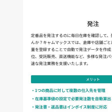
発注
定番品を発注するのに毎日在庫を確認して、
んか？キャムマックスでは、倉庫や店舗ごと
量を登録することで自動で発注データを作成
位、受託販売、直送機能など、多様な発注パ
速な発注業務を支援いたします。
メリット
1つの商品に対して複数の仕入先を管理
在庫基準値の設定で必要発注数を自動算出
発注書・返品書はインボイス制度に対応