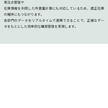
発注点管理や
在庫情報を利用した所要量計算にも対応しているため、適正在庫
の維持にもつながります。
各部門のデータをリアルタイムで連携できることで、正確なデー
タをもとにした効率的な購買管理を実現します。