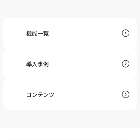
機能一覧
導入事例
コンテンツ