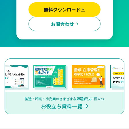
無料ダウンロード
お問合わせ
製造・卸売・小売業のさまざまな課題解決に役立つ
お役立ち資料一覧