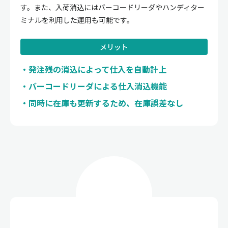
す。また、入荷消込にはバーコードリーダやハンディター
ミナルを利用した運用も可能です。
メリット
発注残の消込によって仕入を自動計上
バーコードリーダによる仕入消込機能
同時に在庫も更新するため、在庫誤差なし