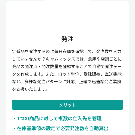
発注
定番品を発注するのに毎日在庫を確認して、発注数を入力
していませんか？キャムマックスでは、倉庫や店舗ごとに
商品の発注点・発注数量を登録することで自動で発注デー
タを作成します。また、ロット単位、受託販売、直送機能
など、多様な発注パターンに対応。正確で迅速な発注業務
を支援いたします。
メリット
1つの商品に対して複数の仕入先を管理
在庫基準値の設定で必要発注数を自動算出