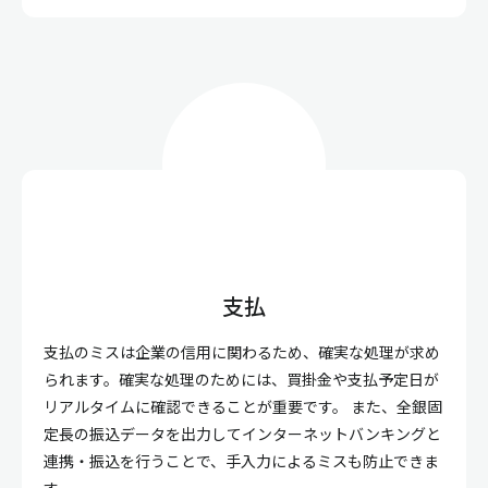
支払
支払のミスは企業の信用に関わるため、確実な処理が求め
られます。確実な処理のためには、買掛金や支払予定日が
リアルタイムに確認できることが重要です。 また、全銀固
定長の振込データを出力してインターネットバンキングと
連携・振込を行うことで、手入力によるミスも防止できま