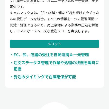
受注業務の効率化には「オムニチャネルの一元管理」が不
可欠です。
キャムマックスは、EC・店舗・卸など増え続ける全チャネ
ルの受注データを統合。すべての情報を一つの管理画面で
閲覧・処理できるため、売上急増による業務の圧迫を解消
し、ミスのないスムーズな受注フローを実現します。
メリット
EC、卸、店舗の受注を自動連携＆一元管理
注文ステータス管理で作業や処理の状況を瞬時に
把握
受注のタイミングで在庫確保が可能