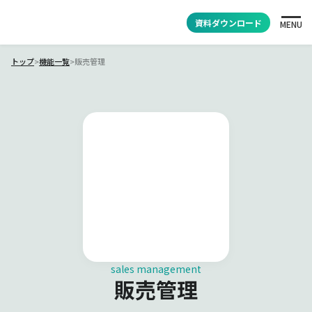
資料ダウンロード
MENU
トップ
>
機能一覧
>
販売管理
sales management
販売管理