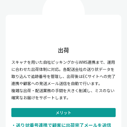
出荷
スキャナを用いた自社ピッキングからWMS連携まで、運用
に合わせた出荷体制に対応。各配送会社の送り状データを
取り込んで追跡番号を管理し、出荷後はECサイトへの完了
連携や顧客への発送メール送信を自動で行います。
複雑な出荷・配送業務の手間を大きく削減し、ミスのない
確実なお届けをサポートします。
メリット
送り状番号連携で顧客に出荷完了メールを送信