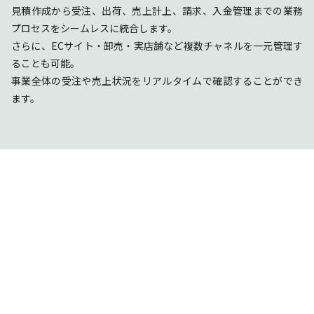
見積作成から受注、出荷、売上計上、請求、入金管理までの業務
プロセスをシームレスに統合します。
さらに、ECサイト・卸売・実店舗など複数チャネルを一元管理す
ることも可能。
事業全体の受注や売上状況をリアルタイムで確認することができ
ます。