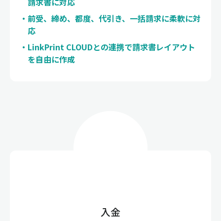
請求書に対応
前受、締め、都度、代引き、一括請求に柔軟に対
応
LinkPrint CLOUDとの連携で請求書レイアウト
を自由に作成
入金