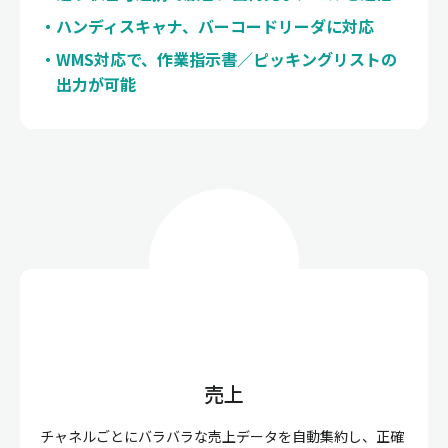
ハンディスキャナ、バーコードリーダに対応
WMS対応で、作業指示書／ピッキングリストの
出力が可能
売上
チャネルごとにバラバラな売上データを自動集約し、正確