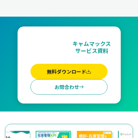
キャムマックス
サービス資料
無料ダウンロード
お問合わせ