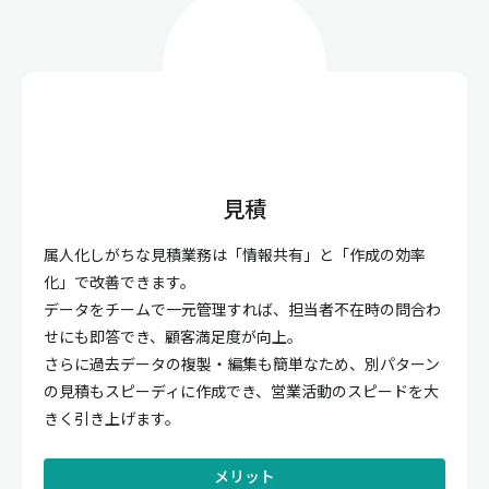
見積
属人化しがちな見積業務は「情報共有」と「作成の効率
化」で改善できます。
データをチームで一元管理すれば、担当者不在時の問合わ
せにも即答でき、顧客満足度が向上。
さらに過去データの複製・編集も簡単なため、別パターン
の見積もスピーディに作成でき、営業活動のスピードを大
きく引き上げます。
メリット