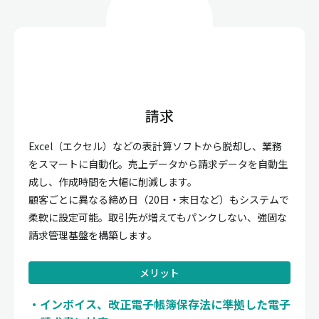
請求
Excel（エクセル）などの表計算ソフトから脱却し、業務
をスマートに自動化。売上データから請求データを自動生
成し、作成時間を大幅に削減します。
顧客ごとに異なる締め日（20日・末日など）もシステムで
柔軟に設定可能。取引先が増えてもパンクしない、強固な
請求管理基盤を構築します。
メリット
インボイス、改正電子帳簿保存法に準拠した電子