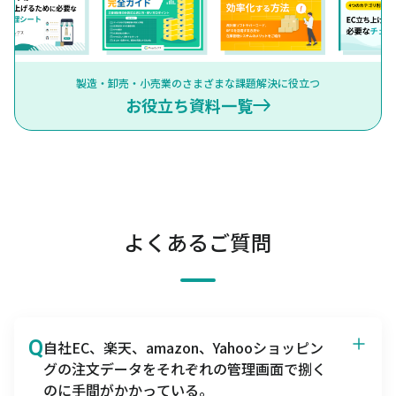
製造・卸売・小売業のさまざまな課題解決に役立つ
お役立ち資料一覧
よくあるご質問
Q
自社EC、楽天、amazon、Yahooショッピン
グの注文データをそれぞれの管理画面で捌く
のに手間がかかっている。