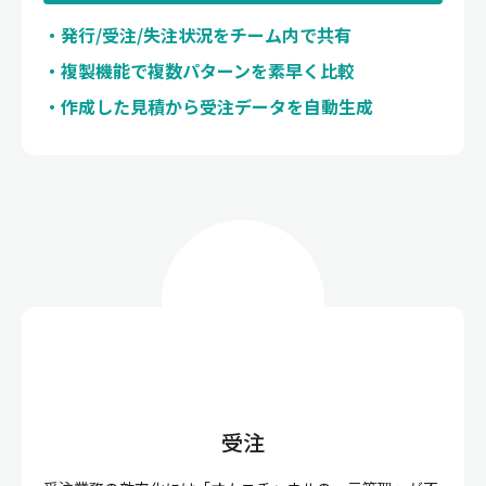
発行/受注/失注状況をチーム内で共有
複製機能で複数パターンを素早く比較
作成した見積から受注データを自動生成
受注