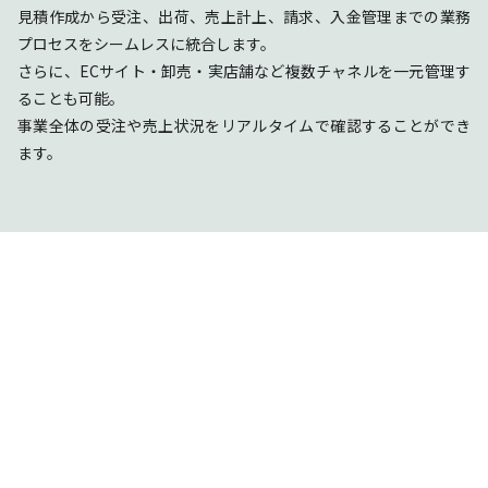
見積作成から受注、出荷、売上計上、請求、入金管理までの業務
プロセスをシームレスに統合します。
さらに、ECサイト・卸売・実店舗など複数チャネルを一元管理す
ることも可能。
事業全体の受注や売上状況をリアルタイムで確認することができ
ます。