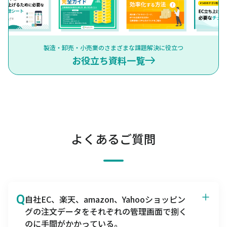
製造・卸売・小売業のさまざまな課題解決に役立つ
お役立ち資料一覧
よくあるご質問
Q
自社EC、楽天、amazon、Yahooショッピン
グの注文データをそれぞれの管理画面で捌く
のに手間がかかっている。