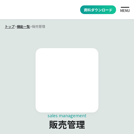
資料ダウンロード
MENU
トップ
>
機能一覧
>
販売管理
sales management
販売管理