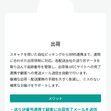
出荷
スキャナを用いた自社ピッキングからWMS連携まで、運用
に合わせた出荷体制に対応。各配送会社の送り状データを
取り込んで追跡番号を管理し、出荷後はECサイトへの完了
連携や顧客への発送メール送信を自動で行います。
複雑な出荷・配送業務の手間を大きく削減し、ミスのない
確実なお届けをサポートします。
メリット
送り状番号連携で顧客に出荷完了メールを送信