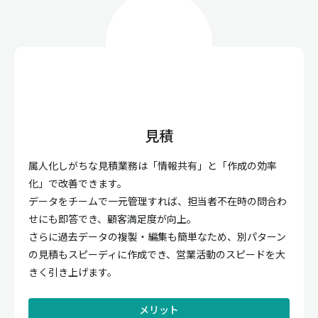
見積
属人化しがちな見積業務は「情報共有」と「作成の効率
化」で改善できます。
データをチームで一元管理すれば、担当者不在時の問合わ
せにも即答でき、顧客満足度が向上。
さらに過去データの複製・編集も簡単なため、別パターン
の見積もスピーディに作成でき、営業活動のスピードを大
きく引き上げます。
メリット