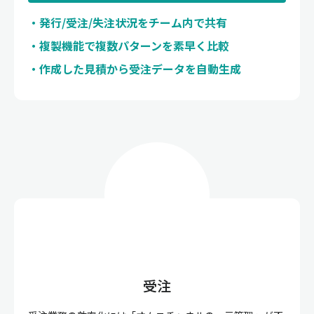
発行/受注/失注状況をチーム内で共有
複製機能で複数パターンを素早く比較
作成した見積から受注データを自動生成
受注