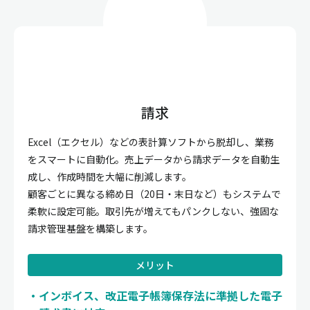
請求
Excel（エクセル）などの表計算ソフトから脱却し、業務
をスマートに自動化。売上データから請求データを自動生
成し、作成時間を大幅に削減します。
顧客ごとに異なる締め日（20日・末日など）もシステムで
柔軟に設定可能。取引先が増えてもパンクしない、強固な
請求管理基盤を構築します。
メリット
インボイス、改正電子帳簿保存法に準拠した電子