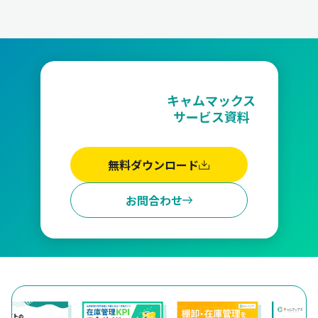
キャムマックス
サービス資料
無料ダウンロード
お問合わせ