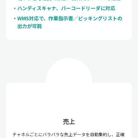
ハンディスキャナ、バーコードリーダに対応
WMS対応で、作業指示書／ピッキングリストの
出力が可能
売上
チャネルごとにバラバラな売上データを自動集約し、正確