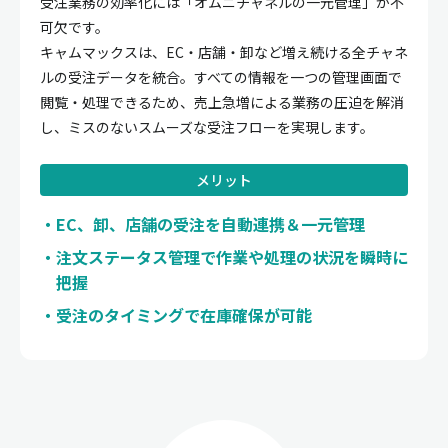
受注業務の効率化には「オムニチャネルの一元管理」が不
可欠です。
キャムマックスは、EC・店舗・卸など増え続ける全チャネ
ルの受注データを統合。すべての情報を一つの管理画面で
閲覧・処理できるため、売上急増による業務の圧迫を解消
し、ミスのないスムーズな受注フローを実現します。
メリット
EC、卸、店舗の受注を自動連携＆一元管理
注文ステータス管理で作業や処理の状況を瞬時に
把握
受注のタイミングで在庫確保が可能