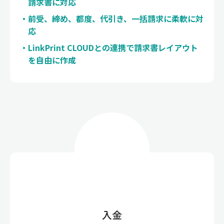
請求書に対応
前受、締め、都度、代引き、一括請求に柔軟に対
応
LinkPrint CLOUDとの連携で請求書レイアウト
を自由に作成
入金