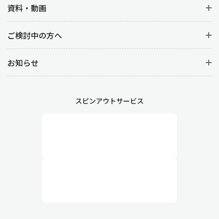
資料・動画
ご検討中の方へ
お知らせ
スピンアウトサービス