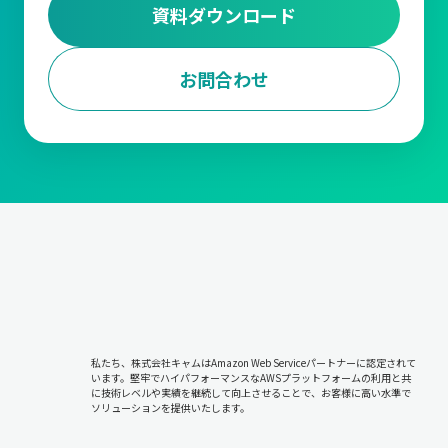
資料ダウンロード
お問合わせ
私たち、株式会社キャムはAmazon Web Serviceパートナーに認定されて
います。堅牢でハイパフォーマンスなAWSプラットフォームの利用と共
に技術レベルや実績を継続して向上させることで、お客様に高い水準で
ソリューションを提供いたします。