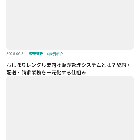
販売管理
#
事例紹介
2026.06.24
おしぼりレンタル業向け販売管理システムとは？契約・
配送・請求業務を一元化する仕組み