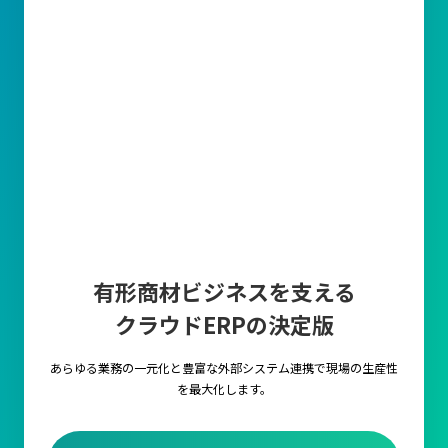
有形商材ビジネスを支える
クラウドERPの決定版
あらゆる業務の一元化と豊富な外部システム連携で
現場の生産性
を最大化します。