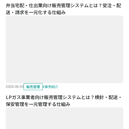
弁当宅配・仕出業向け販売管理システムとは？受注・配
送・請求を一元化する仕組み
販売管理
#
事例紹介
2026.06.30
LPガス事業者向け販売管理システムとは？検針・配送・
保安管理を一元管理する仕組み