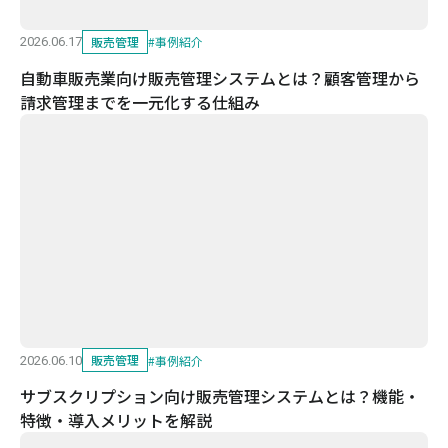
販売管理
#
事例紹介
2026.06.17
自動車販売業向け販売管理システムとは？顧客管理から
請求管理までを一元化する仕組み
販売管理
#
事例紹介
2026.06.10
サブスクリプション向け販売管理システムとは？機能・
特徴・導入メリットを解説