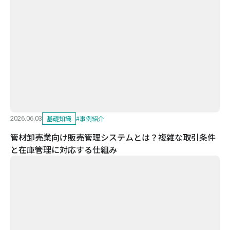
基礎知識
#
事例紹介
2026.06.03
管材卸売業向け販売管理システムとは？複雑な取引条件
と在庫管理に対応する仕組み