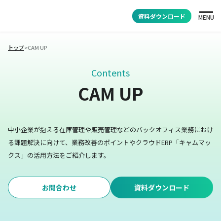
資料ダウンロード
MENU
トップ
>
CAM UP
Contents
CAM UP
中小企業が抱える在庫管理や販売管理などのバックオフィス業務におけ
る課題解決に向けて、業務改善のポイントやクラウドERP「キャムマッ
クス」の活用方法をご紹介します。
お問合わせ
資料ダウンロード