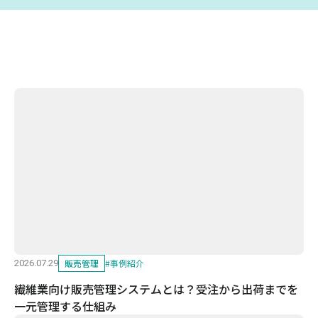
販売管理
#
事例紹介
2026.07.29
繊維業向け販売管理システムとは？受注から出荷までを
一元管理する仕組み