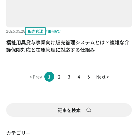
販売管理
#
事例紹介
2026.05.28
福祉用具貸与事業向け販売管理システムとは？複雑な介
護保険対応と在庫管理に対応する仕組み
< Prev
1
2
3
4
5
Next >
カテゴリー