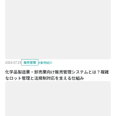
販売管理
#
事例紹介
2026.07.23
化学品製造業・卸売業向け販売管理システムとは？複雑
なロット管理と法規制対応を支える仕組み