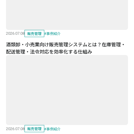
販売管理
#
事例紹介
2026.07.08
酒類卸・小売業向け販売管理システムとは？在庫管理・
配送管理・法令対応を効率化する仕組み
販売管理
#
事例紹介
2026.07.08