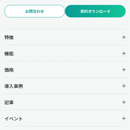
お問合わせ
資料ダウンロード
特徴
機能
価格
導入事例
記事
イベント