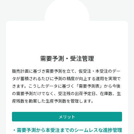
需要予測・受注管理
販売計画に基づき需要予測を立て、仮受注・本受注のデー
タが蓄積されるたびに予測の精度が向上する運用を実現で
きます。こうしたデータに基づく「需要予測表」から今後
の需要予測だけでなく、受注残の出荷予定日、在庫数、生
産残数を勘案した生産予測数を管理します。
メリット
需要予測から本受注までのシームレスな進捗管理