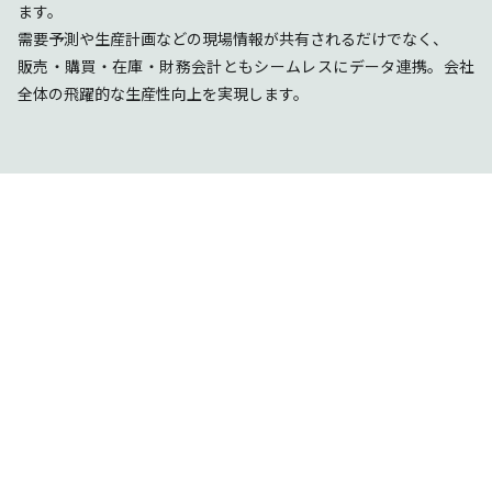
ます。
需要予測や生産計画などの現場情報が共有されるだけでなく、
販売・購買・在庫・財務会計ともシームレスにデータ連携。会社
全体の飛躍的な生産性向上を実現します。