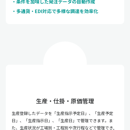
条件を加味した発注データの自動作成
多通貨・EDI対応で多様な調達を効率化
生産・仕掛・原価管理
生産登録したデータを「生産指示予定日」、「生産予定
日」、「生産指示日」、「生産日」で管理できます。ま
た、生産状況が工場別・工程別や次行程などで管理でき,