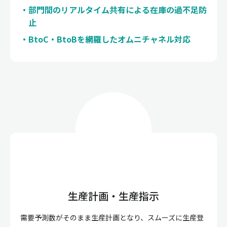
部門間のリアルタイム共有による在庫の過不足防
止
BtoC・BtoBを網羅したオムニチャネル対応
生産計画・生産指示
需要予測数がそのまま生産計画となり、スムーズに生産登