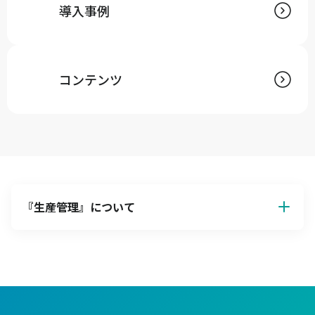
導入事例
コンテンツ
『
生産管理
』について
生産管理の基本解説