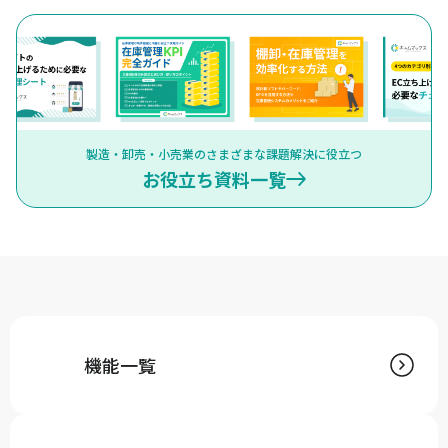
製造・卸売・小売業のさまざまな課題解決に役立つ
お役立ち資料一覧
機能一覧