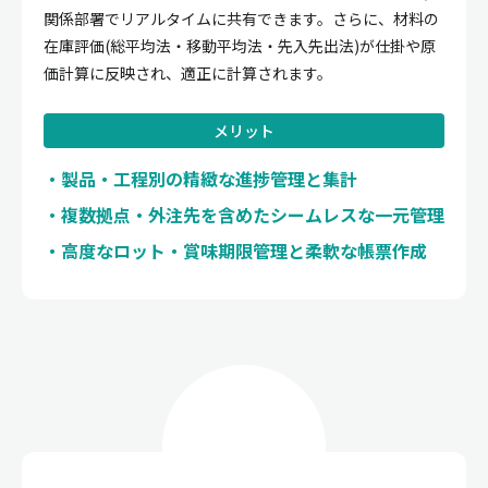
関係部署でリアルタイムに共有できます。さらに、材料の
在庫評価(総平均法・移動平均法・先入先出法)が仕掛や原
価計算に反映され、適正に計算されます。
メリット
製品・工程別の精緻な進捗管理と集計
複数拠点・外注先を含めたシームレスな一元管理
高度なロット・賞味期限管理と柔軟な帳票作成