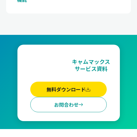
キャムマックス
サービス資料
無料ダウンロード
お問合わせ