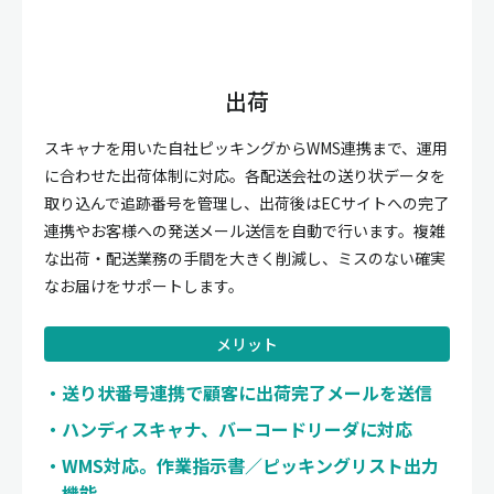
出荷
スキャナを用いた自社ピッキングからWMS連携まで、運用
に合わせた出荷体制に対応。各配送会社の送り状データを
取り込んで追跡番号を管理し、出荷後はECサイトへの完了
連携やお客様への発送メール送信を自動で行います。複雑
な出荷・配送業務の手間を大きく削減し、ミスのない確実
なお届けをサポートします。
メリット
送り状番号連携で顧客に出荷完了メールを送信
ハンディスキャナ、バーコードリーダに対応
WMS対応。作業指示書／ピッキングリスト出力
機能