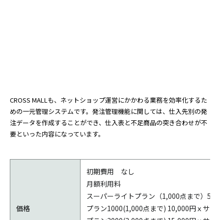
CROSS MALLも、ネットショップ運営にかかわる業務を効率化するた
めの一元管理システムです。発注管理機能に関しては、仕入先別の発
注データを作成することができ、仕入表と不足商品の突き合わせが不
要といった内容になっています。
初期費用 なし
月額利用料
スーパーライトプラン（1,000点まで）5,0
価格
プラン1000(1,000点まで) 10,000円ｘサ