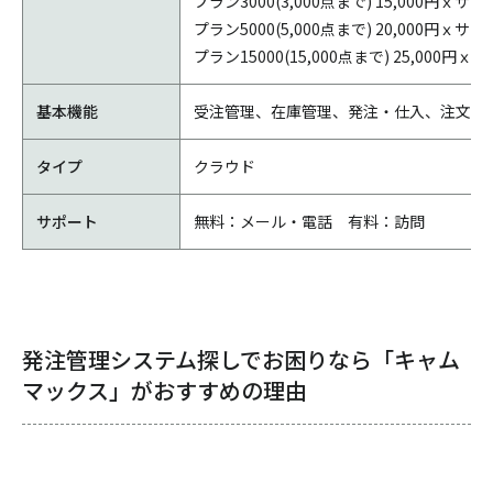
プラン3000(3,000点まで) 15,000円ｘサ
プラン5000(5,000点まで) 20,000円ｘサ
プラン15000(15,000点まで) 25,000円ｘ
基本機能
受注管理、在庫管理、発注・仕入、注文分
タイプ
クラウド
サポート
無料：メール・電話 有料：訪問
発注管理システム探しでお困りなら「キャム
マックス」がおすすめの理由