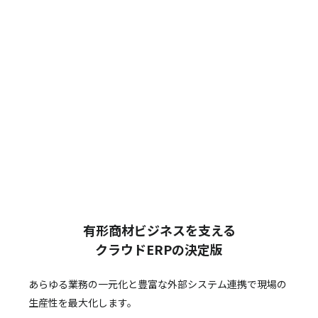
有形商材ビジネスを支える
クラウドERPの決定版
あらゆる業務の一元化と豊富な外部システム連携で
現場の
生産性を最大化します。