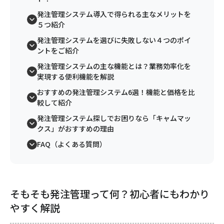
発注管理システム導入で得られる主なメリットを
５つ紹介
発注管理システムを選びに失敗しない４つのポイ
ントをご紹介
発注管理システムの主な機能とは？業務効率化を
実現する便利機能を解説
おすすめの発注管理システム6選！機能と価格を比
較して紹介
発注管理システム探しでお困りなら「キャムマッ
クス」がおすすめの理由
FAQ（よくある質問）
そもそも発注管理って何？初心者にもわかり
やすく解説