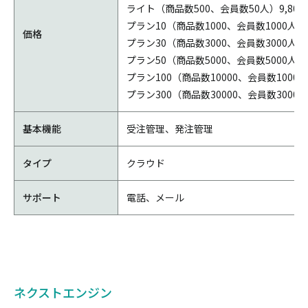
ライト（商品数500、会員数50人）9,800
プラン10（商品数1000、会員数1000人）1
価格
プラン30（商品数3000、会員数3000人）2
プラン50（商品数5000、会員数5000人）3
プラン100（商品数10000、会員数10000人
プラン300（商品数30000、会員数30000人
基本機能
受注管理、発注管理
タイプ
クラウド
サポート
電話、メール
ネクストエンジン