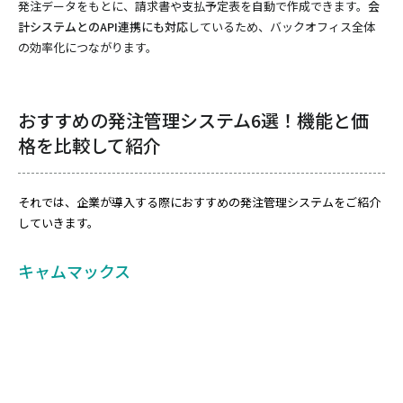
発注データをもとに、請求書や支払予定表を自動で作成できます。
会
計システムとのAPI連携にも対応
しているため、バックオフィス全体
の効率化につながります。
おすすめの発注管理システム6選！機能と価
格を比較して紹介
それでは、企業が導入する際におすすめの発注管理システムをご紹介
していきます。
キャムマックス