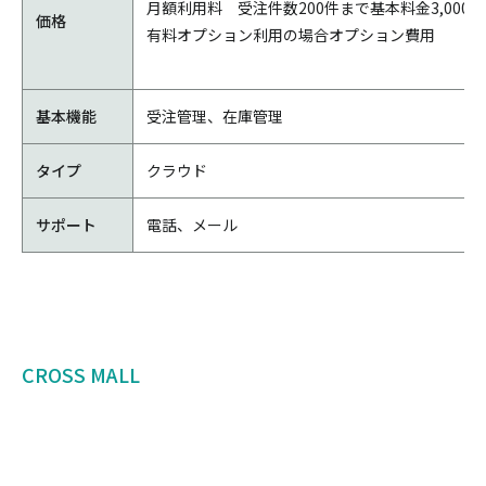
月額利用料 受注件数200件まで基本料金3,000
価格
有料オプション利用の場合オプション費用
基本機能
受注管理、在庫管理
タイプ
クラウド
サポート
電話、メール
CROSS MALL