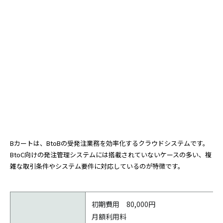
Bカートは、BtoBの受発注業務を効率化するクラウドシステムです。
BtoC向けの発注管理システムには搭載されていないケースの多い、複
雑な取引条件やシステム要件に対応しているのが特徴です。
初期費用 80,000円
月額利用料