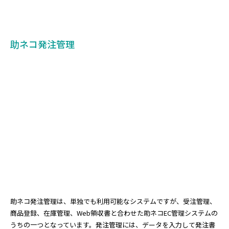
助ネコ発注管理
助ネコ発注管理は、単独でも利用可能なシステムですが、受注管理、
商品登録、在庫管理、Web領収書と合わせた助ネコEC管理システムの
うちの一つとなっています。発注管理には、データを入力して発注書