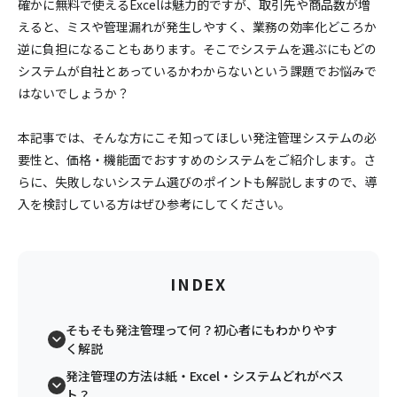
確かに無料で使えるExcelは魅力的ですが、取引先や商品数が増
えると、ミスや管理漏れが発生しやすく、業務の効率化どころか
逆に負担になることもあります。そこでシステムを選ぶにもどの
システムが自社とあっているかわからないという課題でお悩みで
はないでしょうか？
本記事では、そんな方にこそ知ってほしい発注管理システムの必
要性と、価格・機能面でおすすめのシステムをご紹介します。さ
らに、失敗しないシステム選びのポイントも解説しますので、導
入を検討している方はぜひ参考にしてください。
INDEX
そもそも発注管理って何？初心者にもわかりやす
く解説
発注管理の方法は紙・Excel・システムどれがベス
ト？