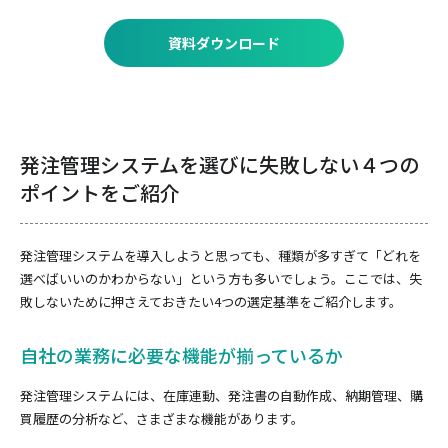
資料ダウンロード
発注管理システムを選びに失敗しない４つの
ポイントをご紹介
発注管理システムを導入しようと思っても、種類が多すぎて「どれを
選べばいいのかわからない」という方も多いでしょう。ここでは、失
敗しないために押さえておきたい4つの選定基準をご紹介します。
自社の業務に必要な機能が揃っているか
発注管理システムには、在庫連動、発注書の自動作成、納期管理、購
買履歴の分析など、さまざまな機能があります。