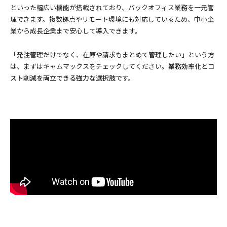
といった幅広い機能が搭載されており、バックオフィス業務を一元管
理できます。複数拠点やリモート環境にも対応しているため、中小企
業から成長企業まで安心して導入できます。
「発注管理だけでなく、在庫や請求もまとめて管理したい」という方
は、まずはキャムマックスをチェックしてください。
業務効率化とコ
スト削減を両立できる強力な選択肢
です。