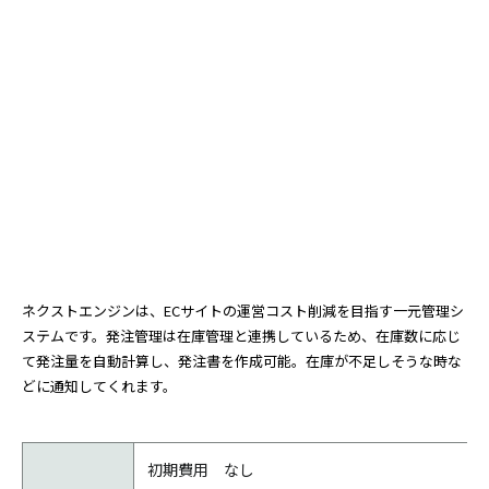
ネクストエンジンは、ECサイトの運営コスト削減を目指す一元管理シ
ステムです。発注管理は在庫管理と連携しているため、在庫数に応じ
て発注量を自動計算し、発注書を作成可能。在庫が不足しそうな時な
どに通知してくれます。
初期費用 なし