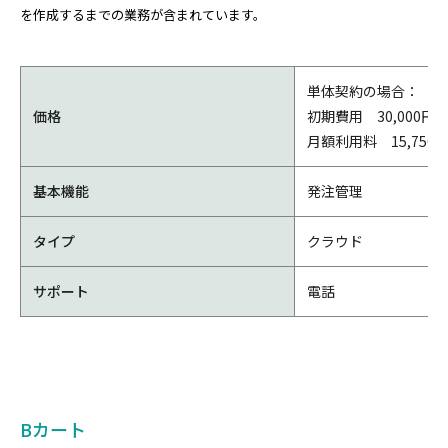
を作成するまでの業務が含まれています。
単体契約の場合：
価格
初期費用 30,000円
月額利用料 15,750
基本機能
発注管理
タイプ
クラウド
サポート
電話
Bカート