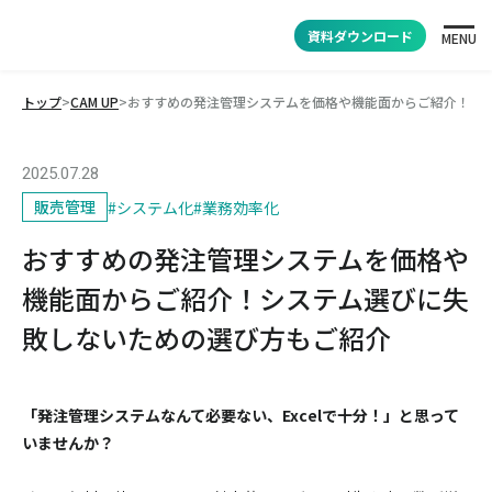
資料ダウンロード
MENU
トップ
>
CAM UP
>
おすすめの発注管理システムを価格や機能面からご紹介！シ
2025.07.28
販売管理
#
システム化
#
業務効率化
おすすめの発注管理システムを価格や
機能面からご紹介！システム選びに失
敗しないための選び方もご紹介
「発注管理システムなんて必要ない、Excelで十分！」と思って
いませんか？