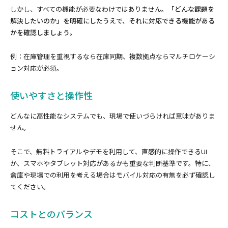
しかし、すべての機能が必要なわけではありません。
「どんな課題を
解決したいのか」を明確にしたうえで、それに対応できる機能がある
かを確認しましょう
。
例：在庫管理を重視するなら在庫同期、複数拠点ならマルチロケーシ
ョン対応が必須。
使いやすさと操作性
どんなに高性能なシステムでも、現場で使いづらければ意味がありま
せん。
そこで、無料トライアルやデモを利用して、直感的に操作できるUI
か、スマホやタブレット対応があるかも重要な判断基準です。特に、
倉庫や現場での利用を考える場合はモバイル対応の有無を必ず確認し
てください。
コストとのバランス