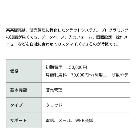
楽楽販売は、販売管理に特化したクラウドシステム。プログラミング
の知識が無くても、データベース、入力フォーム、画面設定、操作メ
ニューなどを自社に合わせてカスタマイズできるのが特徴です。
初期費用 150,000円
価格
月額利用料 70,000円～(利用ユーザ数やデ
基本機能
販売管理
タイプ
クラウド
サポート
電話、メール、WEB会議