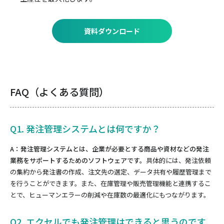
資料ダウンロード
FAQ（よくある質問）
Q1. 発注管理システムとは何ですか？
A：発注管理システムとは、企業が必要とする商品や資材などの発注
業務をサポートするためのソフトウェアです。
具体的には、発注依頼
の集約から発注書の作成、注文先の選定、データ共有や履歴管理まで
を行うことができます。また、在庫管理や販売管理機能と連携するこ
とで、ヒューマンエラーの削減や在庫数の最適化にもつながります。
Q2. エクセルでも発注管理はできると思うのです