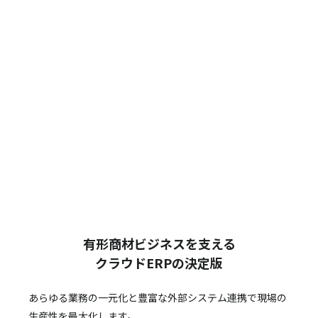
有形商材ビジネスを支える
クラウドERPの決定版
あらゆる業務の一元化と豊富な外部システム連携で
現場の
生産性を最大化します。