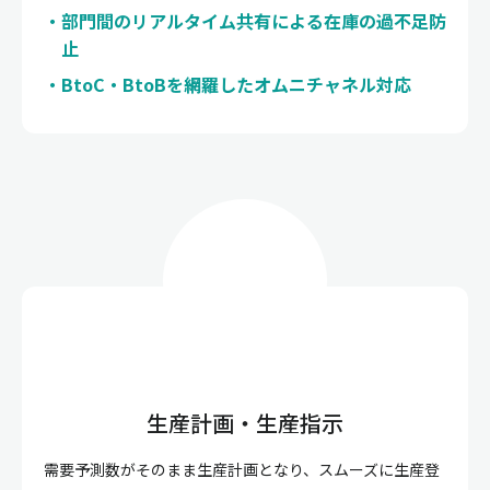
部門間のリアルタイム共有による在庫の過不足防
止
BtoC・BtoBを網羅したオムニチャネル対応
生産計画・生産指示
需要予測数がそのまま生産計画となり、スムーズに生産登