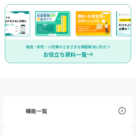
製造・卸売・小売業のさまざまな課題解決に役立つ
お役立ち資料一覧
機能一覧