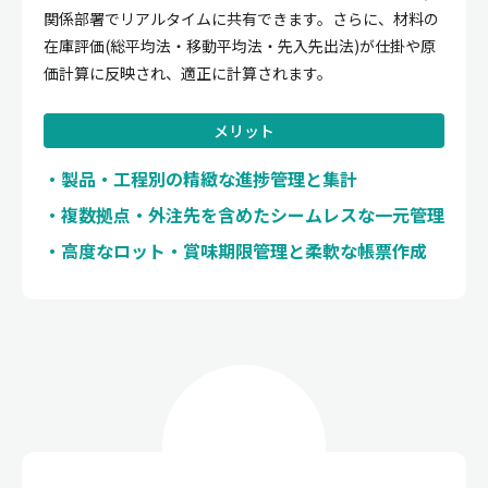
関係部署でリアルタイムに共有できます。さらに、材料の
在庫評価(総平均法・移動平均法・先入先出法)が仕掛や原
価計算に反映され、適正に計算されます。
メリット
製品・工程別の精緻な進捗管理と集計
複数拠点・外注先を含めたシームレスな一元管理
高度なロット・賞味期限管理と柔軟な帳票作成