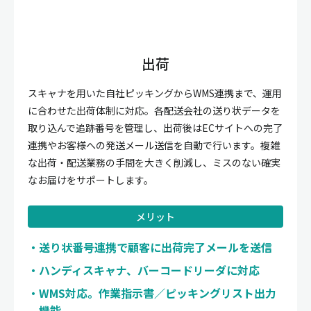
出荷
スキャナを用いた自社ピッキングからWMS連携まで、運用
に合わせた出荷体制に対応。各配送会社の送り状データを
取り込んで追跡番号を管理し、出荷後はECサイトへの完了
連携やお客様への発送メール送信を自動で行います。複雑
な出荷・配送業務の手間を大きく削減し、ミスのない確実
なお届けをサポートします。
メリット
送り状番号連携で顧客に出荷完了メールを送信
ハンディスキャナ、バーコードリーダに対応
WMS対応。作業指示書／ピッキングリスト出力
機能