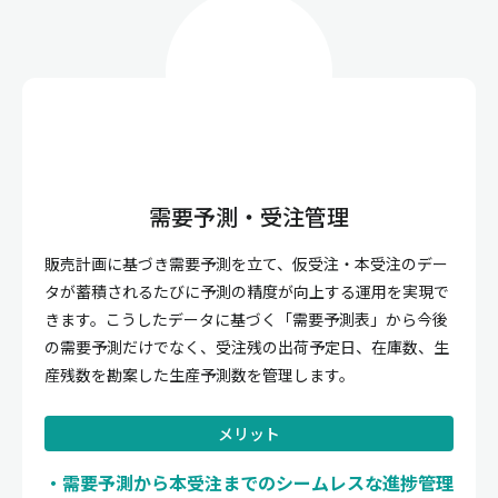
需要予測・受注管理
販売計画に基づき需要予測を立て、仮受注・本受注のデー
タが蓄積されるたびに予測の精度が向上する運用を実現で
きます。こうしたデータに基づく「需要予測表」から今後
の需要予測だけでなく、受注残の出荷予定日、在庫数、生
産残数を勘案した生産予測数を管理します。
メリット
需要予測から本受注までのシームレスな進捗管理