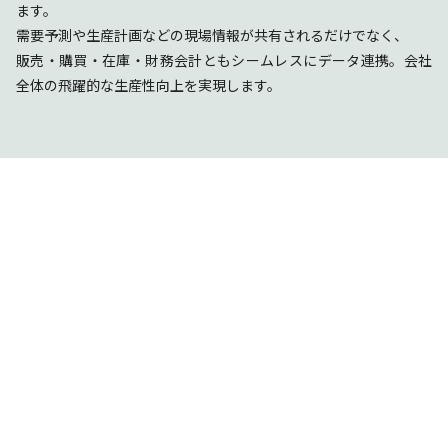
ます。
需要予測や生産計画などの現場情報が共有されるだけでなく、
販売・購買・在庫・財務会計ともシームレスにデータ連携。会社
全体の飛躍的な生産性向上を実現します。