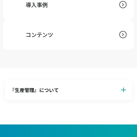
導入事例
コンテンツ
『
生産管理
』について
生産管理の基本解説