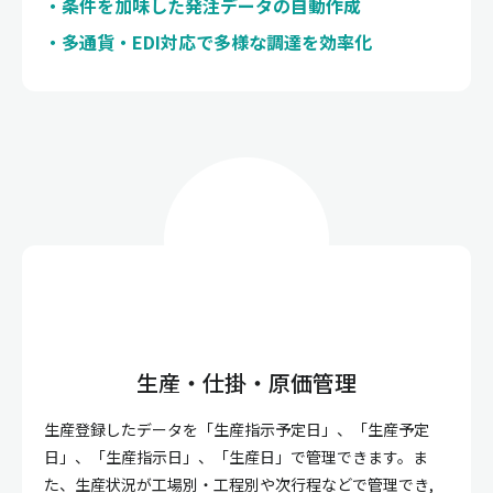
条件を加味した発注データの自動作成
多通貨・EDI対応で多様な調達を効率化
生産・仕掛・原価管理
生産登録したデータを「生産指示予定日」、「生産予定
日」、「生産指示日」、「生産日」で管理できます。ま
た、生産状況が工場別・工程別や次行程などで管理でき,