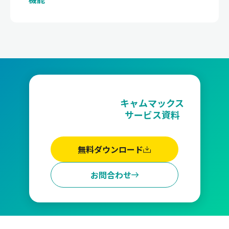
キャムマックス
サービス資料
無料ダウンロード
お問合わせ