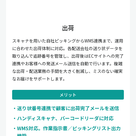
出荷
スキャナを用いた自社ピッキングからWMS連携まで、運用
に合わせた出荷体制に対応。各配送会社の送り状データを
取り込んで追跡番号を管理し、出荷後はECサイトへの完了
連携やお客様への発送メール送信を自動で行います。複雑
な出荷・配送業務の手間を大きく削減し、ミスのない確実
なお届けをサポートします。
メリット
送り状番号連携で顧客に出荷完了メールを送信
ハンディスキャナ、バーコードリーダに対応
WMS対応。作業指示書／ピッキングリスト出力
機能