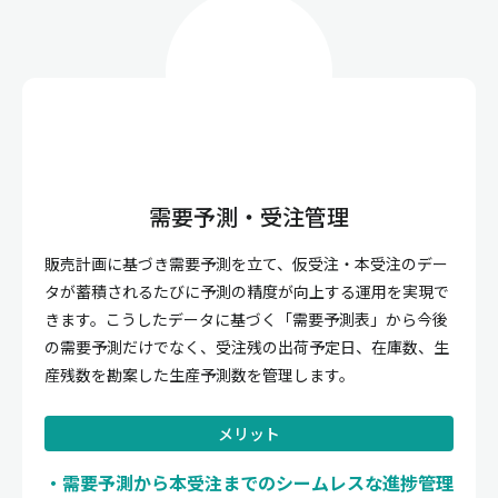
需要予測・受注管理
販売計画に基づき需要予測を立て、仮受注・本受注のデー
タが蓄積されるたびに予測の精度が向上する運用を実現で
きます。こうしたデータに基づく「需要予測表」から今後
の需要予測だけでなく、受注残の出荷予定日、在庫数、生
産残数を勘案した生産予測数を管理します。
メリット
需要予測から本受注までのシームレスな進捗管理