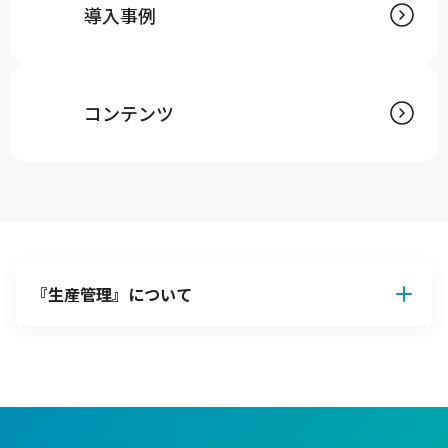
導入事例
コンテンツ
『
生産管理
』について
生産管理の基本解説