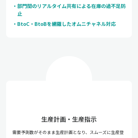
部門間のリアルタイム共有による在庫の過不足防
止
BtoC・BtoBを網羅したオムニチャネル対応
生産計画・生産指示
需要予測数がそのまま生産計画となり、スムーズに生産登