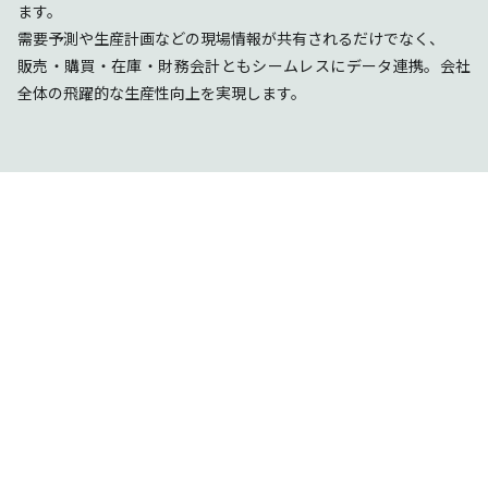
ます。
需要予測や生産計画などの現場情報が共有されるだけでなく、
販売・購買・在庫・財務会計ともシームレスにデータ連携。会社
全体の飛躍的な生産性向上を実現します。