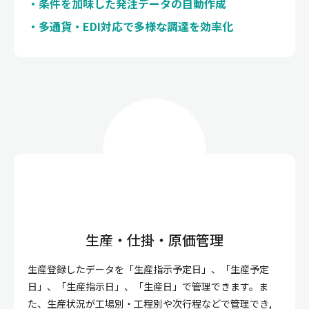
条件を加味した発注データの自動作成
多通貨・EDI対応で多様な調達を効率化
生産・仕掛・原価管理
生産登録したデータを「生産指示予定日」、「生産予定
日」、「生産指示日」、「生産日」で管理できます。ま
た、生産状況が工場別・工程別や次行程などで管理でき,