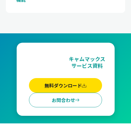
キャムマックス
サービス資料
無料ダウンロード
お問合わせ