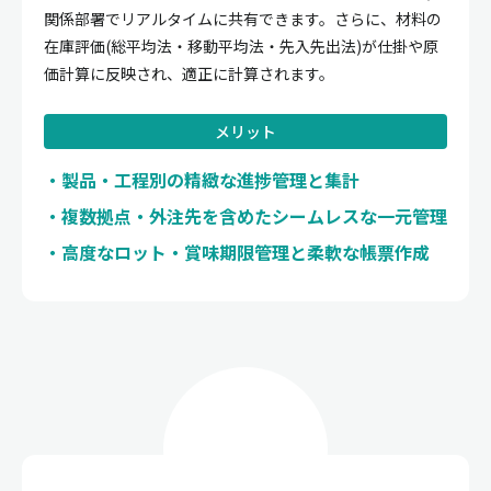
関係部署でリアルタイムに共有できます。さらに、材料の
在庫評価(総平均法・移動平均法・先入先出法)が仕掛や原
価計算に反映され、適正に計算されます。
メリット
製品・工程別の精緻な進捗管理と集計
複数拠点・外注先を含めたシームレスな一元管理
高度なロット・賞味期限管理と柔軟な帳票作成