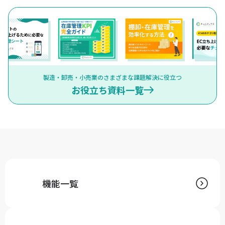
製造・卸売・小売業のさまざまな課題解決に役立つ
お役立ち資料一覧
機能一覧