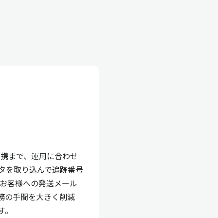
連携まで、運用に合わせ
タを取り込んで追跡番号
やお客様への発送メール
務の手間を大きく削減
す。