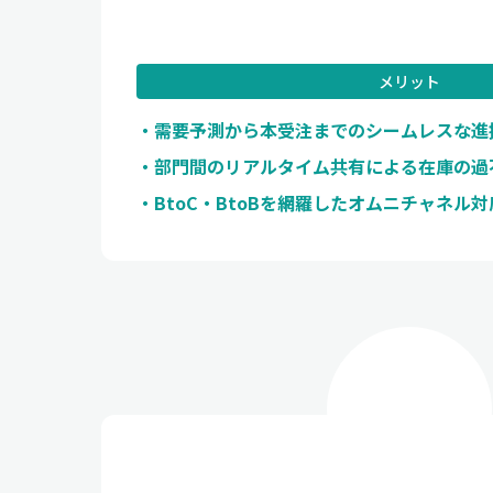
メリット
需要予測から本受注までのシームレスな進
部門間のリアルタイム共有による在庫の過
BtoC・BtoBを網羅したオムニチャネル対