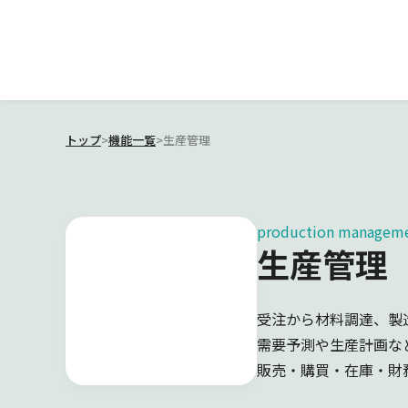
トップ
>
機能一覧
>
生産管理
production managem
生産管理
受注から材料調達、製
需要予測や生産計画な
販売・購買・在庫・財