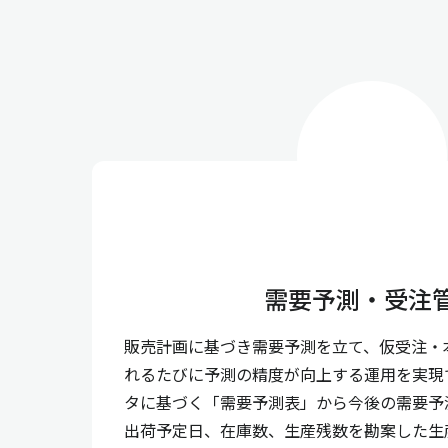
需要予測・受注
販売計画に基づき需要予測を立て、仮受注・
れるたびに予測の精度が向上する運用を実現
タに基づく「需要予測表」から今後の需要予
出荷予定日、在庫数、生産残数を勘案した生