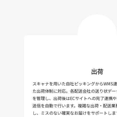
出荷
スキャナを用いた自社ピッキングからWMS
た出荷体制に対応。各配送会社の送り状デー
を管理し、出荷後はECサイトへの完了連携
送信を自動で行います。複雑な出荷・配送業
し、ミスのない確実なお届けをサポートしま