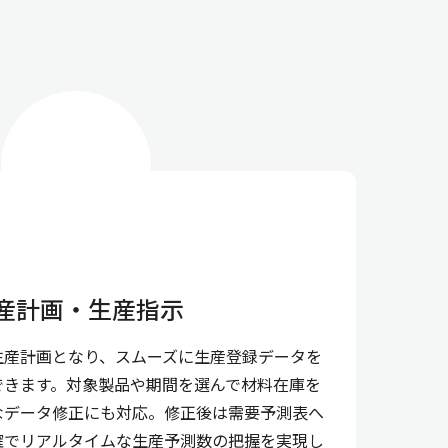
産計画・生産指示
生産計画となり、スムーズに生産登録データを
できます。対象製品や期間を選んで材料在庫を
なデータ修正にも対応。修正後は需要予測表へ
確でリアルタイムな生産予測数の把握を実現し