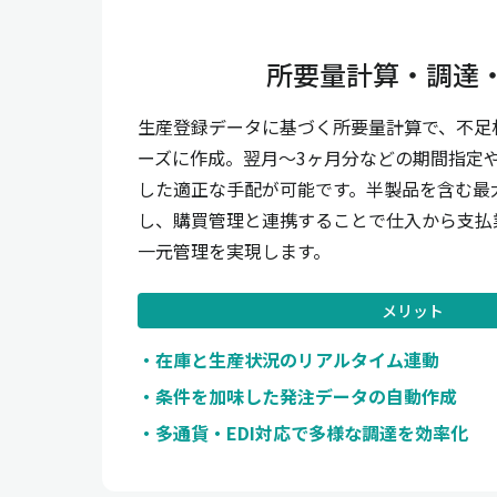
所要量計算・調達
生産登録データに基づく所要量計算で、不足
ーズに作成。翌月〜3ヶ月分などの期間指定
した適正な手配が可能です。半製品を含む最
し、購買管理と連携することで仕入から支払
一元管理を実現します。
メリット
在庫と生産状況のリアルタイム連動
条件を加味した発注データの自動作成
多通貨・EDI対応で多様な調達を効率化