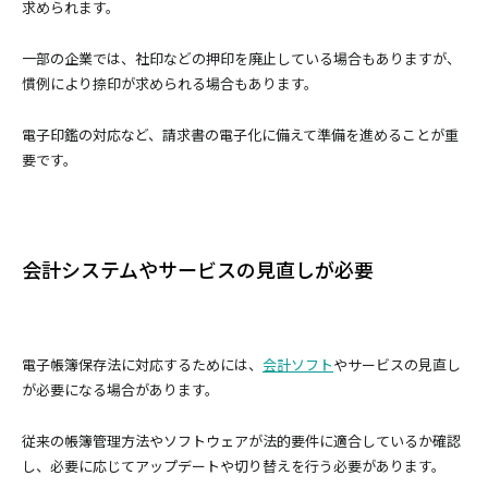
求められます。
一部の企業では、社印などの押印を廃止している場合もありますが、
慣例により捺印が求められる場合もあります。
電子印鑑の対応など、請求書の電子化に備えて準備を進めることが重
要です。
会計システムやサービスの見直しが必要
電子帳簿保存法に対応するためには、
会計ソフト
やサービスの見直し
が必要になる場合があります。
従来の帳簿管理方法やソフトウェアが法的要件に適合しているか確認
し、必要に応じてアップデートや切り替えを行う必要があります。