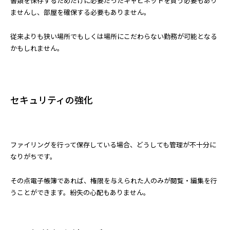
書類を保存するためだけに必要だったキャビネットを買う必要もあり
ませんし、部屋を確保する必要もありません。
従来よりも狭い場所でもしくは場所にこだわらない勤務が可能となる
かもしれません。
セキュリティの強化
ファイリングを行って保存している場合、どうしても管理が不十分に
なりがちです。
その点電子帳簿であれば、権限を与えられた人のみが閲覧・編集を行
うことができます。紛失の心配もありません。