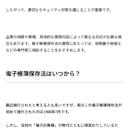
したがって、適切なセキュリティ対策を講じることが重要です。
企業の規模や業種、具体的な業務内容によって異なる対応が必要な場
合もあります。電子帳簿保存法の適用にあたっては、税務署や税理士
などの専門家に相談することをおすすめします。
電子帳簿保存法はいつから？
最近施行されたと考える人も多いですが、実はこの電子帳簿保存法が
初めて施行されたのは1988年7月です。
しかし、当初の「電子計算機」が時代とともに様変わりしているた