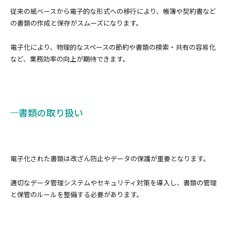
従来の紙ベースから電子的な形式への移行により、帳簿や契約書など
の書類の作成と保存がスムーズになります。
電子化により、物理的なスペースの節約や書類の検索・共有の容易化
など、業務効率の向上が期待できます。
書類の取り扱い
電子化された書類は改ざん防止やデータの保護が重要となります。
適切なデータ管理システムやセキュリティ対策を導入し、書類の管理
と保管のルールを整備する必要があります。