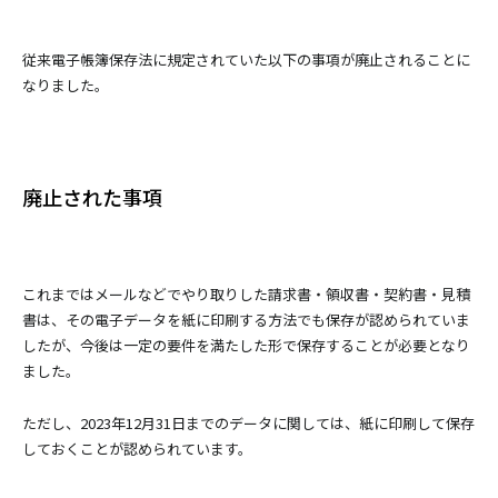
従来電子帳簿保存法に規定されていた以下の事項が廃止されることに
なりました。
廃止された事項
これまではメールなどでやり取りした請求書・領収書・契約書・⾒積
書は、その電子データを紙に印刷する方法でも保存が認められていま
したが、今後は一定の要件を満たした形で保存することが必要となり
ました。
ただし、2023年12月31日までのデータに関しては、紙に印刷して保存
しておくことが認められています。