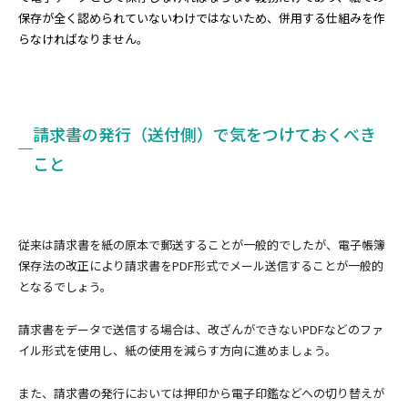
保存が全く認められていないわけではないため、併用する仕組みを作
らなければなりません。
請求書の発行（送付側）で気をつけておくべき
こと
従来は請求書を紙の原本で郵送することが一般的でしたが、電子帳簿
保存法の改正により請求書をPDF形式でメール送信することが一般的
となるでしょう。
請求書をデータで送信する場合は、改ざんができないPDFなどのファ
イル形式を使用し、紙の使用を減らす方向に進めましょう。
また、請求書の発行においては押印から電子印鑑などへの切り替えが