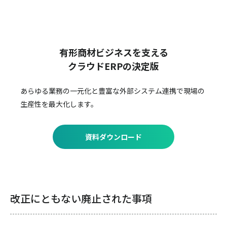
有形商材ビジネスを支える
クラウドERPの決定版
あらゆる業務の一元化と豊富な外部システム連携で
現場の
生産性を最大化します。
資料ダウンロード
改正にともない廃止された事項