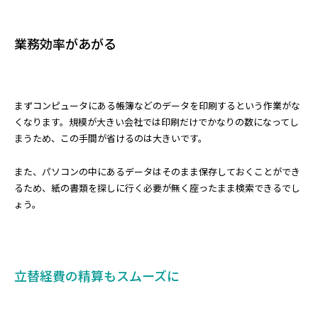
業務効率があがる
まずコンピュータにある帳簿などのデータを印刷するという作業がな
くなります。規模が大きい会社では印刷だけでかなりの数になってし
まうため、この手間が省けるのは大きいです。
また、パソコンの中にあるデータはそのまま保存しておくことができ
るため、紙の書類を探しに行く必要が無く座ったまま検索できるでし
ょう。
立替経費の精算もスムーズに