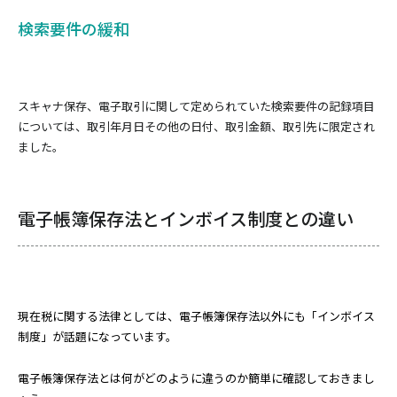
検索要件の緩和
スキャナ保存、電子取引に関して定められていた検索要件の記録項目
については、取引年月日その他の日付、取引金額、取引先に限定され
ました。
電子帳簿保存法とインボイス制度との違い
現在税に関する法律としては、電子帳簿保存法以外にも「インボイス
制度」が話題になっています。
電子帳簿保存法とは何がどのように違うのか簡単に確認しておきまし