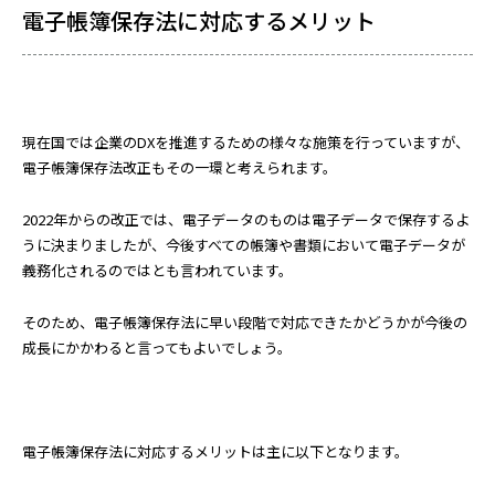
電子帳簿保存法に対応するメリット
現在国では企業のDXを推進するための様々な施策を行っていますが、
電子帳簿保存法改正もその一環と考えられます。
2022年からの改正では、電子データのものは電子データで保存するよ
うに決まりましたが、今後すべての帳簿や書類において電子データが
義務化されるのではとも言われています。
そのため、電子帳簿保存法に早い段階で対応できたかどうかが今後の
成長にかかわると言ってもよいでしょう。
電子帳簿保存法に対応するメリットは主に以下となります。