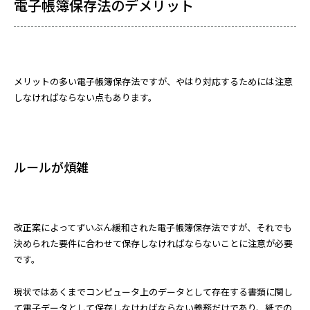
電子帳簿保存法のデメリット
メリットの多い電子帳簿保存法ですが、やはり対応するためには注意
しなければならない点もあります。
ルールが煩雑
改正案によってずいぶん緩和された電子帳簿保存法ですが、それでも
決められた要件に合わせて保存しなければならないことに注意が必要
です。
現状ではあくまでコンピュータ上のデータとして存在する書類に関し
て電子データとして保存しなければならない義務だけであり、紙での