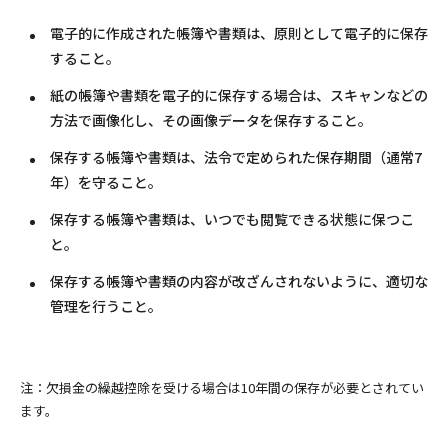
電子的に作成された帳簿や書類は、原則として電子的に保存
すること。
紙の帳簿や書類を電子的に保存する場合は、スキャンなどの
方法で画像化し、その画像データを保存すること。
保存する帳簿や書類は、法令で定められた保存期間（通常7
年）を守ること。
保存する帳簿や書類は、いつでも閲覧できる状態に保つこ
と。
保存する帳簿や書類の内容が改ざんされないように、適切な
管理を行うこと
。
注：欠損金の繰越控除を受ける場合は10年間の保存が必要とされてい
ます。