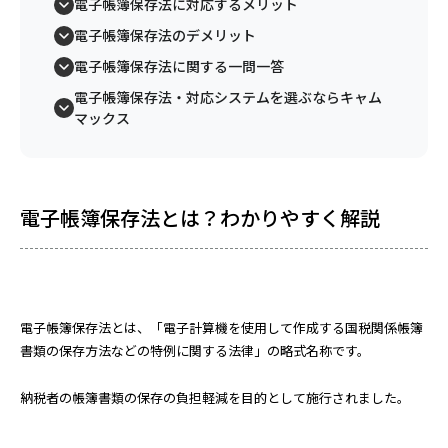
電子帳簿保存法に対応するメリット
電子帳簿保存法のデメリット
電子帳簿保存法に関する一問一答
電子帳簿保存法・対応システムを選ぶならキャム
マックス
電子帳簿保存法とは？わかりやすく解説
電子帳簿保存法とは、「電子計算機を使用して作成する国税関係帳簿
書類の保存方法などの特例に関する法律」の略式名称です。
納税者の帳簿書類の保存の負担軽減を目的として施行されました。