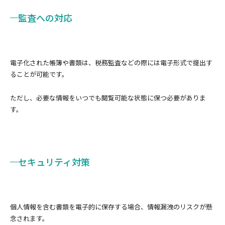
監査への対応
電子化された帳簿や書類は、税務監査などの際には電子形式で提出す
ることが可能です。
ただし、必要な情報をいつでも閲覧可能な状態に保つ必要がありま
す。
セキュリティ対策
個人情報を含む書類を電子的に保存する場合、情報漏洩のリスクが懸
念されます。