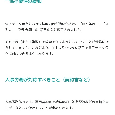
保存要件の緩和
電子データ保存における検索項目が簡略化され、「取引年月日」「取
引先」「取引金額」の3項目のみに変更されました。
それぞれ（または複数）で検索できるようにしておくことが義務付け
られていますが、これにより、従来よりも少ない項目で電子データ保
存に対応できるようになります。
人事労務が対応すべきこと（契約書など）
人事労務部門では、雇用契約書や給与明細、勤怠記録などの書類を電
子データとして保存することが求められます。