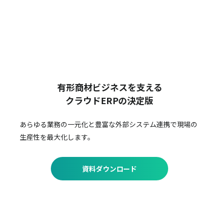
有形商材ビジネスを支える
クラウドERPの決定版
あらゆる業務の一元化と豊富な外部システム連携で
現場の
生産性を最大化します。
資料ダウンロード