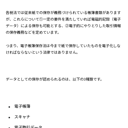
各税法では従来紙での保存が義務づけられている帳簿書類があります
が、これらについて①一定の要件を満たしていれば電磁的記録（電子
データ）による保存も可能とする、②電子的にやりとりした取引情報
の保存義務などを定めています。
つまり、電子帳簿保存法は今まで紙で保存していたものを電子化しな
ければならないという法律ではありません。
データとしての保存が認められるのは、以下の3種類です。
電子帳簿
スキャナ
電子取引データ