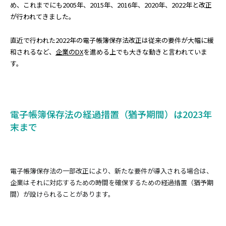
め、これまでにも2005年、2015年、2016年、2020年、2022年と改正
が行われてきました。
直近で行われた2022年の電子帳簿保存法改正は従来の要件が大幅に緩
和されるなど、
企業のDX
を進める上でも大きな動きと言われていま
す。
電子帳簿保存法の経過措置（猶予期間）は2023年
末まで
電子帳簿保存法の一部改正により、新たな要件が導入される場合は、
企業はそれに対応するための時間を確保するための経過措置（猶予期
間）が設けられることがあります。