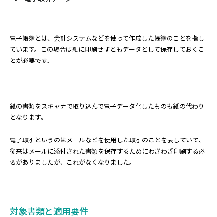
電子帳簿とは、会計システムなどを使って作成した帳簿のことを指し
ています。この場合は紙に印刷せずともデータとして保存しておくこ
とが必要です。
紙の書類をスキャナで取り込んで電子データ化したものも紙の代わり
となります。
電子取引というのはメールなどを使用した取引のことを表していて、
従来はメールに添付された書類を保存するためにわざわざ印刷する必
要がありましたが、これがなくなりました。
対象書類と適用要件