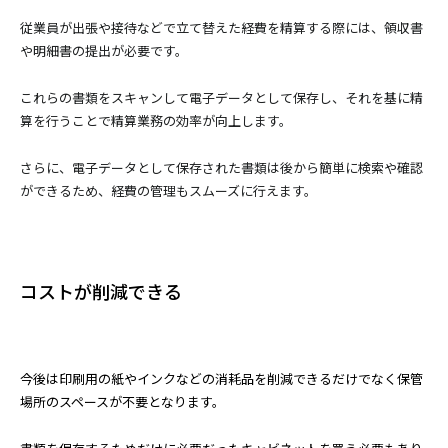
従業員が出張や接待などで立て替えた経費を精算する際には、領収書
や明細書の提出が必要です。
これらの書類をスキャンして電子データとして保存し、それを基に精
算を行うことで精算業務の効率が向上します。
さらに、電子データとして保存された書類は後から簡単に検索や確認
ができるため、経費の管理もスムーズに行えます。
コストが削減できる
今後は印刷用の紙やインクなどの消耗品を削減できるだけでなく保管
場所のスペースが不要となります。