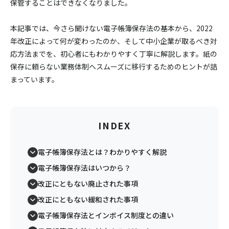
保管することはできなくなりました。
本記事では、今さら聞けない電子帳簿保存法の基本から、2022
年改正によって何が変わったのか、そして中小企業が取るべき対
応方法までを、初心者にもわかりやすく丁寧に解説します。紙の
保存に頼らない業務体制へスムーズに移行するためのヒントが詰
まっています。
INDEX
電子帳簿保存法とは？わかりやすく解説
電子帳簿保存法はいつから？
改正にともない廃止された事項
改正にともない緩和された事項
電子帳簿保存法とインボイス制度との違い