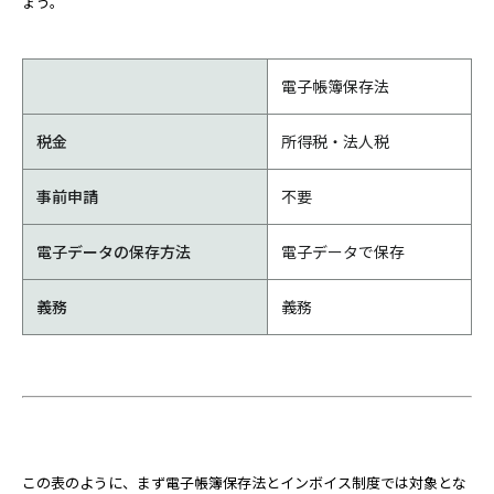
ょう。
電子帳簿保存法
税金
所得税・法人税
事前申請
不要
電子データの保存方法
電子データで保存
義務
義務
この表のように、まず電子帳簿保存法とインボイス制度では対象とな