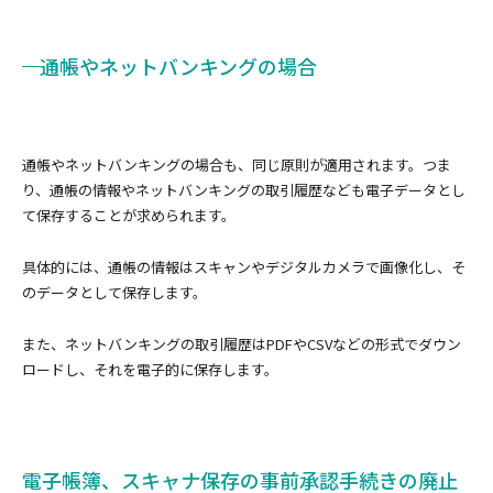
通帳やネットバンキングの場合
通帳やネットバンキングの場合も、同じ原則が適用されます。つま
り、通帳の情報やネットバンキングの取引履歴なども電子データとし
て保存することが求められます。
具体的には、通帳の情報はスキャンやデジタルカメラで画像化し、そ
のデータとして保存します。
また、ネットバンキングの取引履歴はPDFやCSVなどの形式でダウン
ロードし、それを電子的に保存します。
電子帳簿、スキャナ保存の事前承認手続きの廃止