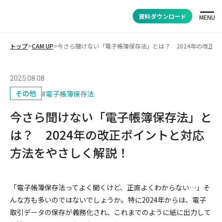
資料ダウンロード
MENU
トップ
>
CAM UP
>
今さら聞けない「電子帳簿保存法」とは？ 2024年の改正
2025.08.08
その他
#
電子帳簿保存法
今さら聞けない「電子帳簿保存法」と
は？ 2024年の改正ポイントと対応
方法をやさしく解説！
「電子帳簿保存法ってよく聞くけど、正直よくわからない…」そ
んな方も多いのではないでしょうか。特に2024年からは、電子
取引データの保存が義務化され、これまでのように紙に出力して