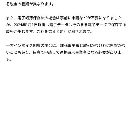
る税金の種類が異なります。
また、電子帳簿保存法の場合は事前に申請などが不要になりました
が、2024年1月1日以降は電子データはそのまま電子データで保存する
義務が生じます。これを怠ると罰則が科されます。
一方インボイス制度の場合は、課税事業者と取引がなければ影響がな
いこともあり、任意で申請して適格請求事業者となる必要がありま
す。