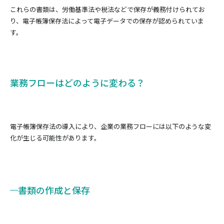
これらの書類は、労働基準法や税法などで保存が義務付けられてお
り、電子帳簿保存法によって電子データでの保存が認められていま
す。
業務フローはどのように変わる？
電子帳簿保存法の導入により、企業の業務フローには以下のような変
化が生じる可能性があります。
書類の作成と保存