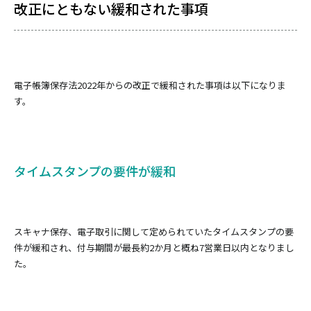
改正にともない緩和された事項
電子帳簿保存法2022年からの改正で緩和された事項は以下になりま
す。
タイムスタンプの要件が緩和
スキャナ保存、電子取引に関して定められていたタイムスタンプの要
件が緩和され、付与期間が最長約2か月と概ね7営業日以内となりまし
た。