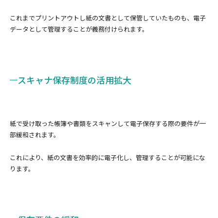
これまでプリントアウトし紙の文書として保管していたものも、電子
データとして管理することが義務付けられます。
スキャナ保存制度の活用拡大
紙で受け取った帳簿や書類をスキャンして電子保存する際の要件が一
部緩和されます。
これにより、紙の文書を効率的に電子化し、管理することが可能にな
ります。