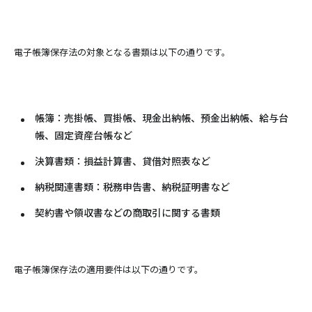
電子帳簿保存法の対象となる書類は以下の通りです。
帳簿：売掛帳、買掛帳、現金出納帳、預金出納帳、給与台
帳、固定資産台帳など
決算書類：損益計算書、貸借対照表など
納税関連書類：税務申告書、納税証明書など
契約書や領収書などの商取引に関する書類
電子帳簿保存法の適用要件は以下の通りです。