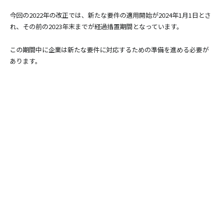
今回の2022年の改正では、新たな要件の適用開始が2024年1月1日とさ
れ、その前の2023年末までが経過措置期間となっています。
この期間中に企業は新たな要件に対応するための準備を進める必要が
あります。