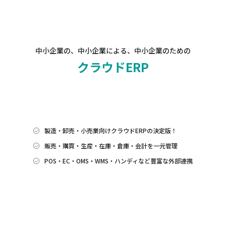
中小企業の、中小企業による、中小企業のための
クラウドERP
製造・卸売・小売業向けクラウドERPの決定版！
販売・購買・生産・在庫・倉庫・会計を一元管理
POS・EC・OMS・WMS・ハンディなど豊富な外部連携