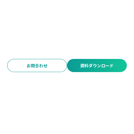
お問合わせ
資料ダウンロード