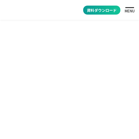
資料ダウンロード
MENU