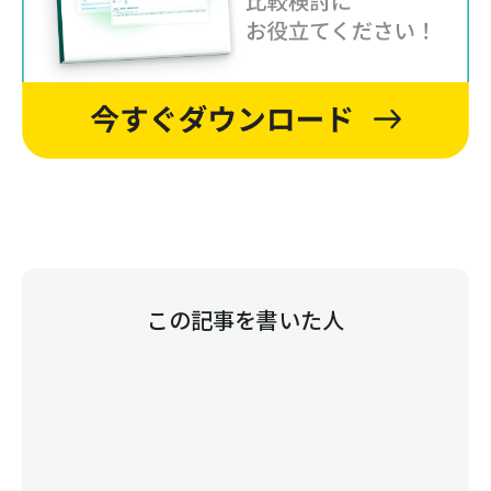
この記事を書いた人