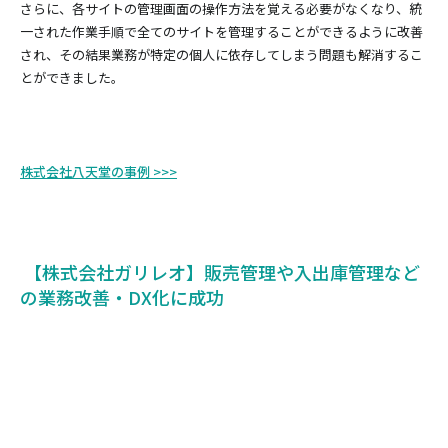
さらに、各サイトの管理画面の操作方法を覚える必要がなくなり、統
一された作業手順で全てのサイトを管理することができるように改善
され、その結果業務が特定の個人に依存してしまう問題も解消するこ
とができました。
株式会社八天堂の事例 >>>
【株式会社ガリレオ】販売管理や入出庫管理など
の業務改善・DX化に成功