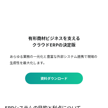
有形商材ビジネスを支える
クラウドERPの決定版
あらゆる業務の一元化と豊富な外部システム連携で
現場の
生産性を最大化します。
資料ダウンロード
ERPシステムの目的と利点について