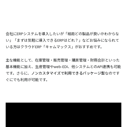
会社にERPシステムを導入したいが「結局どの製品が良いかわからな
い」「まずは気軽に導入できるERPはどれ？」などお悩みになられて
いる方はクラウドERP「キャムマックス」がおすすめです。
主な機能として、在庫管理・販売管理・購買管理・財務会計といった
基本機能に加え、生産管理やweb-EDI、他システムとのAPI連携も可能
です。さらに、
ノンカスタマイズで利用できるパッケージ型
なのです
ぐにでも利用が可能です。