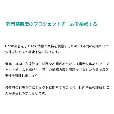
部門横断型のプロジェクトチームを編成する
ERPは部署をまたいで情報と業務を統合するため、1部門の判断だけで
要件を決めると機能不全に陥ります。
営業、経理、在庫管理、総務など関係部門から担当者を集めたプロジ
ェクトチームを編成し、互いの業務内容と課題を共有したうえで導入
要件を整理しましょう。
各部門の代表がプロジェクトに関与することで、社内全体の理解と協
力が得られやすくなります。