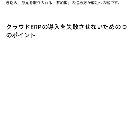
き込み、意見を取り入れる
「参加型」
の進め方が成功への鍵です。
クラウドERPの導入を失敗させないためのつ
のポイント