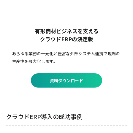
有形商材ビジネスを支える
クラウドERPの決定版
あらゆる業務の一元化と豊富な外部システム連携で
現場の
生産性を最大化します。
資料ダウンロード
クラウドERP導入の成功事例