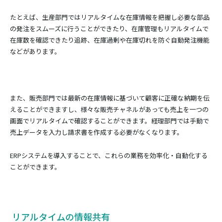
たとえば、生産部門ではリアルタイムな在庫情報を把握し必要な部品
の発注をスムーズに行うことができたり、在庫管理もリアルタイムで
在庫数を確認できたり追跡、在庫過剰や在庫切れを防ぐ自動発注機能
などがあります。
また、販売部門では最新の在庫情報に基づいて顧客に正確な納期を伝
えることができますし、様々な販売チャネルがあっても売上を一つの
画面でリアルタイムで確認することができます。経理部門では手動で
売上データを入力し請求書を作成する必要がなくなります。
ERPシステムを導入することで、これらの業務を効率化・自動化する
ことができます。
リアルタイムの情報共有