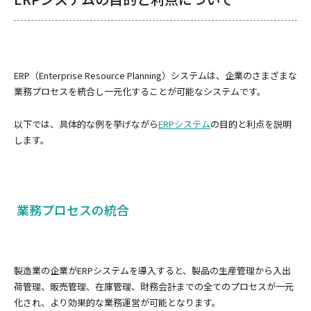
ERP（Enterprise Resource Planning）システムは、企業のさまざまな
業務プロセスを統合し一元化することが可能なシステムです。
以下では、具体的な例を挙げながら
ERPシステム
の目的と利点を説明
します。
業務プロセスの統合
製造業の企業がERPシステムを導入すると、製品の生産管理から入出
荷管理、販売管理、在庫管理、財務会計までの全てのプロセスが一元
化され、より効果的な業務運営が可能となります。