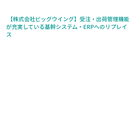
【株式会社ビッグウイング】受注・出荷管理機能
が充実している基幹システム・ERPへのリプレイ
ス