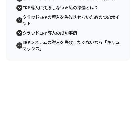
ERP導入に失敗しないための準備とは？
クラウドERPの導入を失敗させないためのつのポイ
ント
クラウドERP導入の成功事例
ERPシステムの導入を失敗したくないなら「キャム
マックス」