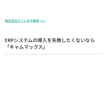
株式会社ガリレオの事例 >>>
ERPシステムの導入を失敗したくないなら
「キャムマックス」