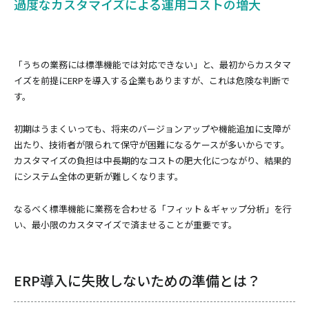
過度なカスタマイズによる運用コストの増大
「うちの業務には標準機能では対応できない」と、最初からカスタマ
イズを前提にERPを導入する企業もありますが、これは危険な判断で
す。
初期はうまくいっても、将来のバージョンアップや機能追加に支障が
出たり、技術者が限られて保守が困難になるケースが多いからです。
カスタマイズの負担は中長期的なコストの肥大化につながり、結果的
にシステム全体の更新が難しくなります。
なるべく標準機能に業務を合わせる「フィット＆ギャップ分析」を行
い、最小限のカスタマイズで済ませることが重要です。
ERP導入に失敗しないための準備とは？