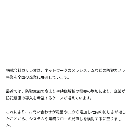
株式会社ガリレオは、ネットワークカメラシステムなどの防犯カメラ
事業を全国の企業に展開しています。
最近では、防犯意識の高まりや映像解析の需要の増加により、企業が
防犯設備の導入を希望するケースが増えています。
これにより、お問い合わせが電話やECから増加し社内の忙しさが増し
たことから、システムや業務フローの見直しを検討するに至りまし
た。