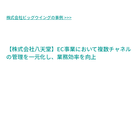
株式会社ビッグウイングの事例 >>>
【株式会社八天堂】EC事業において複数チャネル
の管理を一元化し、業務効率を向上