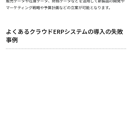
販売データや在庫データ、財務データなどを活用して新製品の開発や
マーケティング戦略や予算計画などの立案が可能となります。
よくあるクラウドERPシステムの導入の失敗
事例