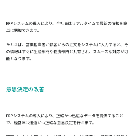
ERPシステムの導入により、全社員はリアルタイムで最新の情報を簡
単に把握できます。
たとえば、営業担当者が顧客からの注文をシステムに入力すると、そ
の情報はすぐに生産部門や物流部門と共有され、スムーズな対応が可
能となります。
意思決定の改善
ERPシステムの導入により、正確かつ迅速なデータを提供すること
で、経営陣は迅速かつ正確な意思決定を行えます。