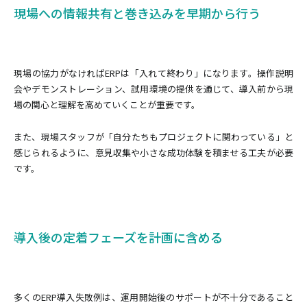
現場への情報共有と巻き込みを早期から行う
現場の協力がなければERPは「入れて終わり」になります。操作説明
会やデモンストレーション、試用環境の提供を通じて、導入前から現
場の関心と理解を高めていくことが重要です。
また、現場スタッフが「自分たちもプロジェクトに関わっている」と
感じられるように、意見収集や小さな成功体験を積ませる工夫が必要
です。
導入後の定着フェーズを計画に含める
多くのERP導入失敗例は、運用開始後のサポートが不十分であること