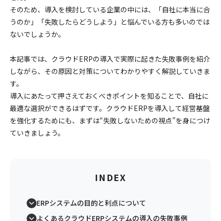
そのため、導入を検討している企業の中には、「自社に本当に合
うのか」「失敗したらどうしよう」と悩んでいる方も多いのでは
ないでしょうか。
本記事では、クラウドERPの導入で実際に起きた失敗事例を紹介
しながら、その原因と対策についてわかりやすく解説していきま
す。
導入にあたって押さえておくべきポイントを知ることで、自社に
最適な選択ができるはずです。クラウドERPを導入して経営基盤
を強化するためにも、まずは“失敗しないための視点”を身につけ
ていきましょう。
INDEX
ERPシステムの目的と利点について
よくあるクラウドERPシステムの導入の失敗事例