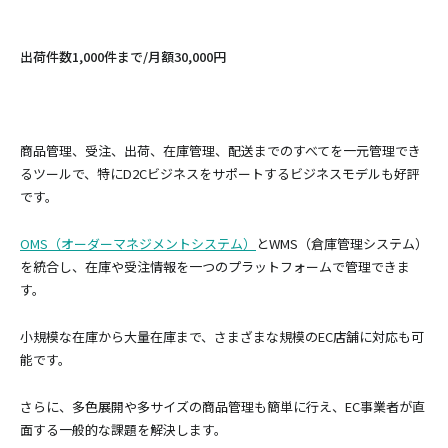
出荷件数1,000件まで/月額30,000円
商品管理、受注、出荷、在庫管理、配送までのすべてを一元管理でき
るツールで、特にD2Cビジネスをサポートするビジネスモデルも好評
です。
OMS（オーダーマネジメントシステム）
とWMS（倉庫管理システム）
を統合し、在庫や受注情報を一つのプラットフォームで管理できま
す。
小規模な在庫から大量在庫まで、さまざまな規模のEC店舗に対応も可
能です。
さらに、多色展開や多サイズの商品管理も簡単に行え、EC事業者が直
面する一般的な課題を解決します。