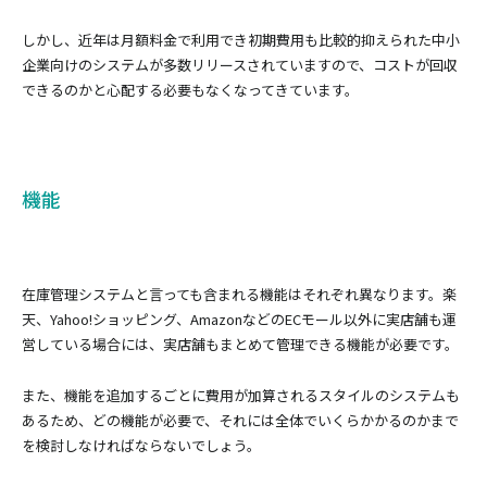
しかし、近年は月額料金で利用でき初期費用も比較的抑えられた中小
企業向けのシステムが多数リリースされていますので、コストが回収
できるのかと心配する必要もなくなってきています。
機能
在庫管理システムと言っても含まれる機能はそれぞれ異なります。楽
天、Yahoo!ショッピング、AmazonなどのECモール以外に実店舗も運
営している場合には、実店舗もまとめて管理できる機能が必要です。
また、機能を追加するごとに費用が加算されるスタイルのシステムも
あるため、どの機能が必要で、それには全体でいくらかかるのかまで
を検討しなければならないでしょう。