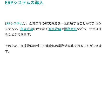
ERPシステムの導入
ERPシステム
は、企業全体の経営資源を一元管理することができるシ
ステムで、
在庫管理
だけでなく
販売管理
や
財務会計
なども一元管理す
ることができます。
そのため、在庫管理以外に企業全体の業務効率化を図ることができま
す。