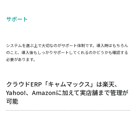
サポート
システムを選ぶ上で大切なのがサポート体制です。導入時はもちろん
のこと、導入後もしっかりサポートしてくれるのかどうかも確認する
必要があります。
クラウドERP「キャムマックス」は楽天、
Yahoo!、Amazonに加えて実店舗まで管理が
可能