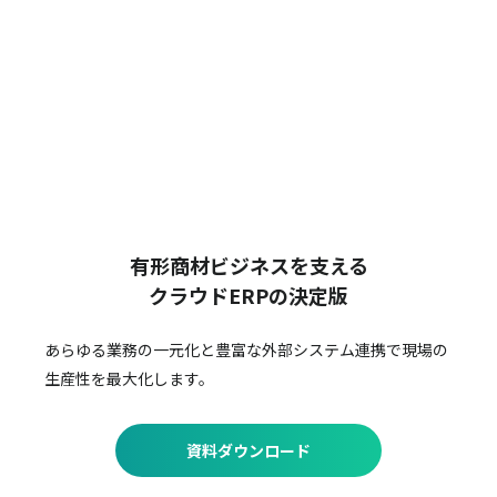
有形商材ビジネスを支える
クラウドERPの決定版
あらゆる業務の一元化と豊富な外部システム連携で
現場の
生産性を最大化します。
資料ダウンロード