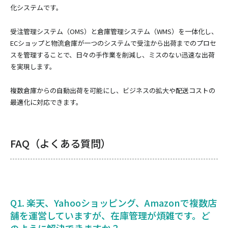
化システムです。
受注管理システム（OMS）と倉庫管理システム（WMS）を一体化し、
ECショップと物流倉庫が一つのシステムで受注から出荷までのプロセ
スを管理することで、日々の手作業を削減し、ミスのない迅速な出荷
を実現します。
複数倉庫からの自動出荷を可能にし、ビジネスの拡大や配送コストの
最適化に対応できます。
FAQ（よくある質問）
Q1. 楽天、Yahooショッピング、Amazonで複数店
舗を運営していますが、在庫管理が煩雑です。ど
のように解決できますか？