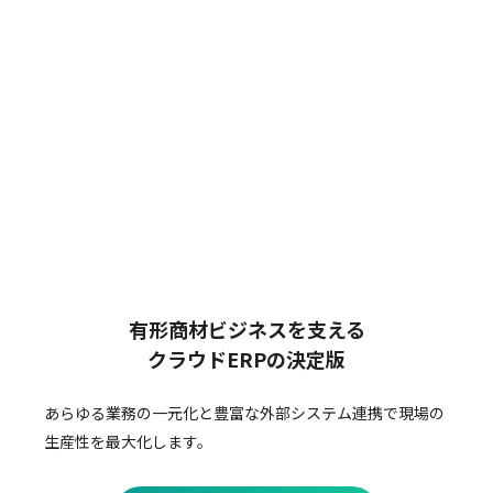
有形商材ビジネスを支える
クラウドERPの決定版
あらゆる業務の一元化と豊富な外部システム連携で
現場の
生産性を最大化します。