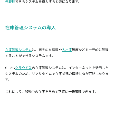
元管理
できるシステムを導入すると楽になります。
在庫管理システムの導入
在庫管理システム
は、商品の在庫数や
入出庫
履歴などを一元的に管理
することができるシステムです。
中でも
クラウド型
の在庫管理システムは、インターネットを活用した
システムのため、リアルタイムで在庫状況の情報共有が可能になりま
す。
これにより、移動中の在庫を含めて正確に一元管理できます。