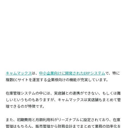
キャムマックス
は、
中小企業向けに開発されたERPシステム
で、特に
複数ECサイトを運営する企業様向けの機能が充実しています。
在庫管理システムの中には、実店舗との連携ができない、もしくは難
しいというものもありますが、キャムマックスは実店舗もまとめて管
理できるのが特徴です。
また、初期費用と月額利用料がリーズナブルに設定されており、在庫
管理はもちろん、販売管理から財務会計までまとめて業務の効率化を