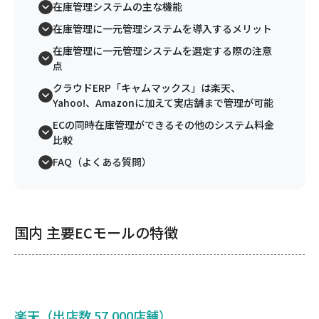
在庫管理システムの主な機能
在庫管理に一元管理システムを導入するメリット
在庫管理に一元管理システムを選定する際の注意
点
クラウドERP「キャムマックス」は楽天、
Yahoo!、Amazonに加えて実店舗まで管理が可能
ECの同時在庫管理ができるその他のシステム料金
比較
FAQ（よくある質問）
国内 主要ECモールの特徴
楽天（出店数 57,000店舗）