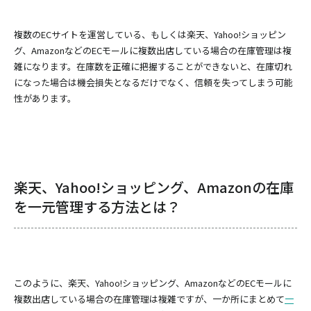
複数のECサイトを運営している、もしくは楽天、Yahoo!ショッピン
グ、AmazonなどのECモールに複数出店している場合の在庫管理は複
雑になります。在庫数を正確に把握することができないと、在庫切れ
になった場合は機会損失となるだけでなく、信頼を失ってしまう可能
性があります。
楽天、Yahoo!ショッピング、Amazonの在庫
を一元管理する方法とは？
このように、楽天、Yahoo!ショッピング、AmazonなどのECモールに
複数出店している場合の在庫管理は複雑ですが、一か所にまとめて
一