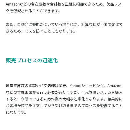
Amazonなどの各在庫数や合計数を正確に把握できるため、欠品リス
クを低減させることができます。
また、自動発注機能がついている場合には、計算などが不要で発注で
きるため、ミスを防ぐことにもなります。
販売プロセスの迅速化
通常在庫数の確認や注文処理は楽天、Yahoo!ショッピング、Amazon
などの管理画面から行う必要がありますが、一元管理システムを導入
すると一か所でできるため作業の大幅な効率化となります。結果的に
お客様が商品を注文してから受け取るまでのプロセスを短縮すること
になります。