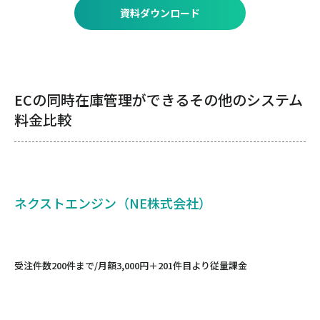
資料ダウンロード
ECの同時在庫管理ができるその他のシステム
料金比較
ネクストエンジン（NE株式会社）
受注件数200件まで/月額3,000円＋201件目より従量課金