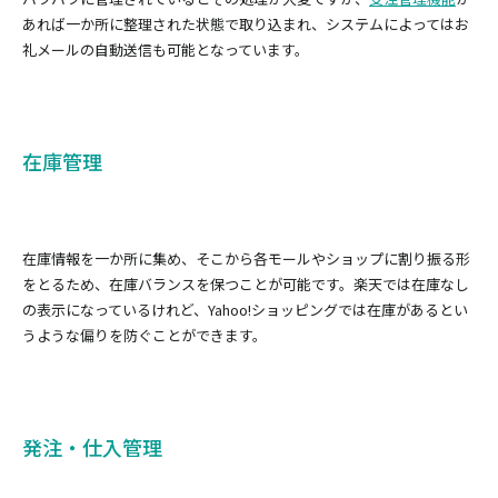
あれば一か所に整理された状態で取り込まれ、システムによってはお
礼メールの自動送信も可能となっています。
在庫管理
在庫情報を一か所に集め、そこから各モールやショップに割り振る形
をとるため、在庫バランスを保つことが可能です。楽天では在庫なし
の表示になっているけれど、Yahoo!ショッピングでは在庫があるとい
うような偏りを防ぐことができます。
発注・仕入管理