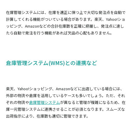
在庫管理システムには、在庫を適正に保つ上で大切な発注点を自動で
計算してくれる機能がついている場合があります。楽天、Yahoo!ショ
ッピング、Amazonなどの合計在庫数を正確に把握し、発注点に達し
たら自動で発注を行う機能があれば欠品の心配もありません。
倉庫管理システム(WMS)との連携など
楽天、Yahoo!ショッピング、Amazonなどに出店している場合には、
外部の物流や倉庫を活用しているケースも多いでしょう。ただ、それ
ぞれの物流や
倉庫管理システム
が異なると管理が複雑になるため、在
庫一元管理システムに連携させることが必須となります。スムーズな
出荷指示により、在庫数も適切に管理できます。