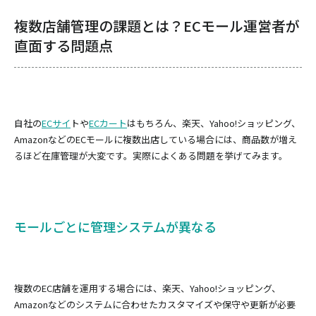
複数店舗管理の課題とは？ECモール運営者が
直面する問題点
自社の
ECサイ
トや
ECカート
はもちろん、楽天、Yahoo!ショッピング、
AmazonなどのECモールに複数出店している場合には、商品数が増え
るほど在庫管理が大変です。実際によくある問題を挙げてみます。
モールごとに管理システムが異なる
複数のEC店舗を運用する場合には、楽天、Yahoo!ショッピング、
Amazonなどのシステムに合わせたカスタマイズや保守や更新が必要