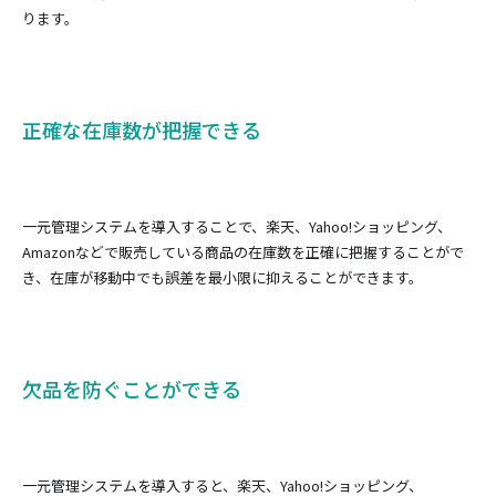
ります。
正確な在庫数が把握できる
一元管理システムを導入することで、楽天、Yahoo!ショッピング、
Amazonなどで販売している商品の在庫数を正確に把握することがで
き、在庫が移動中でも誤差を最小限に抑えることができます。
欠品を防ぐことができる
一元管理システムを導入すると、楽天、Yahoo!ショッピング、