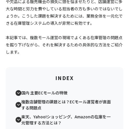
や欠品による販売機会の損失に頭を悩ませたりと、店舗運営に多
大な時間と労力を費やしている担当者の方も多いのではないでし
ょうか。こうした課題を解決するためには、業務全体を一元化で
きる在庫管理システムの導入が非常に有効です。
本記事では、複数モール運営の現場でよくある在庫管理の問題点
を掘り下げながら、それを解決するための具体的な方法をご紹介
します。
INDEX
国内 主要ECモールの特徴
複数店舗管理の課題とは？ECモール運営者が直面
する問題点
楽天、Yahoo!ショッピング、Amazonの在庫を一
元管理する方法とは？