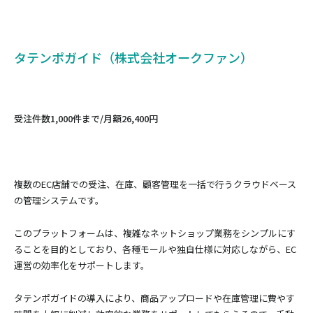
タテンポガイド（株式会社オークファン）
受注件数1,000件まで/月額26,400円
複数のEC店舗での受注、在庫、顧客管理を一括で行うクラウドベース
の管理システムです。
このプラットフォームは、複雑なネットショップ業務をシンプルにす
ることを目的としており、各種モールや独自仕様に対応しながら、EC
運営の効率化をサポートします。
タテンポガイドの導入により、商品アップロードや在庫管理に費やす