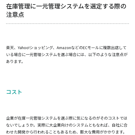
在庫管理に一元管理システムを選定する際の
注意点
楽天、Yahoo!ショッピング、AmazonなどのECモールに複数出店して
いる場合に一元管理システムを選ぶ場合には、以下のような注意点が
あります。
コスト
企業が在庫一元管理システムを選ぶ際に気になるのがそのコストでは
ないでしょうか。実際に大企業向けのシステムともなれば、自社に合
わせた開発から行われることもあるため、膨大な費用がかかります。