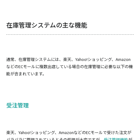
在庫管理システムの主な機能
通常、在庫管理システムには、楽天、Yahoo!ショッピング、Amazon
などのECモールに複数出店している場合の在庫管理に必要な以下の機
能が含まれています。
受注管理
楽天、Yahoo!ショッピング、AmazonなどのECモールで受けた注文が
バラバラに管理されているとその処理が大変ですが、
受注管理機能
が