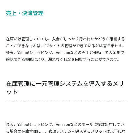
売上・決済管理
在庫だけ管理していても、入金がしっかり行われたかどうか確認する
ことができなければ、ECサイトの管理ができているとは言えません。
楽天、Yahoo!ショッピング、Amazonなどの売上と連動して入金まで
確認できる機能により、漏れなく代金を回収することができます。
在庫管理に一元管理システムを導入するメリ
ット
楽天、Yahoo!ショッピング、Amazonなどのモールに複数出店してい
る場合の在庫管理に一元管理システムを導入するメリットは以下にな