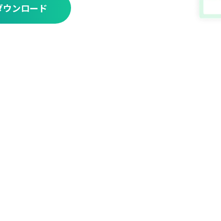
ダウンロード