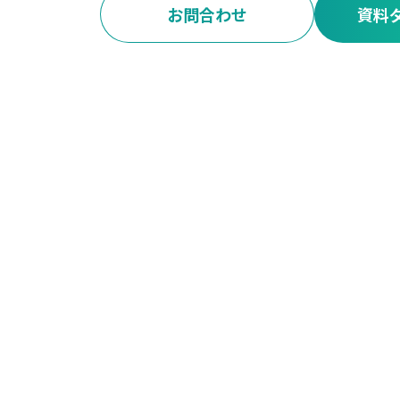
お問合わせ
資料