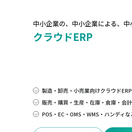
中小企業の、中小企業による、中
クラウドERP
製造・卸売・小売業向けクラウドER
販売・購買・生産・在庫・倉庫・会計
POS・EC・OMS・WMS・ハンディ