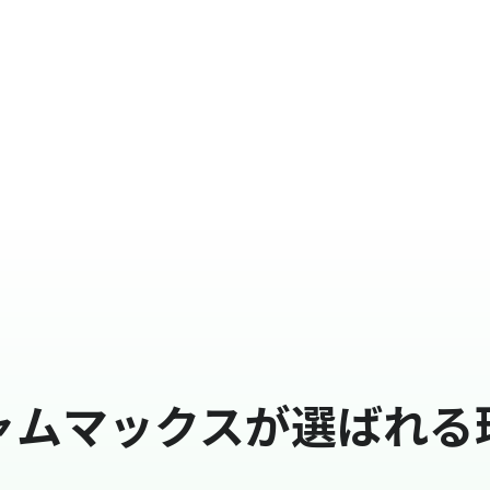
ャムマックスが選ばれる