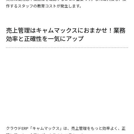
作するスタッフの教育コストが発生します。
売上管理はキャムマックスにおまかせ！業務
効率と正確性を一気にアップ
クラウドERP「キャムマックス」は、売上管理をもっと効率よく、正