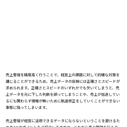
売上管理を精度高く行うことで、経営上の課題に対して的確な対策を
講じることができるため、売上データの反映には正確さとスピードが
求められます。正確さとスピードのいずれかでも欠いてしまうと、売
上データを元に下した判断を誤ってしまうことや、売上が低迷してい
るにも関わらず情報が無いために軌道修正をしていくことができない
事態に陥ってしまいます。
売上管理が経営に活用できるデータにならないということを避けるた