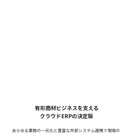
有形商材ビジネスを支える
クラウドERPの決定版
あらゆる業務の一元化と豊富な外部システム連携で
現場の