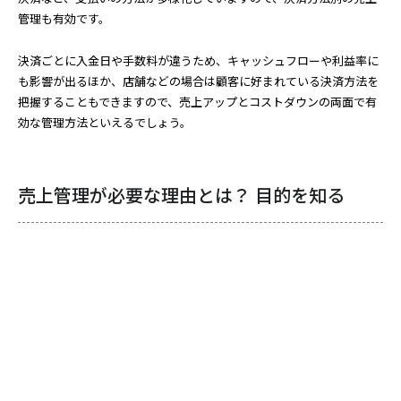
管理も有効です。
決済ごとに入金日や手数料が違うため、キャッシュフローや利益率に
も影響が出るほか、店舗などの場合は顧客に好まれている決済方法を
把握することもできますので、売上アップとコストダウンの両面で有
効な管理方法といえるでしょう。
売上管理が必要な理由とは？ 目的を知る