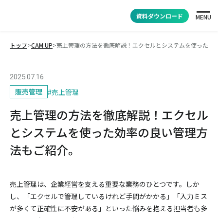
資料ダウンロード
MENU
トップ
>
CAM UP
>
売上管理の方法を徹底解説！エクセルとシステムを使った効
2025.07.16
販売管理
#
売上管理
売上管理の方法を徹底解説！エクセル
とシステムを使った効率の良い管理方
法もご紹介。
売上管理は、企業経営を支える重要な業務のひとつです。しか
し、「エクセルで管理しているけれど手間がかかる」「入力ミス
が多くて正確性に不安がある」といった悩みを抱える担当者も多