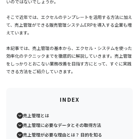
いのではないでしょうか。
そこで近年では、エクセルのテンプレートを活用する方法に加え
て、売上管理ができる販売管理システムERPを導入する企業も増
えています。
本記事では、売上管理の基本から、エクセル・システムを使った
効率化のテクニックまでを徹底的に解説していきます。売上管理
をしっかりとおこない業務改善を目指す方にとって、すぐに実践
できる方法をご紹介していきます。
INDEX
売上管理とは
売上管理に必要なデータとその取得方法
売上管理が必要な理由とは？ 目的を知る