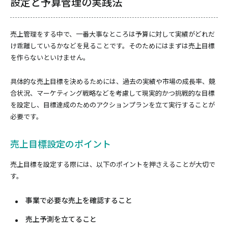
設定と予算管理の実践法
売上管理をする中で、一番大事なところは予算に対して実績がどれだ
け乖離しているかなどを見ることです。そのためにはまずは売上目標
を作らないといけません。
具体的な売上目標を決めるためには、過去の実績や市場の成長率、競
合状況、マーケティング戦略などを考慮して現実的かつ挑戦的な目標
を設定し、目標達成のためのアクションプランを立て実行することが
必要です。
売上目標設定のポイント
売上目標を設定する際には、以下のポイントを押さえることが大切で
す。
事業で必要な売上を確認すること
売上予測を立てること