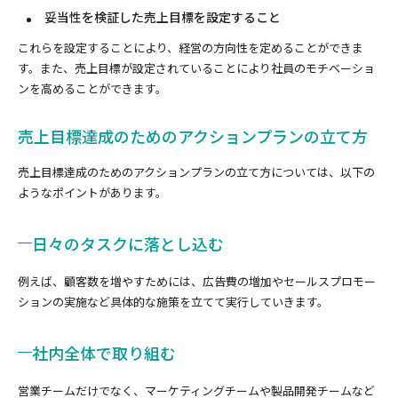
妥当性を検証した売上目標を設定すること
これらを設定することにより、経営の方向性を定めることができま
す。また、売上目標が設定されていることにより社員のモチベーショ
ンを高めることができます。
売上目標達成のためのアクションプランの立て方
売上目標達成のためのアクションプランの立て方については、以下の
ようなポイントがあります。
日々のタスクに落とし込む
例えば、顧客数を増やすためには、広告費の増加やセールスプロモー
ションの実施など具体的な施策を立てて実行していきます。
社内全体で取り組む
営業チームだけでなく、マーケティングチームや製品開発チームなど