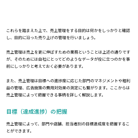
これらを踏まえた上で、売上管理をする目的は何かをしっかりと確認
し、目的に沿った売り上げの管理を行いましょう。
売上管理は売上を更に伸ばすための業務ということは上述の通りです
が、そのためには自社にとってどのようなデータが役に立つのかを事
前にしっかりと考えておく必要があります。
また、売上管理は目標への進捗度に応じた部門のマネジメントや粗利
益の管理、広告施策の費用対効果の測定にも繋がります。ここからは
売上管理によって把握できる事柄を詳しく解説します。
目標（達成進捗）の把握
売上管理によって、部門や店舗、担当者別の目標達成度を把握するこ
とができます。