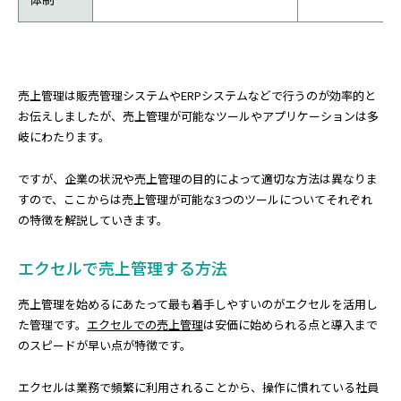
売上管理は販売管理システムやERPシステムなどで行うのが効率的と
お伝えしましたが、売上管理が可能なツールやアプリケーションは多
岐にわたります。
ですが、企業の状況や売上管理の目的によって適切な方法は異なりま
すので、ここからは売上管理が可能な3つのツールについてそれぞれ
の特徴を解説していきます。
エクセルで売上管理する方法
売上管理を始めるにあたって最も着手しやすいのがエクセルを活用し
た管理です。
エクセルでの売上管理
は安価に始められる点と導入まで
のスピードが早い点が特徴です。
エクセルは業務で頻繁に利用されることから、操作に慣れている社員