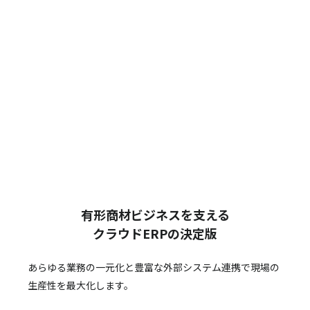
有形商材ビジネスを支える
クラウドERPの決定版
あらゆる業務の一元化と豊富な外部システム連携で
現場の
生産性を最大化します。