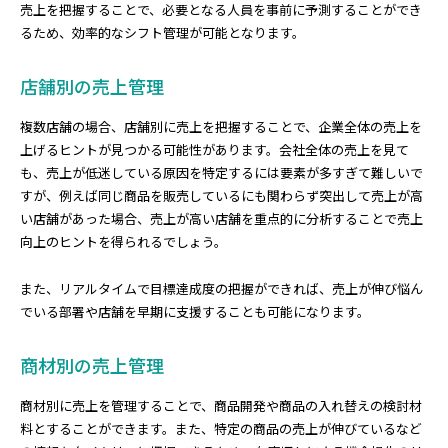
売上を把握することで、必要となる人員を事前に予測することができ
るため、効率的なシフト管理が可能となります。
店舗別の売上管理
複数店舗の場合、店舗別に売上を把握することで、企業全体の売上を
上げるヒントが見つかる可能性があります。会社全体の売上を見て
も、売上が低迷している原因を特定するには要素が多すぎて難しいで
すが、例えば同じ商品を販売しているにも関わらず突出して売上が高
い店舗があった場合、売上が高い店舗を重点的に分析することで売上
向上のヒントを得られるでしょう。
また、リアルタイムで目標達成度の把握ができれば、売上が伸び悩ん
でいる部署や店舗を早期に支援することも可能になります。
商材別の売上管理
商材別に売上を管理することで、商品開発や商品の入れ替えの検討材
料とすることができます。また、特定の商品の売上が伸びているなど