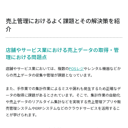
売上管理におけるよく課題とその解決策を紹
介
店舗やサービス業における売上データの取得・管
理における問題点
店舗やサービス業においては、複数の
POSレジ
やレンタル機器などか
らの売上データの収集や管理が課題となっています。
また、手作業での集計作業によるミスや漏れも発生するため正確なデ
ータの取得に課題があるとされています。そこで、集計作業の自動化
や売上データのリアルタイム集計などを実現する売上管理アプリや販
売管理システムやERPシステムなどのクラウドサービスを活用するこ
とが挙げられます。