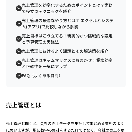
売上管理を効率化するためのポイントとは？実務
で役立つテクニックを紹介
売上管理の最適なやり方とは？ エクセルとシステ
ム(アプリ)で比較しながら解説
売上目標はこう立てる！現実的かつ挑戦的な設定
と予算管理の実践法
売上管理におけるよく課題とその解決策を紹介
売上管理はキャムマックスにおまかせ！業務効率
と正確性を一気にアップ
FAQ（よくある質問）
売上管理とは
売上管理と聞くと、会社の売上データを集計してまとめる業務のよう
に思いますが、単に数字の集計をするだけではなく、会社の売上を更