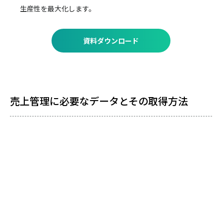
生産性を最大化します。
資料ダウンロード
売上管理に必要なデータとその取得方法