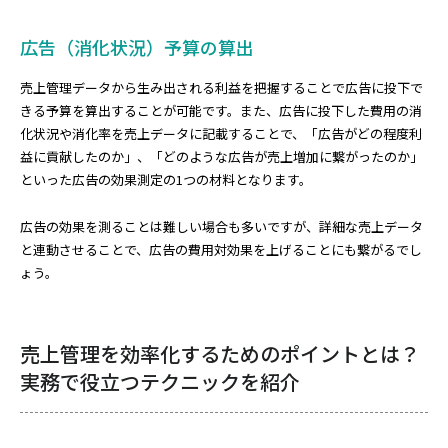
広告（消化状況）予算の算出
売上管理データから生み出される利益を把握することで広告に投下で
きる予算を算出することが可能です。また、広告に投下した費用の消
化状況や消化率を売上データに記載することで、「広告がどの程度利
益に貢献したのか」、「どのような広告が売上増加に繋がったのか」
といった広告の効果測定の1つの材料となります。
広告の効果を測ることは難しい場合も多いですが、詳細な売上データ
と連動させることで、広告の費用対効果を上げることにも繋がるでし
ょう。
売上管理を効率化するためのポイントとは？
実務で役立つテクニックを紹介