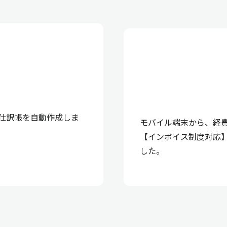
仕訳帳を自動作成しま
モバイル端末から、経
【インボイス制度対応
した。