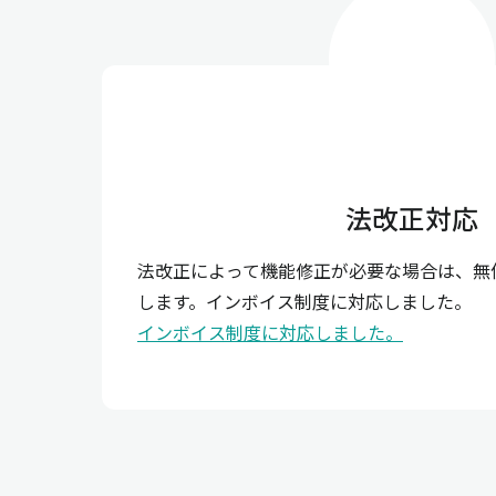
法改正対応
法改正によって機能修正が必要な場合は、無
します。インボイス制度に対応しました。
インボイス制度に対応しました。