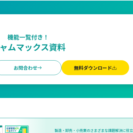
機能一覧付き！
ャムマックス資料
お問合わせ
無料ダウンロード
製造・卸売・小売業のさまざまな課題解決に役立