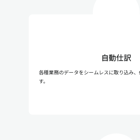
自動仕訳
各種業務のデータをシームレスに取り込み、
す。