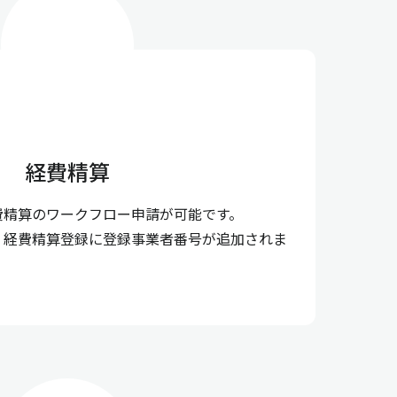
経費精算
費精算のワークフロー申請が可能です。
】経費精算登録に登録事業者番号が追加されま