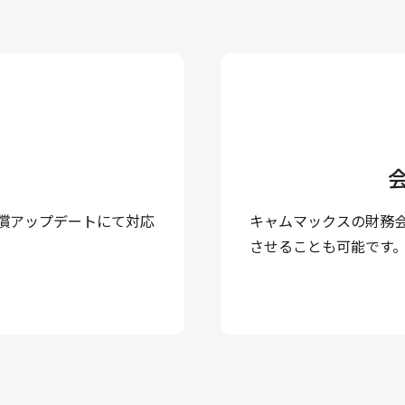
償アップデートにて対応
キャムマックスの財務
させることも可能です