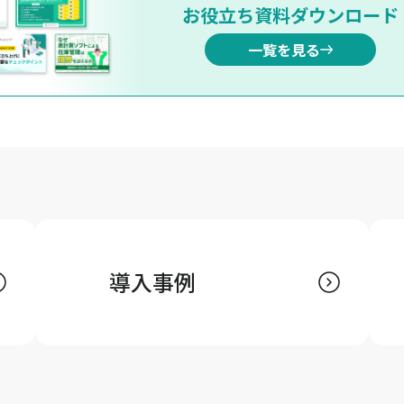
お役立ち資料ダウンロード
一覧を見る
導入事例