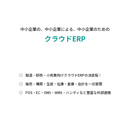
中小企業の、中小企業による、中小企業のための
クラウドERP
製造・卸売・小売業向けクラウドERPの決定版！
販売・購買・生産・在庫・倉庫・会計を一元管理
POS・EC・OMS・WMS・ハンディなど豊富な外部連携