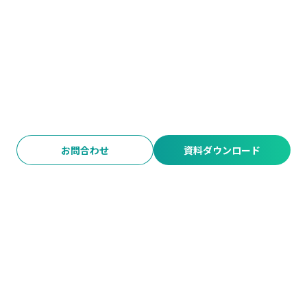
お問合わせ
資料ダウンロード