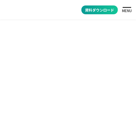
資料ダウンロード
MENU