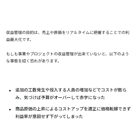
収益管理の目的は、売上や原価をリアルタイムに把握することでの利
益最大化です。
もしも事業やプロジェクトの収益管理が出来ていないと、以下のよう
な事態を招く恐れがあります。
追加の工数発生や投入する人員の増加などでコストが膨ら
み、気づけば予算がオーバーして赤字になった
商品原価の上昇によるコストアップを適正に価格転嫁できず
利益率が意図せず下がってしまった