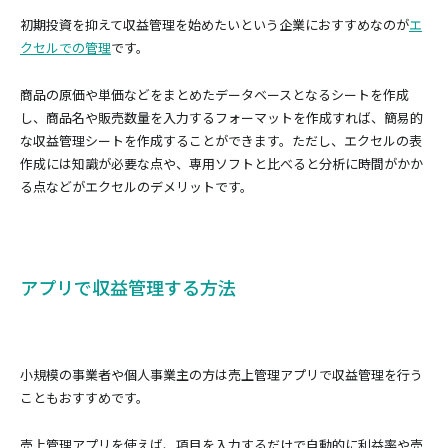
初期投資を抑えて収益管理を始めたいという企業におすすめなのが
エ
クセルでの管理
です。
商品の原価や単価などをまとめたデータベースとなるシートを作成
し、商品名や販売数量を入力するフォーマットを作成すれば、簡易的
な収益管理シートを作成することができます。ただし、エクセルの表
作成には知識が必要な点や、専用ソフトと比べると分析に時間がかか
る点などがエクセルのデメリットです。
アプリで収益管理する方法
小規模の事業者や個人事業主の方は売上管理アプリで収益管理を行う
こともおすすめです。
売上管理アプリを使えば、項目を入力するだけで自動的に利益率や売