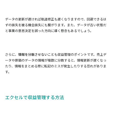
データの更新が遅ければ軌道修正も遅くなりますので、回避できるは
ずの損失を被る機会損失にも繋がります。また、データが古い状態だ
と事業の意思決定を誤った方向に導く懸念もあるでしょう。
さらに、
情報を分散させないこと
も収益管理のポイントです。売上デ
ータや原価のデータの情報が複数に分散すると、情報更新が遅くなっ
たり、情報をまとめる際に転記のミスが発生したりする恐れがありま
す。
エクセルで収益管理する方法