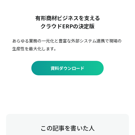
有形商材ビジネスを支える
クラウドERPの決定版
あらゆる業務の一元化と豊富な外部システム連携で
現場の
生産性を最大化します。
資料ダウンロード
この記事を書いた人