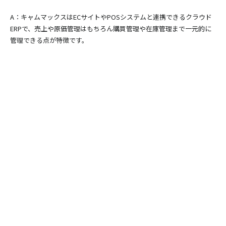
A：キャムマックスはECサイトやPOSシステムと連携できるクラウド
ERPで、売上や原価管理はもちろん購買管理や在庫管理まで一元的に
管理できる点が特徴です。