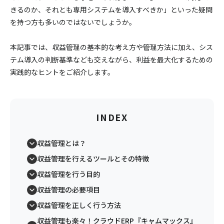
きるのか、それとも専用システムを導入すべきか」といった疑問
を持つ方も多いのではないでしょうか。
本記事では、収益管理の基本的な考え方や管理方法に加え、シス
テム導入の判断基準なども交えながら、利益を最大化するための
実践的なヒントをご紹介します。
INDEX
収益管理とは？
収益管理を行えるツールとその特徴
収益管理を行う目的
収益管理の必要項目
収益管理を正しく行う方法
収益管理も楽々！クラウドERP『キャムマックス』