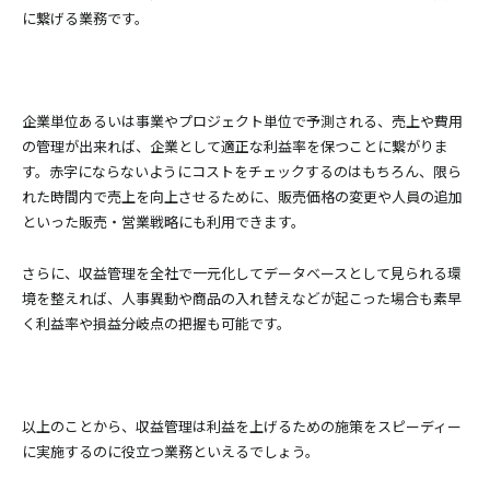
に繋げる業務です。
企業単位あるいは事業やプロジェクト単位で予測される、売上や費用
の管理が出来れば、企業として適正な利益率を保つことに繋がりま
す。赤字にならないようにコストをチェックするのはもちろん、限ら
れた時間内で売上を向上させるために、販売価格の変更や人員の追加
といった販売・営業戦略にも利用できます。
さらに、収益管理を全社で一元化してデータベースとして見られる環
境を整えれば、人事異動や商品の入れ替えなどが起こった場合も素早
く利益率や損益分岐点の把握も可能です。
以上のことから、収益管理は利益を上げるための施策をスピーディー
に実施するのに役立つ業務といえるでしょう。