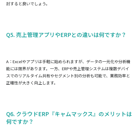
討すると良いでしょう。
Q5. 売上管理アプリやERPとの違いは何ですか？
A：Excelやアプリは手軽に始められますが、データの一元化や分析機
能には限界があります。一方、ERPや売上管理システムは複数デバイ
スでのリアルタイム共有やセグメント別の分析も可能で、業務効率と
正確性が大きく向上します。
Q6. クラウドERP『キャムマックス』のメリットは
何ですか？