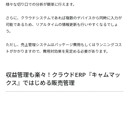
様々な切り口での分析が簡単に行えます。
さらに、クラウドシステムであれば複数のデバイスから同時に入力が
可能であるため、リアルタイムの情報更新も行いやすくなるでしょ
う。
ただし、売上管理システムはパッケージ費用もしくはランニングコス
トがかかりますので、費用対効果を見定める必要があります。
収益管理も楽々！クラウドERP『キャムマッ
クス』ではじめる販売管理