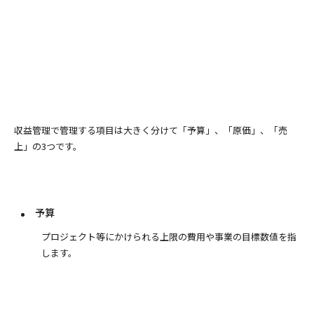
収益管理で管理する項目は大きく分けて「予算」、「原価」、「売
上」の3つです。
予算
プロジェクト等にかけられる上限の費用や事業の目標数値を指
します。