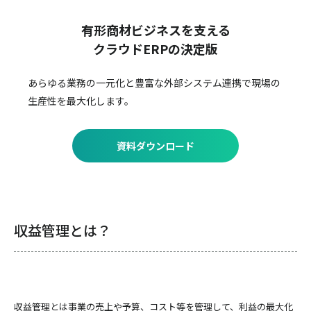
有形商材ビジネスを支える
クラウドERPの決定版
あらゆる業務の一元化と豊富な外部システム連携で
現場の
生産性を最大化します。
資料ダウンロード
収益管理とは？
収益管理とは事業の売上や予算、コスト等を管理して、利益の最大化