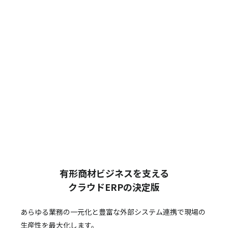
有形商材ビジネスを支える
クラウドERPの決定版
あらゆる業務の一元化と豊富な外部システム連携で
現場の
生産性を最大化します。