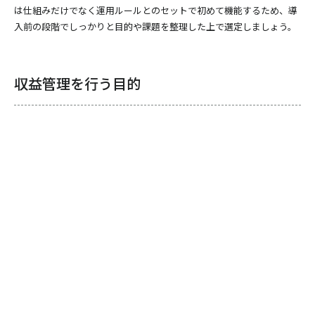
は仕組みだけでなく運用ルールとのセットで初めて機能するため、導
入前の段階でしっかりと目的や課題を整理した上で選定しましょう。
収益管理を行う目的