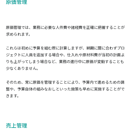
原価管理
原価管理では、業務に必要な人件費や諸経費を正確に把握することが
求められます。
これらは初めに予算を組む際に計算しますが、納期に間に合わずプロ
ジェクトに人員を追加する場合や、仕入れや原材料費が当初の計画よ
りも上がってしまう場合など、業務の進行中に原価が変動することも
少なくありません。
そのため、常に原価を管理することにより、予算内で進めるための調
整や、予算自体の組みなおしといった施策も早めに実施することがで
きます。
売上管理