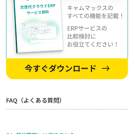
FAQ（よくある質問）