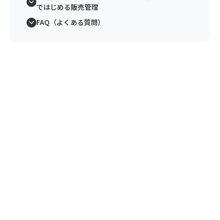
ではじめる販売管理
FAQ（よくある質問）