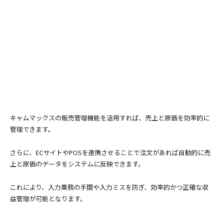
キャムマックスの販売管理機能を活用すれば、売上と原価を効率的に
管理できます。
さらに、ECサイトやPOSを連携させることで注文があれば自動的に売
上と原価のデータをシステムに反映できます。
これにより、入力業務の手間や入力ミスを防ぎ、効率的かつ正確な収
益管理が可能となります。