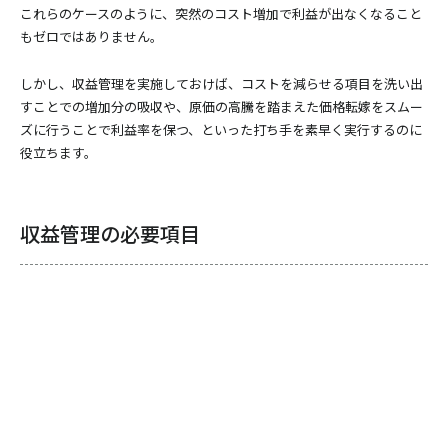
これらのケースのように、突然のコスト増加で利益が出なくなること
もゼロではありません。
しかし、収益管理を実施しておけば、コストを減らせる項目を洗い出
すことでの増加分の吸収や、原価の高騰を踏まえた価格転嫁をスムー
ズに行うことで利益率を保つ、といった打ち手を素早く実行するのに
役立ちます。
収益管理の必要項目