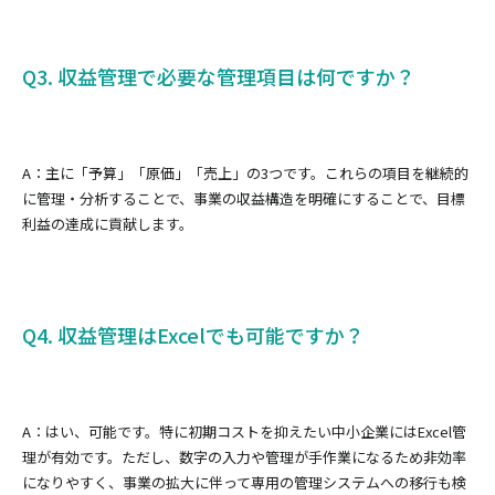
Q3. 収益管理で必要な管理項目は何ですか？
A：主に「予算」「原価」「売上」の3つです。これらの項目を継続的
に管理・分析することで、事業の収益構造を明確にすることで、目標
利益の達成に貢献します。
Q4. 収益管理はExcelでも可能ですか？
A：はい、可能です。特に初期コストを抑えたい中小企業にはExcel管
理が有効です。ただし、数字の入力や管理が手作業になるため非効率
になりやすく、事業の拡大に伴って専用の管理システムへの移行も検