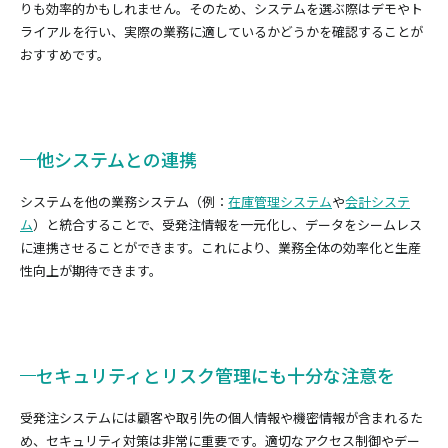
りも効率的かもしれません。そのため、システムを選ぶ際はデモやト
ライアルを行い、実際の業務に適しているかどうかを確認することが
おすすめです。
他システムとの連携
システムを他の業務システム（例：
在庫管理システム
や
会計システ
ム
）と統合することで、受発注情報を一元化し、データをシームレス
に連携させることができます。これにより、業務全体の効率化と生産
性向上が期待できます。
セキュリティとリスク管理にも十分な注意を
受発注システムには顧客や取引先の個人情報や機密情報が含まれるた
め、セキュリティ対策は非常に重要です。適切なアクセス制御やデー