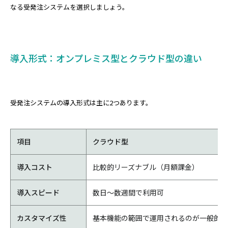
なる受発注システムを選択しましょう。
導入形式：オンプレミス型とクラウド型の違い
受発注システムの導入形式は主に2つあります。
項目
クラウド型
導入コスト
比較的リーズナブル（月額課金）
導入スピード
数日〜数週間で利用可
カスタマイズ性
基本機能の範囲で運用されるのが一般的