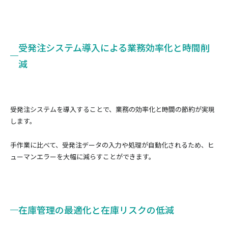
受発注システム導入による業務効率化と時間削
減
受発注システムを導入することで、業務の効率化と時間の節約が実現
します。
手作業に比べて、受発注データの入力や処理が自動化されるため、ヒ
ューマンエラーを大幅に減らすことができます。
在庫管理の最適化と在庫リスクの低減