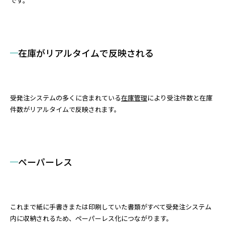
です。
在庫がリアルタイムで反映される
受発注システムの多くに含まれている
在庫管理
により受注件数と在庫
件数がリアルタイムで反映されます。
ペーパーレス
これまで紙に手書きまたは印刷していた書類がすべて受発注システム
内に収納されるため、ペーパーレス化につながります。