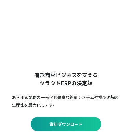
有形商材ビジネスを支える
クラウドERPの決定版
あらゆる業務の一元化と豊富な外部システム連携で
現場の
生産性を最大化します。
資料ダウンロード