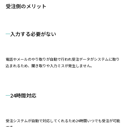
受注側のメリット
入力する必要がない
電話やメールのやり取りが自動で行われ受注データがシステムに取り
込まれるため、聞き取りや入力ミスが発生しません。
24時間対応
受注システムが自動で対応してくれるため24時間いつでも受注が可能