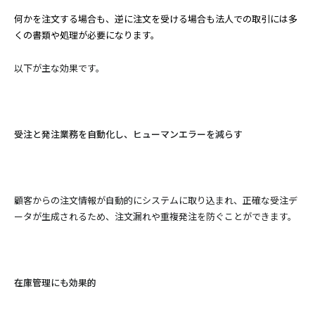
何かを注文する場合も、逆に注文を受ける場合も法人での取引には多
くの書類や処理が必要になります。
以下が主な効果です。
受注と発注業務を自動化し、ヒューマンエラーを減らす
顧客からの注文情報が自動的にシステムに取り込まれ、正確な受注デ
ータが生成されるため、注文漏れや重複発注を防ぐことができます。
在庫管理にも効果的