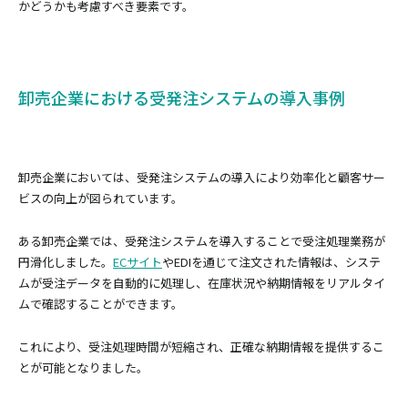
かどうかも考慮すべき要素です。
卸売企業における受発注システムの導入事例
卸売企業においては、受発注システムの導入により効率化と顧客サー
ビスの向上が図られています。
ある卸売企業では、受発注システムを導入することで受注処理業務が
円滑化しました。
ECサイト
やEDIを通じて注文された情報は、システ
ムが受注データを自動的に処理し、在庫状況や納期情報をリアルタイ
ムで確認することができます。
これにより、受注処理時間が短縮され、正確な納期情報を提供するこ
とが可能となりました。