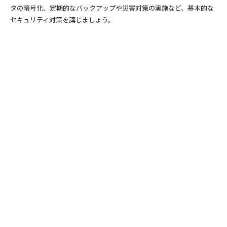
タの暗号化、定期的なバックアップや災害対策の実施など、基本的な
セキュリティ対策を講じましょう。