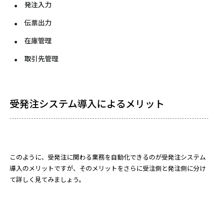
発注入力
伝票出力
在庫管理
取引先管理
受発注システム導入によるメリット
このように、受発注に関わる業務を自動化できるのが受発注システム
導入のメリットですが、そのメリットをさらに受注側と発注側に分け
て詳しく見てみましょう。