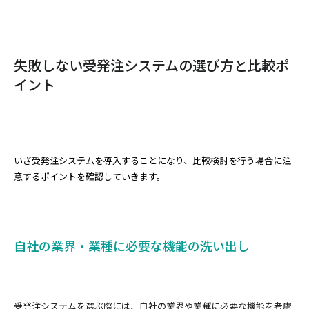
失敗しない受発注システムの選び方と比較ポ
イント
いざ受発注システムを導入することになり、比較検討を行う場合に注
意するポイントを確認していきます。
自社の業界・業種に必要な機能の洗い出し
受発注システムを選ぶ際には、自社の業界や業種に必要な機能を考慮