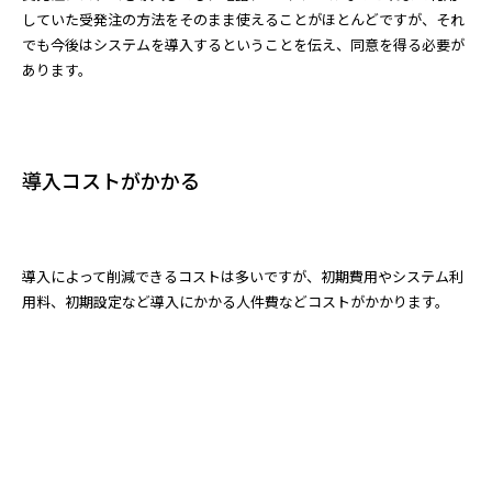
していた受発注の方法をそのまま使えることがほとんどですが、それ
でも今後はシステムを導入するということを伝え、同意を得る必要が
あります。
導入コストがかかる
導入によって削減できるコストは多いですが、初期費用やシステム利
用料、初期設定など導入にかかる人件費などコストがかかります。