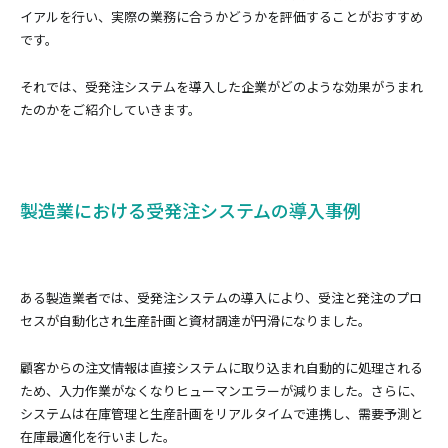
イアルを行い、実際の業務に合うかどうかを評価することがおすすめ
です。
それでは、受発注システムを導入した企業がどのような効果がうまれ
たのかをご紹介していきます。
製造業における受発注システムの導入事例
ある製造業者では、受発注システムの導入により、受注と発注のプロ
セスが自動化され生産計画と資材調達が円滑になりました。
顧客からの注文情報は直接システムに取り込まれ自動的に処理される
ため、入力作業がなくなりヒューマンエラーが減りました。さらに、
システムは在庫管理と生産計画をリアルタイムで連携し、需要予測と
在庫最適化を行いました。