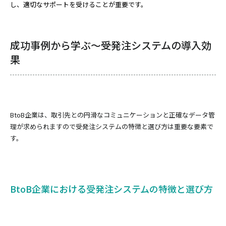
し、適切なサポートを受けることが重要です。
成功事例から学ぶ～受発注システムの導入効
果
BtoB企業は、取引先との円滑なコミュニケーションと正確なデータ管
理が求められますので受発注システムの特徴と選び方は重要な要素で
す。
BtoB企業における受発注システムの特徴と選び方