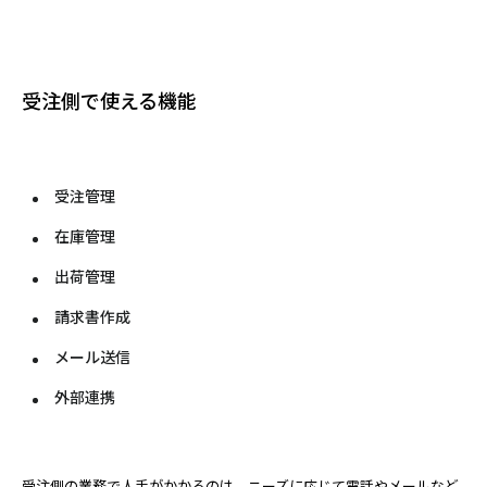
受注側で使える機能
受注管理
在庫管理
出荷管理
請求書作成
メール送信
外部連携
受注側の業務で人手がかかるのは、ニーズに応じて電話やメールなど