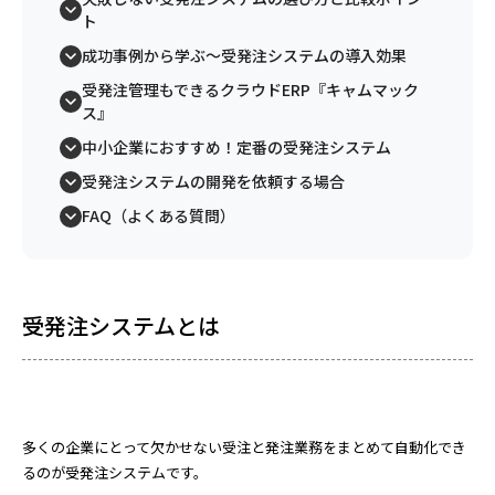
ト
成功事例から学ぶ～受発注システムの導入効果
受発注管理もできるクラウドERP『キャムマック
ス』
中小企業におすすめ！定番の受発注システム
受発注システムの開発を依頼する場合
FAQ（よくある質問）
受発注システムとは
多くの企業にとって欠かせない受注と発注業務をまとめて自動化でき
るのが受発注システムです。