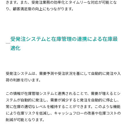
きます。また、受発注業務の効率化とタイムリーな対応が可能とな
り、顧客満足度の向上にもつながります。
受発注システムと在庫管理の連携による在庫最
適化
受発注システムは、需要予測や受注状況を基にして自動的に発注や入
荷の判断を行います。
この情報が在庫管理システムと連携されることで、需要が増えるとシ
ステムが自動的に発注し、需要が減少すると発注を自動的に停止し、
常に在庫の適切なレベルを維持することができます。このような機能
により在庫リスクを低減し、キャッシュフローの改善や在庫コストの
削減が可能となります。