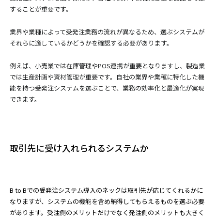
することが重要です。
業界や業種によって受発注業務の流れが異なるため、選ぶシステムが
それらに適しているかどうかを確認する必要があります。
例えば、小売業では在庫管理やPOS連携が重要となりますし、製造業
では生産計画や資材管理が重要です。自社の業界や業種に特化した機
能を持つ受発注システムを選ぶことで、業務の効率化と最適化が実現
できます。
取引先に受け入れられるシステムか
B to Bでの受発注システム導入のネックは取引先が応じてくれるかに
なりますが、システムの機能を含め納得してもらえるものを選ぶ必要
があります。受注側のメリットだけでなく発注側のメリットも大きく