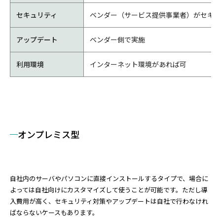
セキュリティ
ベンダー（サービス提供事業者）がセキュ
アップデート
ベンダー側で実施
利用環境
インターネット環境があれば可
オンプレミス型
自社内のサーバやパソコンに直接インストールするタイプで、場合に
よっては自社向けにカスタマイズして使うことが可能です。ただし導
入費用が高く、セキュリティ対策やアップデートは自社で行わなけれ
ばならないケースもあります。