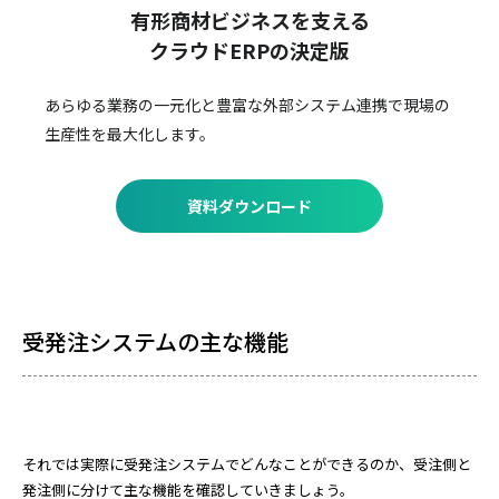
有形商材ビジネスを支える
クラウドERPの決定版
あらゆる業務の一元化と豊富な外部システム連携で
現場の
生産性を最大化します。
資料ダウンロード
受発注システムの主な機能
それでは実際に受発注システムでどんなことができるのか、受注側と
発注側に分けて主な機能を確認していきましょう。