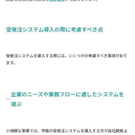
受発注システム導入の際に考慮すべき点
受発注システムを導入する際には、いくつかの考慮すべき事項があり
ます。
企業のニーズや業務フローに適したシステムを
選ぶ
小規模な事業では、市販の受発注システムを導入する方が自社開発よ