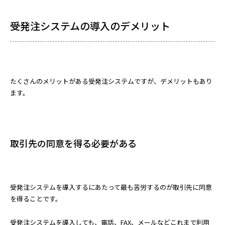
受発注システムの導入のデメリット
たくさんのメリットがある受発注システムですが、デメリットもあり
ます。
取引先の同意を得る必要がある
受発注システムを導入するにあたって最も苦労するのが取引先に同意
を得ることです。
受発注システムを導入しても、電話、FAX、メールなどこれまで利用