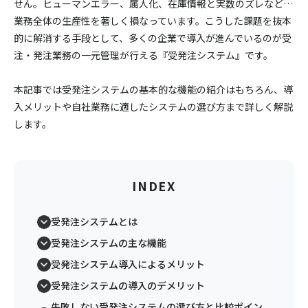
せん。ヒューマンエラー、属人化、在庫情報と実数のズレなど…
業務全体の生産性を著しく損なっています。こうした課題を抜本
的に解消する手段として、多くの企業で導入が進んでいるのが受
注・発注業務の一元管理が行える『受発注システム』です。
本記事では受発注システムの基本的な機能の紹介はもちろん、導
入メリットや自社業務に適したシステムの選び方まで詳しく解説
します。
INDEX
受発注システムとは
受発注システムの主な機能
受発注システム導入によるメリット
受発注システムの導入のデメリット
失敗しない受発注システムの選び方と比較ポイン