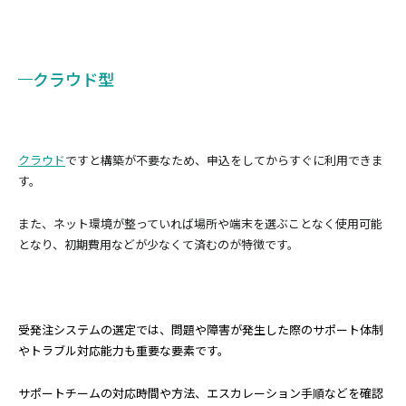
クラウド型
クラウド
ですと構築が不要なため、申込をしてからすぐに利用できま
す。
また、ネット環境が整っていれば場所や端末を選ぶことなく使用可能
となり、初期費用などが少なくて済むのが特徴です。
受発注システムの選定では、問題や障害が発生した際のサポート体制
やトラブル対応能力も重要な要素です。
サポートチームの対応時間や方法、エスカレーション手順などを確認