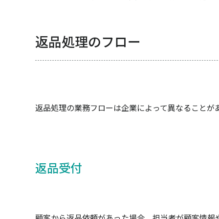
返品処理のフロー
返品処理の業務フローは企業によって異なることが
返品受付
顧客から返品依頼があった場合、担当者が顧客情報