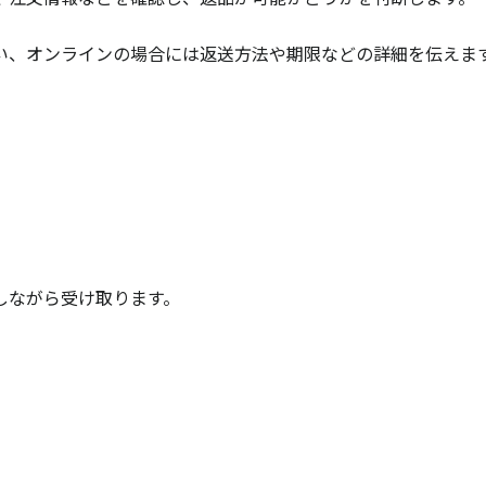
い、オンラインの場合には返送方法や期限などの詳細を伝えま
しながら受け取ります。