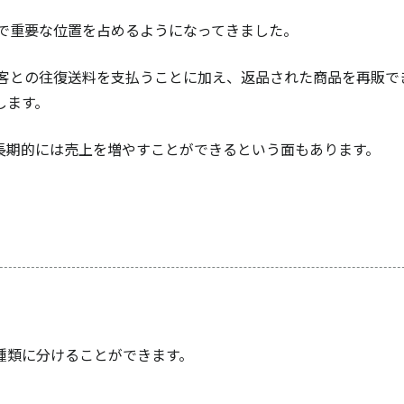
中で重要な位置を占めるようになってきました。
顧客との往復送料を支払うことに加え、返品された商品を再販で
します。
長期的には売上を増やすことができるという面もあります。
種類に分けることができます。