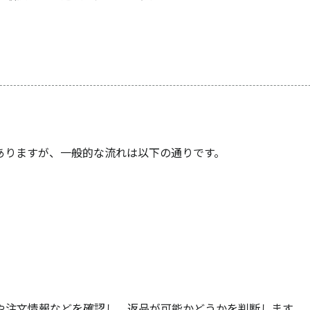
ありますが、一般的な流れは以下の通りです。
や注文情報などを確認し、返品が可能かどうかを判断します。