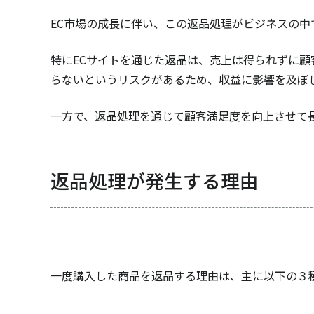
EC市場の成長に伴い、この返品処理がビジネスの
特にECサイトを通じた返品は、売上は得られずに
らないというリスクがあるため、収益に影響を及ぼ
一方で、返品処理を通じて顧客満足度を向上させて
返品処理が発生する理由
一度購入した商品を返品する理由は、主に以下の３