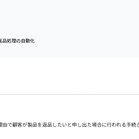
返品処理の自動化
理由で顧客が製品を返品したいと申し出た場合に行われる手続