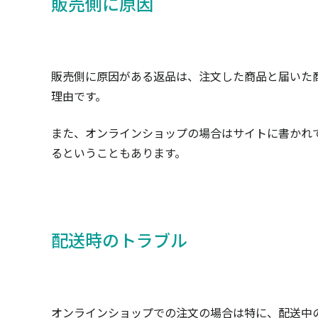
販売側に原因
販売側に原因がある返品は、注文した商品と届いた
理由です。
また、オンラインショップの場合はサイトに書かれ
るということもあります。
配送時のトラブル
オンラインショップでの注文の場合は特に、配送中