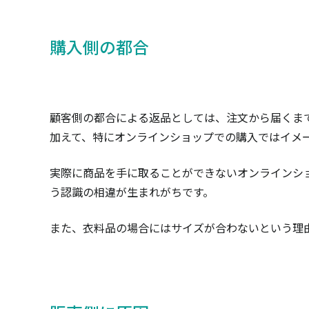
購入側の都合
顧客側の都合による返品としては、注文から届くま
加えて、特にオンラインショップでの購入ではイメ
実際に商品を手に取ることができないオンラインシ
う認識の相違が生まれがちです。
また、衣料品の場合にはサイズが合わないという理