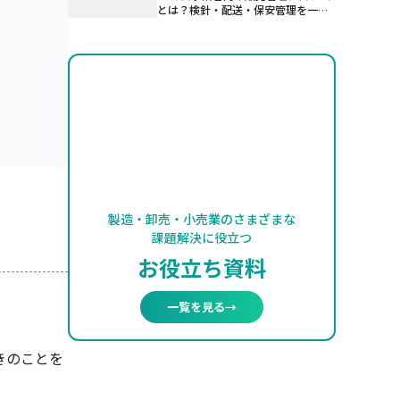
とは？検針・配送・保安管理を一元
管理する仕組み
製造・卸売・小売業のさまざまな
課題解決に役立つ
お役立ち資料
一覧を見る
→
きのことを