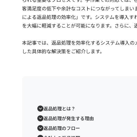
客満足度の低下や余計なコストにつながってしまい
による返品処理の効率化」です。システムを導入す
を大幅に軽減することが可能になります。さらに、
本記事では、返品処理を効率化するシステム導入のメ
した具体的な解決策をご紹介します。
返品処理とは？
返品処理が発生する理由
返品処理のフロー