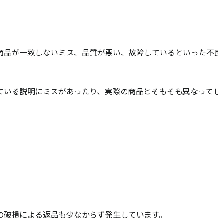
商品が一致しないミス、品質が悪い、故障しているといった不
ている説明にミスがあったり、実際の商品とそもそも異なって
の破損による返品も少なからず発生しています。