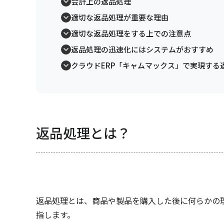
会計上の返品処理
適切な返品処理が重要な理由
適切な返品処理をする上での注意点
返品処理の迅速化にはシステムがおすすめ
クラウドERP「キャムマックス」で実現する
返品処理とは？
返品処理とは、商品や製品を購入した後に何らかの
指します。