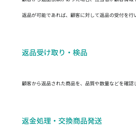
返品が可能であれば、顧客に対して返品の受付を行
返品受け取り・検品
顧客から返品された商品を、品質や数量などを確認
返金処理・交換商品発送