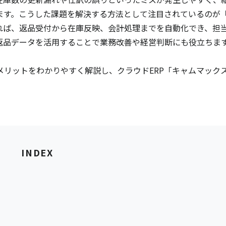
ます。こうした課題を解決する方法として注目されているのが
れば、返品受付から在庫反映、会計処理までを自動化でき、担
返品データを活用することで業務改善や経営判断にも役立ちま
リットをわかりやすく解説し、クラウドERP「キャムマック
INDEX