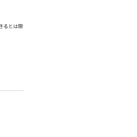
きるとは限