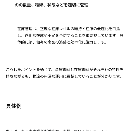
のの数量、種類、状態などを適切に管理
在庫管理は、正確な在庫レベルの維持と在庫の最適化を目指
し、過剰な在庫や不足を予防することを重要視しています。具
体的には、個々の商品の追跡と効率化に注力します。
こうしたポイントを通じて、倉庫管理と在庫管理がそれぞれの特性を
持ちながらも、物流の円滑な運用に貢献していることが分かります。
具体例