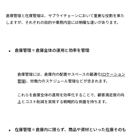
倉庫管理と在庫管理は、サプライチェーンにおいて重要な役割を果た
しますが、それぞれの目的や業務内容には明確な違いがあります。
倉庫管理 = 倉庫全体の運用と効率を管理
倉庫管理には、倉庫内の配置やスペースの最適化(
ロケーション
管理
)、労働力のスケジュール管理などが含まれます。
これらを倉庫全体の運用を効率化することで、顧客満足度の向
上とコスト削減を実現する戦略的な側面を持ちます。
在庫管理 = 倉庫内に限らず、商品や資材といった在庫そのも