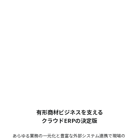
有形商材ビジネスを支える
クラウドERPの決定版
あらゆる業務の一元化と豊富な外部システム連携で
現場の