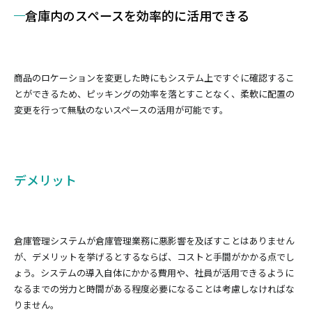
倉庫内のスペースを効率的に活用できる
商品のロケーションを変更した時にもシステム上ですぐに確認するこ
とができるため、ピッキングの効率を落とすことなく、柔軟に配置の
変更を行って無駄のないスペースの活用が可能です。
デメリット
倉庫管理システムが倉庫管理業務に悪影響を及ぼすことはありません
が、デメリットを挙げるとするならば、コストと手間がかかる点でし
ょう。システムの導入自体にかかる費用や、社員が活用できるように
なるまでの労力と時間がある程度必要になることは考慮しなければな
りません。