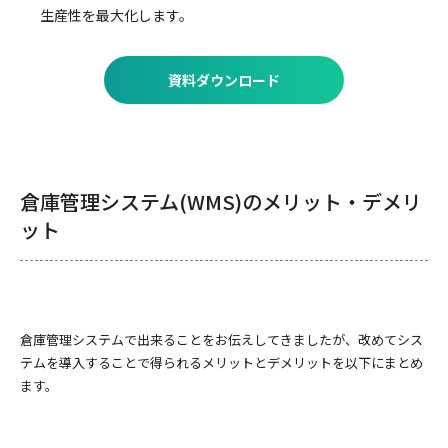
生産性を最大化します。
資料ダウンロード
倉庫管理システム(WMS)のメリット・デメリ
ット
倉庫管理システムで出来ることをお伝えしてきましたが、改めてシス
テムを導入することで得られるメリットとデメリットを以下にまとめ
ます。