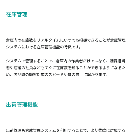
在庫管理
倉庫内の在庫数をリアルタイムにいつでも把握できることが倉庫管理
システムにおける在庫管理機能の特徴です。
システムで管理することで、倉庫内の作業者だけではなく、購買担当
者や店舗の社員などもすぐに在庫数を知ることができるようになるた
め、欠品時の顧客対応のスピードや質の向上に繋がります。
出荷管理機能
出荷管理も倉庫管理システムを利用することで、より柔軟に対応する