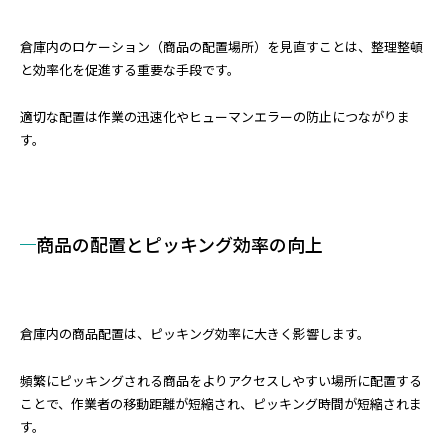
倉庫内のロケーション（商品の配置場所）を見直すことは、整理整頓
と効率化を促進する重要な手段です。
適切な配置は作業の迅速化やヒューマンエラーの防止につながりま
す。
商品の配置とピッキング効率の向上
倉庫内の商品配置は、ピッキング効率に大きく影響します。
頻繁にピッキングされる商品をよりアクセスしやすい場所に配置する
ことで、作業者の移動距離が短縮され、ピッキング時間が短縮されま
す。