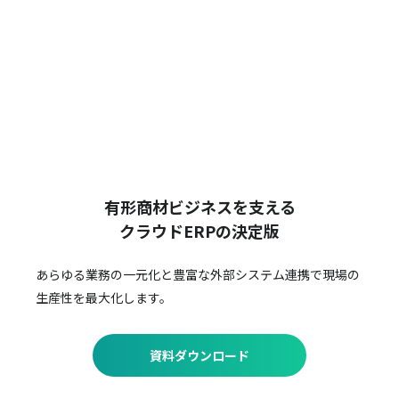
有形商材ビジネスを支える
クラウドERPの決定版
あらゆる業務の一元化と豊富な外部システム連携で
現場の
生産性を最大化します。
資料ダウンロード