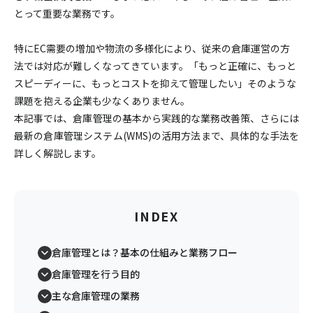
とって重要な業務です。
特にEC需要の増加や物流の多様化により、従来の倉庫運営の方
法では対応が難しくなってきています。「もっと正確に、もっと
スピーディーに、もっとコストを抑えて管理したい」そのような
課題を抱える企業も少なくありません。
本記事では、倉庫管理の基本から実践的な業務改善策、さらには
最新の倉庫管理システム(WMS)の活用方法まで、具体的な手法を
詳しく解説します。
INDEX
倉庫管理とは？基本の仕組みと業務フロー
倉庫管理を行う目的
主な倉庫管理の業務