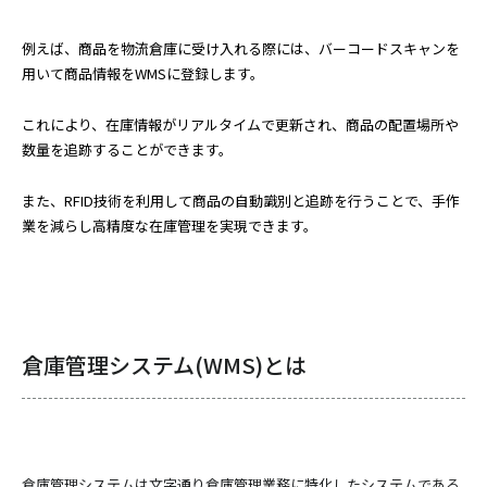
例えば、商品を物流倉庫に受け入れる際には、バーコードスキャンを
用いて商品情報をWMSに登録します。
これにより、在庫情報がリアルタイムで更新され、商品の配置場所や
数量を追跡することができます。
また、RFID技術を利用して商品の自動識別と追跡を行うことで、手作
業を減らし高精度な在庫管理を実現できます。
倉庫管理システム(WMS)とは
倉庫管理システムは文字通り倉庫管理業務に特化したシステムである