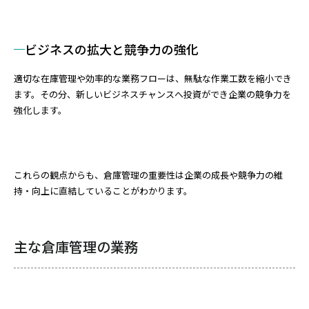
ビジネスの拡大と競争力の強化
適切な在庫管理や効率的な業務フローは、無駄な作業工数を縮小でき
ます。その分、新しいビジネスチャンスへ投資ができ企業の競争力を
強化します。
これらの観点からも、倉庫管理の重要性は企業の成長や競争力の維
持・向上に直結していることがわかります。
主な倉庫管理の業務