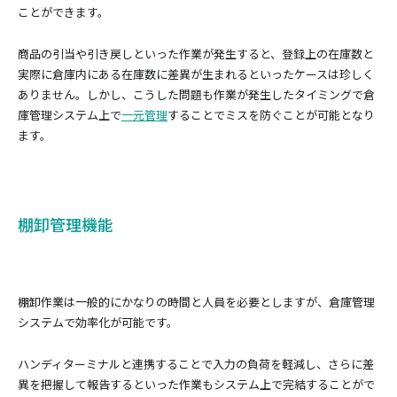
ことができます。
商品の引当や引き戻しといった作業が発生すると、登録上の在庫数と
実際に倉庫内にある在庫数に差異が生まれるといったケースは珍しく
ありません。しかし、こうした問題も作業が発生したタイミングで倉
庫管理システム上で
一元管理
することでミスを防ぐことが可能となり
ます。
棚卸管理機能
棚卸作業は一般的にかなりの時間と人員を必要としますが、倉庫管理
システムで効率化が可能です。
ハンディターミナルと連携することで入力の負荷を軽減し、さらに差
異を把握して報告するといった作業もシステム上で完結することがで