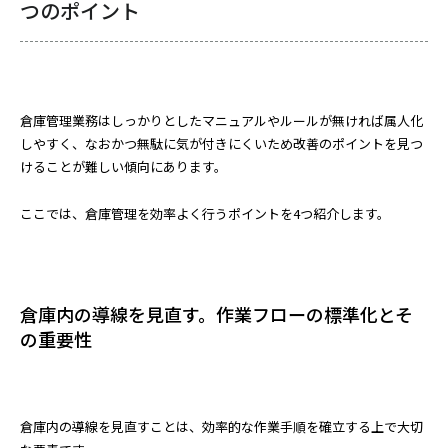
つのポイント
倉庫管理業務はしっかりとしたマニュアルやルールが無ければ属人化
しやすく、なおかつ無駄に気が付きにくいため改善のポイントを見つ
けることが難しい傾向にあります。
ここでは、倉庫管理を効率よく行うポイントを4つ紹介します。
倉庫内の導線を見直す。作業フローの標準化とそ
の重要性
倉庫内の導線を見直すことは、効率的な作業手順を確立する上で大切