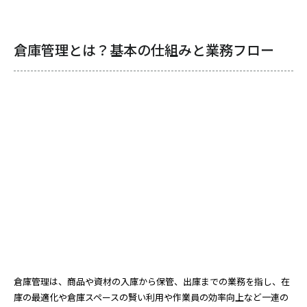
倉庫管理とは？基本の仕組みと業務フロー
倉庫管理は、商品や資材の入庫から保管、出庫までの業務を指し、在
庫の最適化や倉庫スペースの賢い利用や作業員の効率向上など一連の