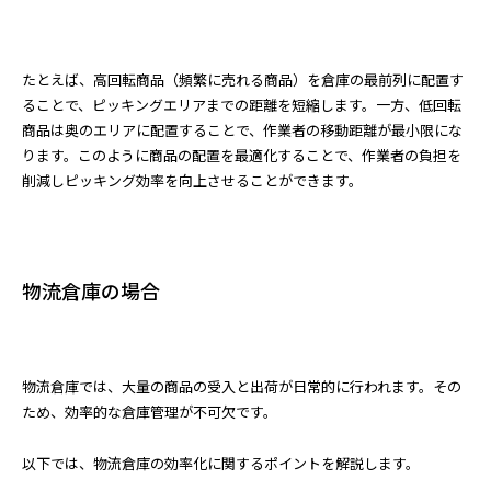
たとえば、高回転商品（頻繁に売れる商品）を倉庫の最前列に配置す
ることで、ピッキングエリアまでの距離を短縮します。一方、低回転
商品は奥のエリアに配置することで、作業者の移動距離が最小限にな
ります。このように商品の配置を最適化することで、作業者の負担を
削減しピッキング効率を向上させることができます。
物流倉庫の場合
物流倉庫では、大量の商品の受入と出荷が日常的に行われます。その
ため、効率的な倉庫管理が不可欠です。
以下では、物流倉庫の効率化に関するポイントを解説します。