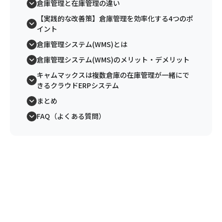
倉庫管理と在庫管理の違い
【実践的な改善策】倉庫管理を効率化する4つのポ
イント
倉庫管理システム(WMS)とは
倉庫管理システム(WMS)のメリット・デメリット
キャムマックスは複数倉庫の在庫管理が一緒にで
きるクラウドERPシステム
まとめ
FAQ（よくある質問）