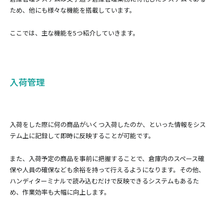
ため、他にも様々な機能を搭載しています。
ここでは、主な機能を5つ紹介していきます。
入荷管理
入荷をした際に何の商品がいくつ入荷したのか、といった情報をシス
テム上に記録して即時に反映することが可能です。
また、入荷予定の商品を事前に把握することで、倉庫内のスペース確
保や人員の確保なども余裕を持って行えるようになります。その他、
ハンディターミナルで読み込むだけで反映できるシステムもあるた
め、作業効率も大幅に向上します。