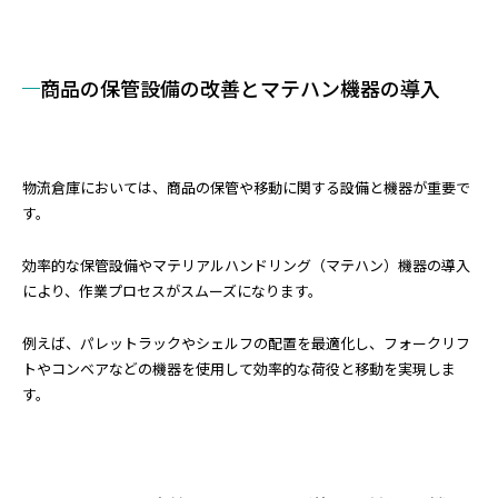
商品の保管設備の改善とマテハン機器の導入
物流倉庫においては、商品の保管や移動に関する設備と機器が重要で
す。
効率的な保管設備やマテリアルハンドリング（マテハン）機器の導入
により、作業プロセスがスムーズになります。
例えば、パレットラックやシェルフの配置を最適化し、フォークリフ
トやコンベアなどの機器を使用して効率的な荷役と移動を実現しま
す。