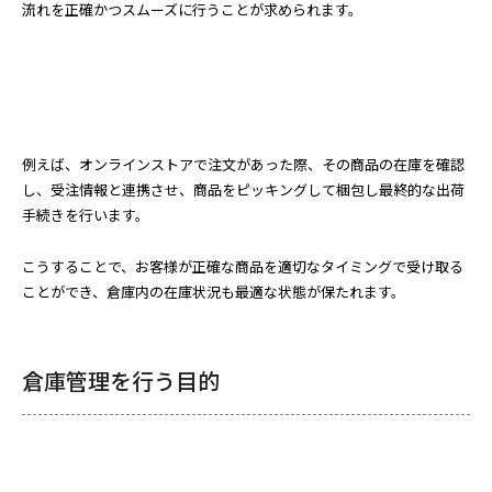
流れを正確かつスムーズに行うことが求められます。
例えば、オンラインストアで注文があった際、その商品の在庫を確認
し、受注情報と連携させ、商品をピッキングして梱包し最終的な出荷
手続きを行います。
こうすることで、お客様が正確な商品を適切なタイミングで受け取る
ことができ、倉庫内の在庫状況も最適な状態が保たれます。
倉庫管理を行う目的