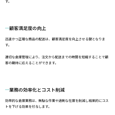
す。
顧客満足度の向上
迅速かつ正確な商品の配送は、顧客満足度を向上させる鍵となりま
す。
適切な倉庫管理により、注文から配送までの時間を短縮することで顧
客の期待に応えることができます。
業務の効率化とコスト削減
効率的な倉庫業務は、無駄な作業や過剰な在庫を削減し結果的にコス
トを下げる効果を付与します。