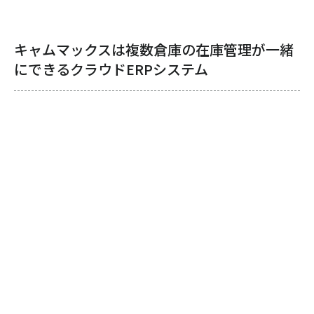
キャムマックスは複数倉庫の在庫管理が一緒
にできるクラウドERPシステム