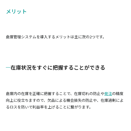
メリット
倉庫管理システムを導入するメリットは主に次の2つです。
在庫状況をすぐに把握することができる
倉庫内の在庫を正確に把握することで、在庫切れの防止や
発注
の精度
向上に役立ちますので、欠品による機会損失の防止や、在庫過剰によ
るロスを防いで利益率を上げることに繋がります。