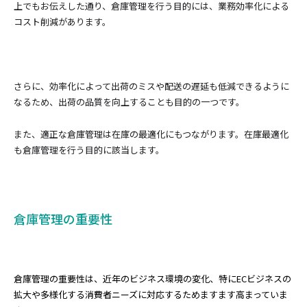
上でもお伝えした通り、倉庫管理を行う目的には、業務効率化による
コスト削減があります。
さらに、効率化によって出荷のミスや配送の遅延も低減できるように
なるため、出荷の品質を向上することも目的の一つです。
また、適正な倉庫管理は在庫の最適化にもつながります。在庫最適化
も倉庫管理を行う目的に該当します。
倉庫管理の重要性
倉庫管理の重要性は、近年のビジネス環境の変化、特にECビジネスの
拡大や多様化する消費者ニーズに対応するためますます高まっていま