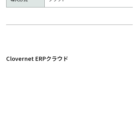
Clovernet ERPクラウド