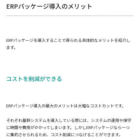
ERPパッケージ導入のメリット
ERPパッケージを導入することで得られる具体的なメリットを紹介し
ます。
コストを削減ができる
ERPパッケージ導入の最大のメリットは大幅なコストカットです。
それぞれ基幹システムを導入している際には、システムの運用や保守
に時間や費用がかかってしまいます。しかしERPパッケージなら一つ
に集約させられるため、コスト削減につなげることができます。