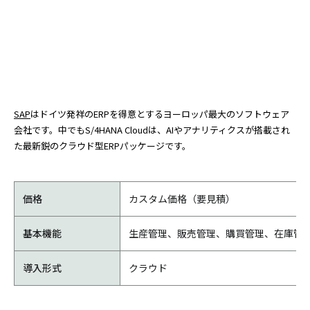
SAP
はドイツ発祥のERPを得意とするヨーロッパ最大のソフトウェア
会社です。中でもS/4HANA Cloudは、AIやアナリティクスが搭載され
た最新鋭のクラウド型ERPパッケージです。
価格
カスタム価格（要見積）
基本機能
生産管理、販売管理、購買管理、在庫管
導入形式
クラウド