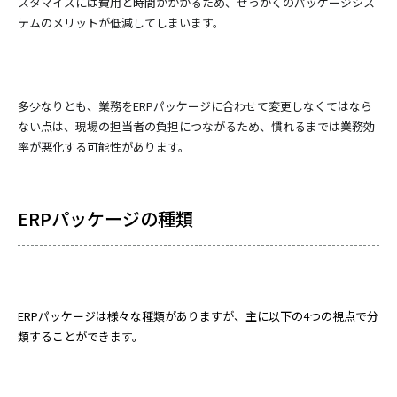
スタマイズには費用と時間がかかるため、せっかくのパッケージシス
テムのメリットが低減してしまいます。
多少なりとも、業務をERPパッケージに合わせて変更しなくてはなら
ない点は、現場の担当者の負担につながるため、慣れるまでは業務効
率が悪化する可能性があります。
ERPパッケージの種類
ERPパッケージは様々な種類がありますが、主に以下の4つの視点で分
類することができます。