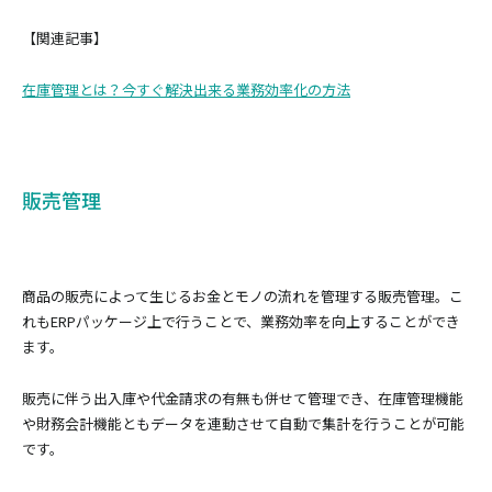
【関連記事】
在庫管理とは？今すぐ解決出来る業務効率化の方法
販売管理
商品の販売によって生じるお金とモノの流れを管理する販売管理。こ
れもERPパッケージ上で行うことで、業務効率を向上することができ
ます。
販売に伴う出入庫や代金請求の有無も併せて管理でき、在庫管理機能
や財務会計機能ともデータを連動させて自動で集計を行うことが可能
です。