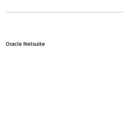
Oracle Netsuite