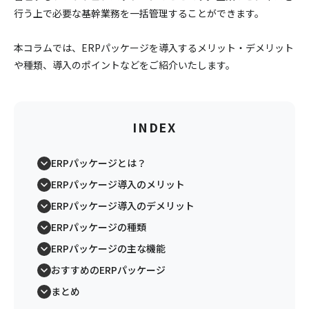
行う上で必要な基幹業務を一括管理することができます。
本コラムでは、ERPパッケージを導入するメリット・デメリット
や種類、導入のポイントなどをご紹介いたします。
INDEX
ERPパッケージとは？
ERPパッケージ導入のメリット
ERPパッケージ導入のデメリット
ERPパッケージの種類
ERPパッケージの主な機能
おすすめのERPパッケージ
まとめ