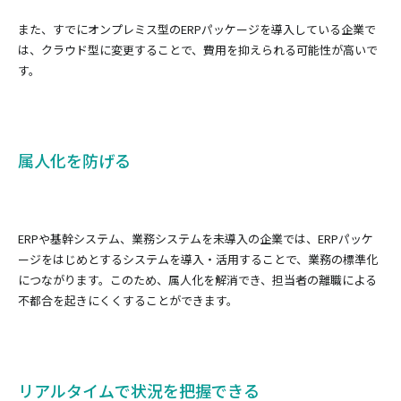
また、すでにオンプレミス型のERPパッケージを導入している企業で
は、クラウド型に変更することで、費用を抑えられる可能性が高いで
す。
属人化を防げる
ERPや基幹システム、業務システムを未導入の企業では、ERPパッケ
ージをはじめとするシステムを導入・活用することで、業務の標準化
につながります。このため、属人化を解消でき、担当者の離職による
不都合を起きにくくすることができます。
リアルタイムで状況を把握できる