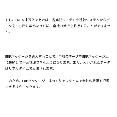
もし、ERPを未導入であれば、各業務システムや基幹システムからデ
ータを一ヵ所に集めなければ、全社の状況を把握することができませ
ん。
ERPパッケージを導入することで、全社のデータをERPパッケージ上
に集約して一元管理できるようになります。また、入力されたデータ
はリアルタイムで反映されます。
このため、ERPパッケージによってリアルタイムで全社の状況を把握
できるようになります。