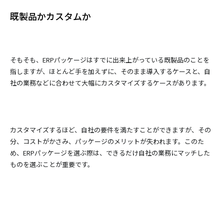
既製品かカスタムか
そもそも、ERPパッケージはすでに出来上がっている既製品のことを
指しますが、ほとんど手を加えずに、そのまま導入するケースと、自
社の業務などに合わせて大幅にカスタマイズするケースがあります。
カスタマイズするほど、自社の要件を満たすことができますが、その
分、コストがかさみ、パッケージのメリットが失われます。このた
め、ERPパッケージを選ぶ際は、できるだけ自社の業務にマッチした
ものを選ぶことが重要です。