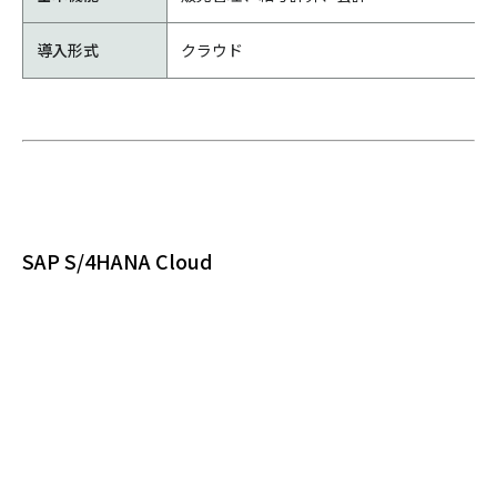
導入形式
クラウド
SAP S/4HANA Cloud