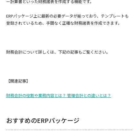
ー計算書といった財務諸表を作成する機能です。
ERPパッケージ上に最新の必要データが揃っており、テンプレートも
登録されているため、手間なく正確な財務諸表を作成できます。
財務会計について詳しくは、下記の記事もご覧ください。
【関連記事】
財務会計の役割や業務内容とは？ 管理会計との違いとは？
おすすめのERPパッケージ