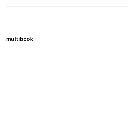
multibook