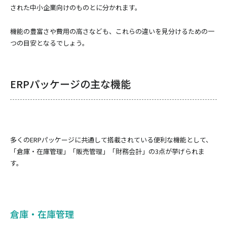
された中小企業向けのものとに分かれます。
機能の豊富さや費用の高さなども、これらの違いを見分けるための一
つの目安となるでしょう。
ERPパッケージの主な機能
多くのERPパッケージに共通して搭載されている便利な機能として、
「倉庫・在庫管理」「販売管理」「財務会計」の3点が挙げられま
す。
倉庫・在庫管理