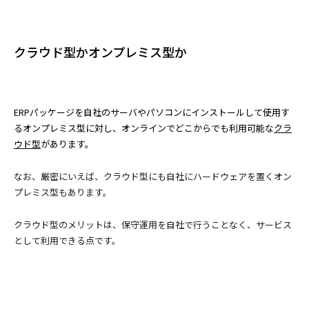
クラウド型かオンプレミス型か
ERPパッケージを自社のサーバやパソコンにインストールして使用す
るオンプレミス型に対し、オンラインでどこからでも利用可能な
クラ
ウド型
があります。
なお、厳密にいえば、クラウド型にも自社にハードウェアを置くオン
プレミス型もあります。
クラウド型のメリットは、保守運用を自社で行うことなく、サービス
として利用できる点です。