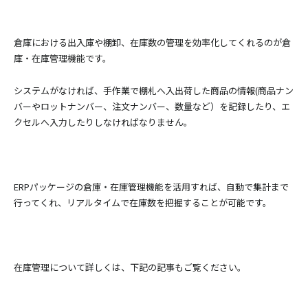
倉庫における出入庫や棚卸、在庫数の管理を効率化してくれるのが倉
庫・在庫管理機能です。
システムがなければ、手作業で棚札へ入出荷した商品の情報(商品ナン
バーやロットナンバー、注文ナンバー、数量など）を記録したり、エ
クセルへ入力したりしなければなりません。
ERPパッケージの倉庫・在庫管理機能を活用すれば、自動で集計まで
行ってくれ、リアルタイムで在庫数を把握することが可能です。
在庫管理について詳しくは、下記の記事もご覧ください。