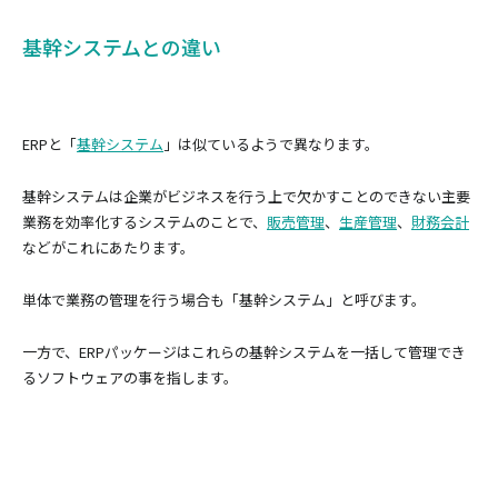
基幹システムとの違い
ERPと「
基幹システム
」は似ているようで異なります。
基幹システムは企業がビジネスを行う上で欠かすことのできない主要
業務を効率化するシステムのことで、
販売管理
、
生産管理
、
財務会計
などがこれにあたります。
単体で業務の管理を行う場合も「基幹システム」と呼びます。
一方で、ERPパッケージはこれらの基幹システムを一括して管理でき
るソフトウェアの事を指します。