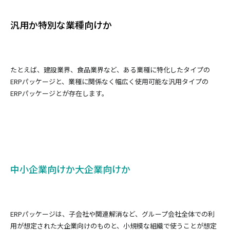
汎用か特別な業種向けか
たとえば、建設業界、食品業界など、ある業種に特化したタイプの
ERPパッケージと、業種に関係なく幅広く使用可能な汎用タイプの
ERPパッケージとが存在します。
中小企業向けか大企業向けか
ERPパッケージは、子会社や関連解消など、グループ会社全体での利
用が想定された大企業向けのものと、小規模な組織で使うことが想定