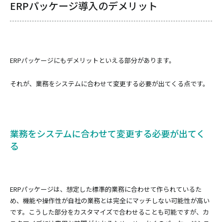
ERPパッケージ導入のデメリット
ERPパッケージにもデメリットといえる部分があります。
それが、業務をシステムに合わせて変更する必要が出てくる点です。
業務をシステムに合わせて変更する必要が出てく
る
ERPパッケージは、想定した標準的業務に合わせて作られているた
め、機能や操作性が自社の業務とは完全にマッチしない可能性が高い
です。こうした部分をカスタマイズで合わせることも可能ですが、カ