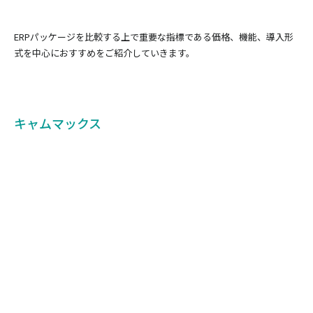
ERPパッケージを比較する上で重要な指標である価格、機能、導入形
式を中心におすすめをご紹介していきます。
キャムマックス