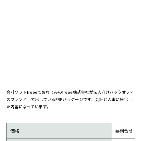
会計ソフトfreeeでおなじみのfreee株式会社が法人向けバックオフィ
スプランとして出しているERPパッケージです。会計と人事に特化し
た内容になっています。
価格
要問合せ